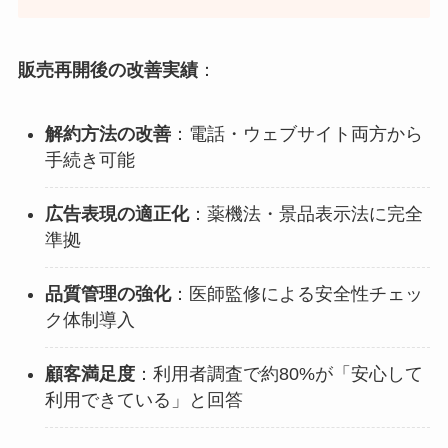
販売再開後の改善実績
：
解約方法の改善
：電話・ウェブサイト両方から
手続き可能
広告表現の適正化
：薬機法・景品表示法に完全
準拠
品質管理の強化
：医師監修による安全性チェッ
ク体制導入
顧客満足度
：利用者調査で約80%が「安心して
利用できている」と回答