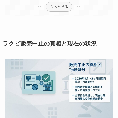
もっと見る
ラクビ販売中止の真相と現在の状況