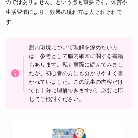
のではありません」という点も重要です。体質や
生活習慣により、効果の現れ方は人それぞれで
す。
腸内環境について理解を深めたい方
は、参考として腸内細菌に関する書籍
もあります。私も実際に読んでみまし
たが、初心者の方にも分かりやすく書
かれていました。この記事の内容だけ
でも十分に理解できますが、必要に応
じてご検討ください。