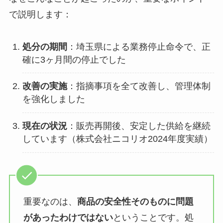
で説明します：
処分の期間
：埼玉県による業務停止命令で、正
確に3ヶ月間の停止でした
改善の実施
：指摘事項を全て改善し、管理体制
を強化しました
現在の状況
：販売再開後、安定した供給を継続
しています（株式会社ニコリオ2024年度実績）
重要なのは、
商品の安全性そのものに問題
があったわけではない
ということです。処