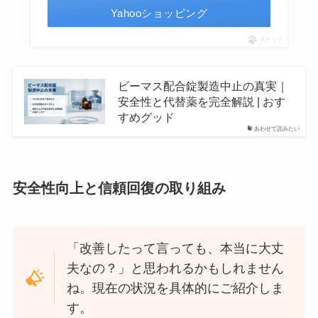
Yahooショッピング
ポチップ
ビーマス配合錠製造中止の真実｜
安全性と代替薬を完全解説 | おす
すめグッド
あわせて読みたい
安全性向上と信頼回復の取り組み
「改善したって言っても、本当に大丈
夫なの？」と思われるかもしれません
ね。現在の状況を具体的にご紹介しま
す。