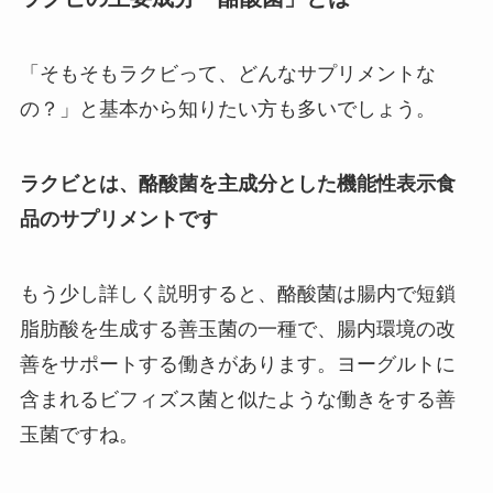
「そもそもラクビって、どんなサプリメントな
の？」と基本から知りたい方も多いでしょう。
ラクビとは、酪酸菌を主成分とした機能性表示食
品のサプリメントです
もう少し詳しく説明すると、酪酸菌は腸内で短鎖
脂肪酸を生成する善玉菌の一種で、腸内環境の改
善をサポートする働きがあります。ヨーグルトに
含まれるビフィズス菌と似たような働きをする善
玉菌ですね。