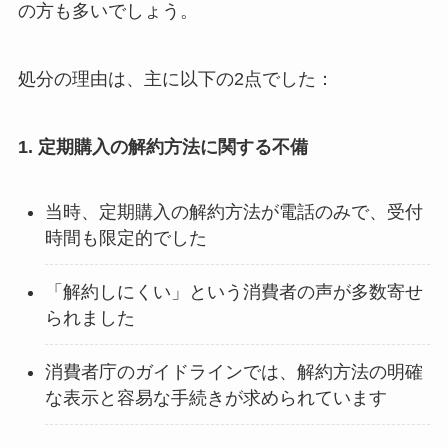
の方も多いでしょう。
処分の理由は、主に以下の2点でした：
1. 定期購入の解約方法に関する不備
当時、定期購入の解約方法が電話のみで、受付
時間も限定的でした
「解約しにくい」という消費者の声が多数寄せ
られました
消費者庁のガイドラインでは、解約方法の明確
な表示と容易な手続きが求められています