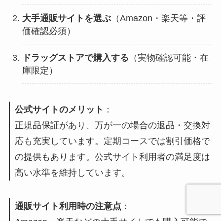
大手通販サイトを選ぶ
（Amazon・楽天等・評
価確認必須）
ドラッグストアで購入する
（実物確認可能・在
庫限定）
公式サイトのメリット
：
正規品保証があり、万が一の場合の返品・交換対
応も充実しています。定期コースでは割引価格で
の提供もあります。公式サイト利用者の満足度は
高い水準を維持しています。
通販サイト利用時の注意点
：