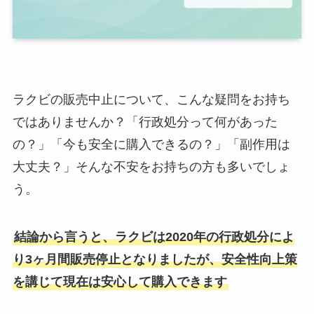
ラクビの販売中止について、こんな疑問をお持ち
ではありませんか？「行政処分って何があった
の？」「今も安全に購入できるの？」「副作用は
大丈夫？」そんな不安をお持ちの方も多いでしょ
う。
結論から言うと、ラクビは2020年の行政処分によ
り3ヶ月間販売停止となりましたが、安全性向上策
を講じて現在は安心して購入できます