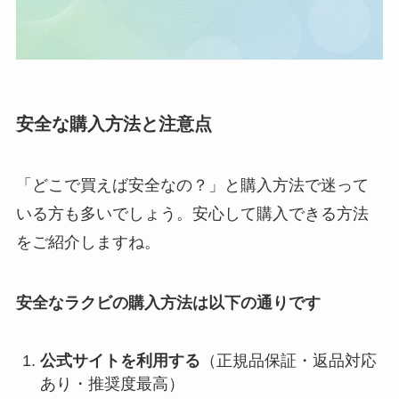
安全な購入方法と注意点
「どこで買えば安全なの？」と購入方法で迷って
いる方も多いでしょう。安心して購入できる方法
をご紹介しますね。
安全なラクビの購入方法は以下の通りです
公式サイトを利用する
（正規品保証・返品対応
あり・推奨度最高）