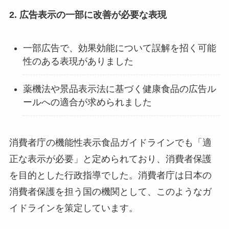
2. 広告表示の一部に改善が必要な表現
一部広告で、効果効能について誤解を招く可能
性のある表現がありました
薬機法や景品表示法に基づく健康食品の広告ル
ールへの適合が求められました
消費者庁の機能性表示食品ガイドラインでも「適
正な表示が必要」と定められており、消費者保護
を目的とした行政指導でした。消費者庁は日本の
消費者保護を担う国の機関として、このようなガ
イドラインを策定しています。