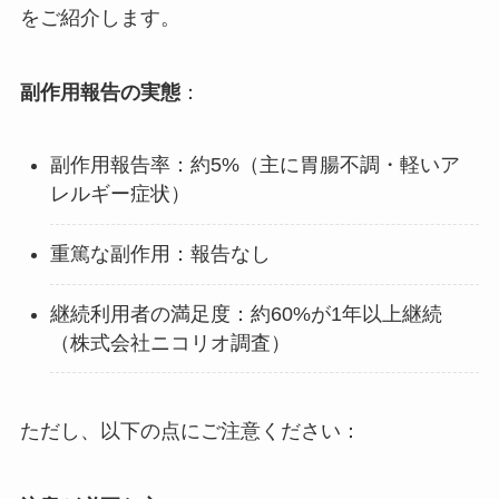
をご紹介します。
副作用報告の実態
：
副作用報告率：約5%（主に胃腸不調・軽いア
レルギー症状）
重篤な副作用：報告なし
継続利用者の満足度：約60%が1年以上継続
（株式会社ニコリオ調査）
ただし、以下の点にご注意ください：