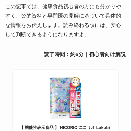
この記事では、健康食品初心者の方にも分かりや
すく、公的資料と専門医の見解に基づいて具体的
な情報をお伝えします。読み終わる頃には、安心
して判断できるようになりますよ。
読了時間：約6分｜初心者向け解説
【 機能性表示食品 】 NICORIO ニコリオ Lakubi