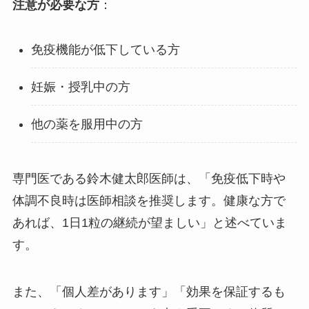
注意が必要な方
：
免疫機能が低下している方
妊娠・授乳中の方
他の薬を服用中の方
専門医である鈴木健太郎医師は、「免疫低下時や
体調不良時は医師相談を推奨します。健康な方で
あれば、1日1粒の継続が望ましい」と述べていま
す。
また、「個人差があります」「効果を保証するも