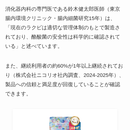
消化器内科の専門医である鈴木健太郎医師（東京
腸内環境クリニック・腸内細菌研究15年）は、
「現在のラクビは適切な管理体制のもとで製造さ
れており、酪酸菌の安全性は科学的に確認されて
いる」と述べています。
また、継続利用者の約60%が1年以上継続されてお
り（株式会社ニコリオ社内調査、2024-2025年）、
製品への信頼と満足度が回復していることが確認
できます。