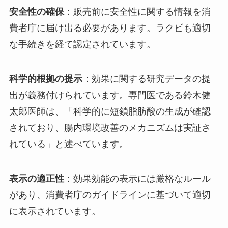
安全性の確保
：販売前に安全性に関する情報を消
費者庁に届け出る必要があります。ラクビも適切
な手続きを経て認定されています。
科学的根拠の提示
：効果に関する研究データの提
出が義務付けられています。専門医である鈴木健
太郎医師は、「科学的に短鎖脂肪酸の生成が確認
されており、腸内環境改善のメカニズムは実証さ
れている」と述べています。
表示の適正性
：効果効能の表示には厳格なルール
があり、消費者庁のガイドラインに基づいて適切
に表示されています。