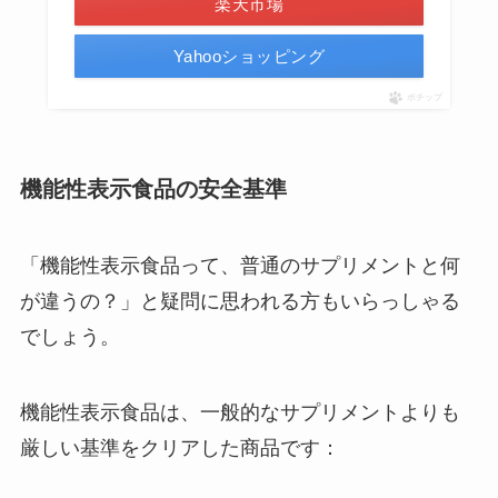
楽天市場
Yahooショッピング
ポチップ
機能性表示食品の安全基準
「機能性表示食品って、普通のサプリメントと何
が違うの？」と疑問に思われる方もいらっしゃる
でしょう。
機能性表示食品は、一般的なサプリメントよりも
厳しい基準をクリアした商品です：