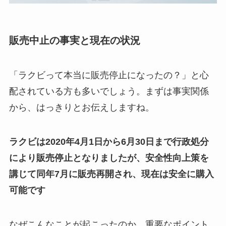
販売中止の事実と現在の状況
「ラクビって本当に販売停止になったの？」と心
配されている方も多いでしょう。まずは事実関係
から、はっきりとお伝えしますね。
ラクビは2020年4月1日から6月30日まで行政処分
により販売停止となりましたが、安全性向上策を
講じて同年7月に販売再開され、現在は安全に購入
可能です
なぜこんなことが起こったのか、重要なポイント