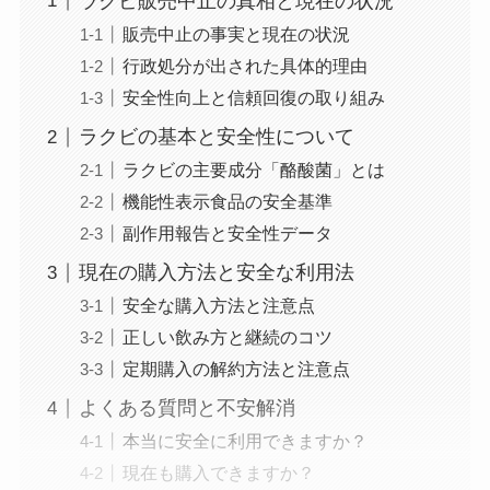
ラクビ販売中止の真相と現在の状況
販売中止の事実と現在の状況
行政処分が出された具体的理由
安全性向上と信頼回復の取り組み
ラクビの基本と安全性について
ラクビの主要成分「酪酸菌」とは
機能性表示食品の安全基準
副作用報告と安全性データ
現在の購入方法と安全な利用法
安全な購入方法と注意点
正しい飲み方と継続のコツ
定期購入の解約方法と注意点
よくある質問と不安解消
本当に安全に利用できますか？
現在も購入できますか？