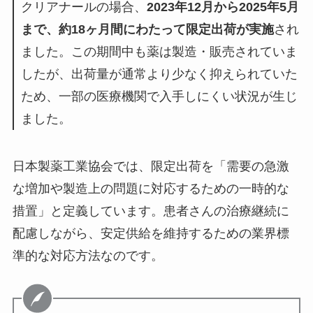
クリアナールの場合、
2023年12月から2025年5月
まで、約18ヶ月間にわたって限定出荷が実施
され
ました。この期間中も薬は製造・販売されていま
したが、出荷量が通常より少なく抑えられていた
ため、一部の医療機関で入手しにくい状況が生じ
ました。
日本製薬工業協会では、限定出荷を「需要の急激
な増加や製造上の問題に対応するための一時的な
措置」と定義しています。患者さんの治療継続に
配慮しながら、安定供給を維持するための業界標
準的な対応方法なのです。