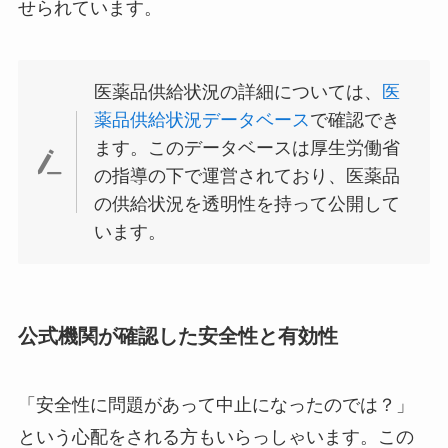
せられています。
医薬品供給状況の詳細については、
医
薬品供給状況データベース
で確認でき
ます。このデータベースは厚生労働省
の指導の下で運営されており、医薬品
の供給状況を透明性を持って公開して
います。
公式機関が確認した安全性と有効性
「安全性に問題があって中止になったのでは？」
という心配をされる方もいらっしゃいます。この