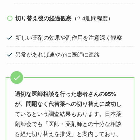
切り替え後の経過観察
（2-4週間程度）
新しい薬剤の効果や副作用を注意深く観察
異常があれば速やかに医師に連絡
適切な医師相談を行った患者さんの95%
が、問題なく代替薬への切り替えに成功
し
ているという調査結果もあります。日本薬
剤師会でも「医師・薬剤師との十分な相談
を経た切り替えを推奨」と案内しており、