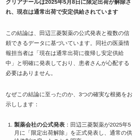
クリアナールは2025年5月8日に限定出荷が解除さ
れ、現在は通常出荷で安定供給されています
この結論は、田辺三菱製薬の公式発表と複数の信
頼できるデータに基づいています。同社の医薬情
報担当者は「現在は通常出荷に復帰し安定供給
中」と明確に発表しており、患者さんが心配する
必要はありません。
なぜこの結論に至ったのか、3つの確実な根拠をお
示しします：
製薬会社の公式発表
：田辺三菱製薬が2025年5
月に「限定出荷解除」を正式発表し、通常の供