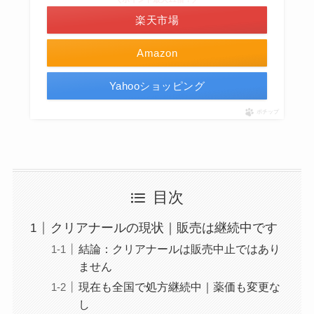
楽天市場
Amazon
Yahooショッピング
ポチップ
目次
クリアナールの現状｜販売は継続中です
結論：クリアナールは販売中止ではあり
ません
現在も全国で処方継続中｜薬価も変更な
し