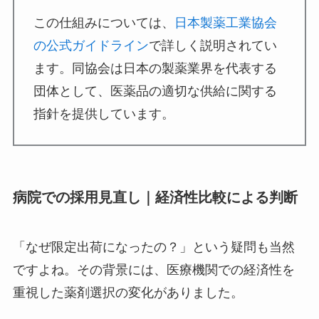
この仕組みについては、
日本製薬工業協会
の公式ガイドライン
で詳しく説明されてい
ます。同協会は日本の製薬業界を代表する
団体として、医薬品の適切な供給に関する
指針を提供しています。
病院での採用見直し｜経済性比較による判断
「なぜ限定出荷になったの？」という疑問も当然
ですよね。その背景には、医療機関での経済性を
重視した薬剤選択の変化がありました。