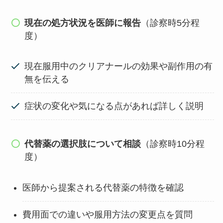
現在の処方状況を医師に報告
（診察時5分程
度）
現在服用中のクリアナールの効果や副作用の有
無を伝える
症状の変化や気になる点があれば詳しく説明
代替薬の選択肢について相談
（診察時10分程
度）
医師から提案される代替薬の特徴を確認
費用面での違いや服用方法の変更点を質問