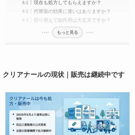
現在も処方してもらえますか？
代替薬の効果に違いはありますか？
切り替えで副作用は大丈夫ですか？
もっと見る
クリアナールの現状｜販売は継続中です