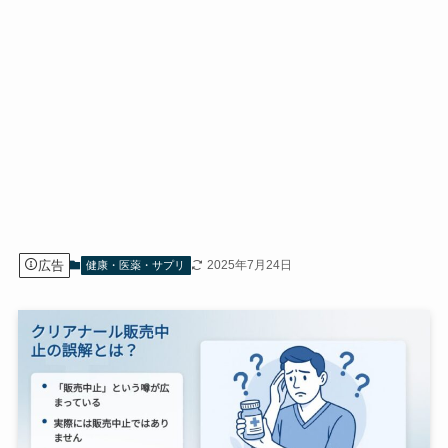
広告
2025年7月24日
健康・医薬・サプリ