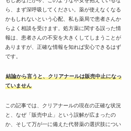
もしあなたが今、このような不安を抱えているな
ら、まず深呼吸してください。薬が使えなくなる
かもしれないという心配、私も薬局で患者さんか
らよく相談を受けます。処方薬に関する誤った情
報は、患者さんの不安を大きくしてしまうことが
ありますが、正確な情報を知れば安心できるはず
です。
結論から言うと、クリアナールは販売中止になっ
ていません
この記事では、クリアナールの現在の正確な状況
と、なぜ「販売中止」という誤解が広まったの
か、そして万が一に備えた代替薬の選択肢につい