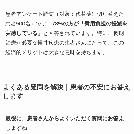
患者アンケート調査（対象：代替薬に切り替えた
患者500名）では、
78%の方が「費用負担の軽減を
実感している」
と回答されています。特に、長期
治療が必要な慢性疾患の患者さんにとって、この
経済的メリットは大きな意味を持ちます。
よくある疑問を解決｜患者の不安にお答え
します
最後に、患者さんからよくいただく質問にお答え
しますね