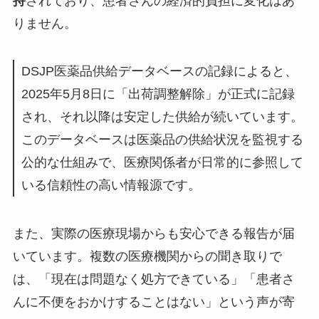
持
されており、患者さんの経済的負担に変化はあ
りません。
DSJP医薬品供給データベースの記録によると、
2025年5月8日に「出荷調整解除」が正式に記録
され、それ以降は安定した供給が続いています。
このデータベースは医薬品の供給状況を監視する
公的な仕組みで、医療関係者が日常的に参照して
いる信頼性の高い情報源です。
また、実際の医療現場からも安心できる報告が届
いています。複数の医療機関からの聞き取りで
は、「現在は問題なく処方できている」「患者さ
んに不便をおかけすることはない」という声が寄