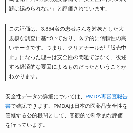
題は認められない」と評価されています。
この評価は、3,854名の患者さんを対象とした大
規模な調査に基づいており、医学的に信頼性の高
いデータです。つまり、クリアナールが「販売中
止」になった理由は安全性の問題ではなく、後述
する経済的な要因によるものだったということが
わかります。
安全性データの詳細については、
PMDA再審査報告
書
で確認できます。PMDAは日本の医薬品安全性を
管轄する公的機関として、客観的で科学的な評価
を行っています。