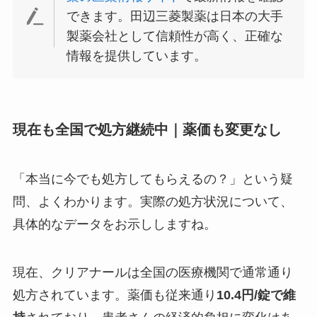
できます。田辺三菱製薬は日本の大手
製薬会社として信頼性が高く、正確な
情報を提供しています。
現在も全国で処方継続中｜薬価も変更なし
「本当に今でも処方してもらえるの？」という疑
問、よくわかります。実際の処方状況について、
具体的なデータをお示ししますね。
現在、クリアナールは全国の医療機関で通常通り
処方されています。薬価も従来通り
10.4円/錠で維