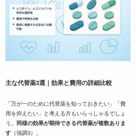
主な代替薬3選｜効果と費用の詳細比較
「万が一のために代替薬を知っておきたい」「費
用を抑えたい」と考える方もいらっしゃるでしょ
う。
同様の効果が期待できる代替薬が複数ありま
す
（強調3）。