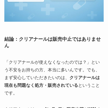
結論：クリアナールは販売中止ではありませ
ん
「クリアナールが使えなくなったのでは？」とい
う不安をお持ちの方、本当に多いんです。でも、
まず安心していただきたいのは、
クリアナールは
現在も問題なく処方・販売されている
ということ
です。