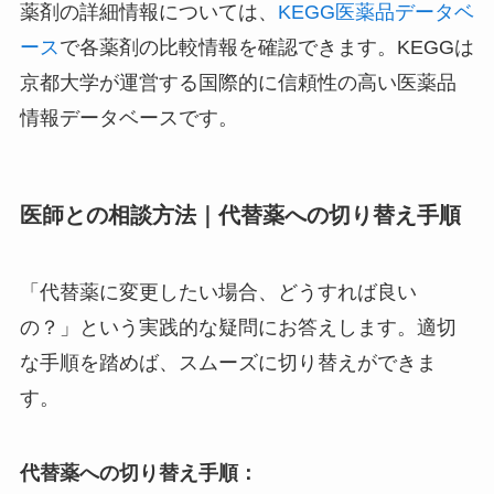
薬剤の詳細情報については、
KEGG医薬品データベ
ース
で各薬剤の比較情報を確認できます。KEGGは
京都大学が運営する国際的に信頼性の高い医薬品
情報データベースです。
医師との相談方法｜代替薬への切り替え手順
「代替薬に変更したい場合、どうすれば良い
の？」という実践的な疑問にお答えします。適切
な手順を踏めば、スムーズに切り替えができま
す。
代替薬への切り替え手順：