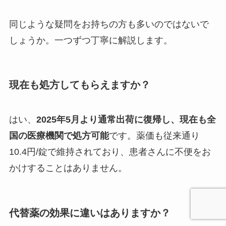
同じような疑問をお持ちの方も多いのではないで
しょうか。一つずつ丁寧に解説します。
現在も処方してもらえますか？
はい、
2025年5月より通常出荷に復帰し、現在も全
国の医療機関で処方可能
です。薬価も従来通り
10.4円/錠で維持されており、患者さんに不便をお
かけすることはありません。
代替薬の効果に違いはありますか？