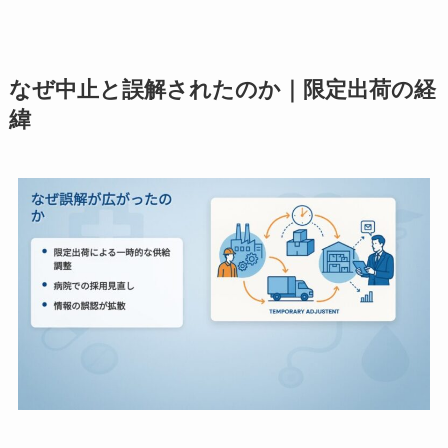
なぜ中止と誤解されたのか｜限定出荷の経
緯