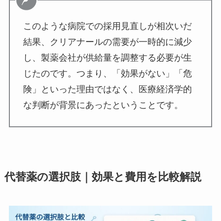
このような病院での採用見直しが相次いだ
結果、クリアナールの需要が一時的に減少
し、製薬会社が供給量を調整する必要が生
じたのです。つまり、「効果がない」「危
険」といった理由ではなく、医療経済学的
な判断が背景にあったということです。
代替薬の選択肢｜効果と費用を比較解説