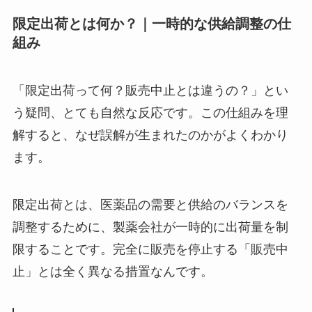
限定出荷とは何か？｜一時的な供給調整の仕
組み
「限定出荷って何？販売中止とは違うの？」とい
う疑問、とても自然な反応です。この仕組みを理
解すると、なぜ誤解が生まれたのかがよくわかり
ます。
限定出荷とは、医薬品の需要と供給のバランスを
調整するために、製薬会社が一時的に出荷量を制
限することです。完全に販売を停止する「販売中
止」とは全く異なる措置なんです。