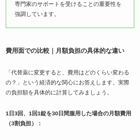
専門家のサポートを受けることの重要性を
強調しています。
費用面での比較｜月額負担の具体的な違い
「代替薬に変更すると、費用はどのくらい変わる
の？」という経済的な関心にお答えします。実際
の負担額を具体的に計算してみましょう。
1日3回、1回1錠を30日間服用した場合の月額費用
（3割負担）：