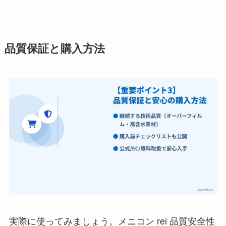
品質保証と購入方法
実際に使ってみましょう。メニコン rei 品質安全性