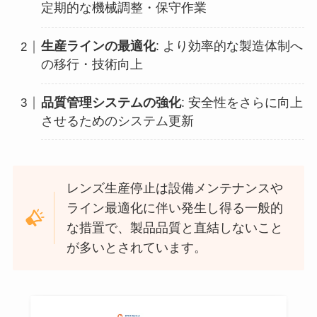
定期的な機械調整・保守作業
生産ラインの最適化
: より効率的な製造体制へ
の移行・技術向上
品質管理システムの強化
: 安全性をさらに向上
させるためのシステム更新
レンズ生産停止は設備メンテナンスや
ライン最適化に伴い発生し得る一般的
な措置で、製品品質と直結しないこと
が多いとされています。