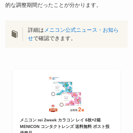
的な調整期間だったことが分かります。
詳細は
メニコン公式ニュース・お知ら
せ
で確認できます。
メニコン rei 2week カラコン レイ 6枚×2箱
MENICON コンタクトレンズ 送料無料 ポスト投
函商品