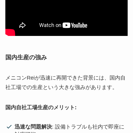
国内生産の強み
メニコンReiが迅速に再開できた背景には、国内自
社工場での生産という大きな強みがあります。
国内自社工場生産のメリット:
迅速な問題解決
: 設備トラブルも社内で即座に