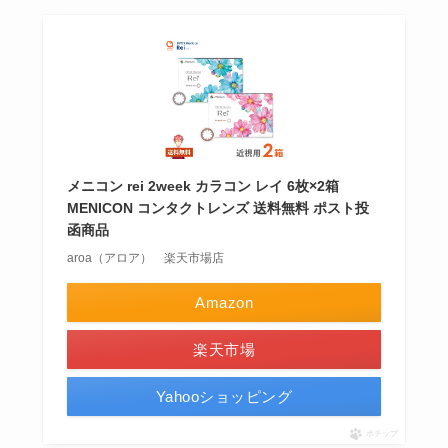
メニコン rei 2week カラコン レイ 6枚×2箱
MENICON コンタクトレンズ 送料無料 ポスト投
函商品
aroa（アロア） 楽天市場店
Amazon
楽天市場
Yahooショッピング
ポチップ