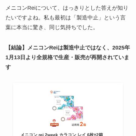
メニコンReiについて、はっきりとした答えが知り
たいですよね。私も最初は「製造中止」という言
葉に本当に驚き、同じ気持ちでした。
【結論】メニコンReiは製造中止ではなく、2025年
1月13日より全規格で生産・販売が再開されていま
す
メニコン rei 2week カラコン レイ 6枚×2箱