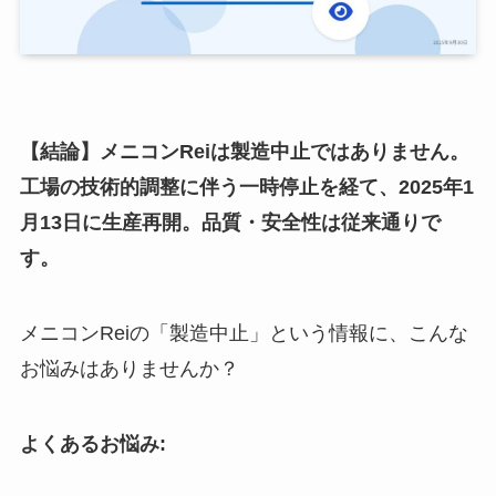
【結論】メニコンReiは製造中止ではありません。
工場の技術的調整に伴う一時停止を経て、2025年1
月13日に生産再開。品質・安全性は従来通りで
す。
メニコンReiの「製造中止」という情報に、こんな
お悩みはありませんか？
よくあるお悩み: