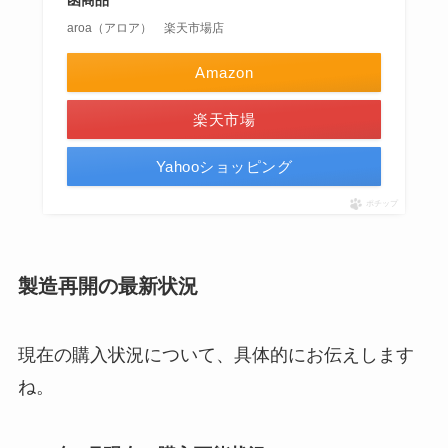
aroa（アロア） 楽天市場店
Amazon
楽天市場
Yahooショッピング
ポチップ
製造再開の最新状況
現在の購入状況について、具体的にお伝えします
ね。