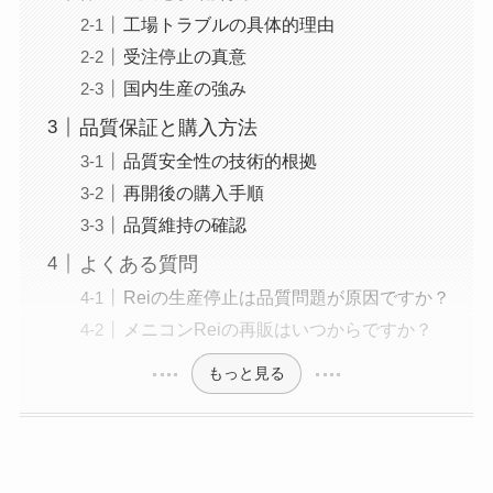
工場トラブルの具体的理由
受注停止の真意
国内生産の強み
品質保証と購入方法
品質安全性の技術的根拠
再開後の購入手順
品質維持の確認
よくある質問
Reiの生産停止は品質問題が原因ですか？
メニコンReiの再販はいつからですか？
もっと見る