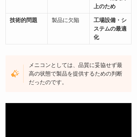
上のため
技術的問題
製品に欠陥
工場設備・シ
ステムの最適
化
メニコンとしては、品質に妥協せず最
高の状態で製品を提供するための判断
だったのです。