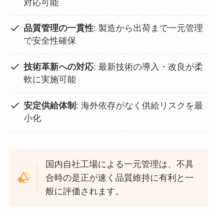
対応可能
品質管理の一貫性
: 製造から出荷まで一元管理
で安全性確保
技術革新への対応
: 最新技術の導入・改良が柔
軟に実施可能
安定供給体制
: 海外依存がなく供給リスクを最
小化
国内自社工場による一元管理は、不具
合時の是正が速く品質維持に有利と一
般に評価されます。