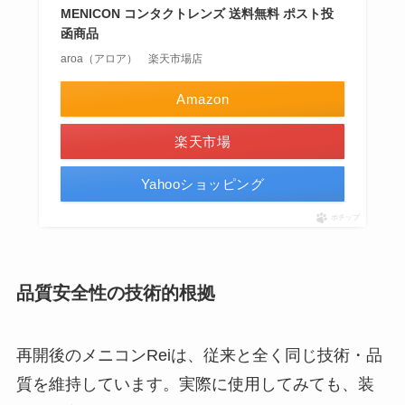
MENICON コンタクトレンズ 送料無料 ポスト投
函商品
aroa（アロア） 楽天市場店
Amazon
楽天市場
Yahooショッピング
ポチップ
品質安全性の技術的根拠
再開後のメニコンReiは、従来と全く同じ技術・品
質を維持しています。実際に使用してみても、装