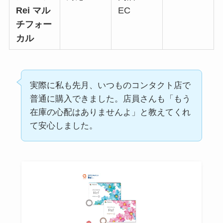
Rei マル
EC
チフォー
カル
実際に私も先月、いつものコンタクト店で
普通に購入できました。店員さんも「もう
在庫の心配はありませんよ」と教えてくれ
て安心しました。