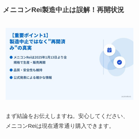
メニコンRei
製造中止は誤解！再開状況
まず結論をお伝えしますね。安心してください、
メニコンReiは現在通常通り購入できます。