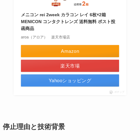
メニコン rei 2week カラコン レイ 6枚×2箱
MENICON コンタクトレンズ 送料無料 ポスト投
函商品
aroa（アロア） 楽天市場店
Amazon
楽天市場
Yahooショッピング
ポチップ
停止理由と技術背景