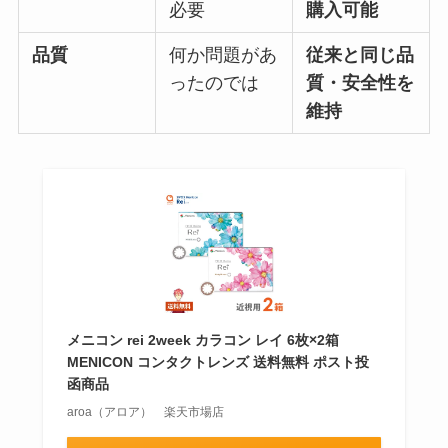
必要
購入可能
品質
何か問題があ
従来と同じ品
ったのでは
質・安全性を
維持
メニコン rei 2week カラコン レイ 6枚×2箱
MENICON コンタクトレンズ 送料無料 ポスト投
函商品
aroa（アロア） 楽天市場店