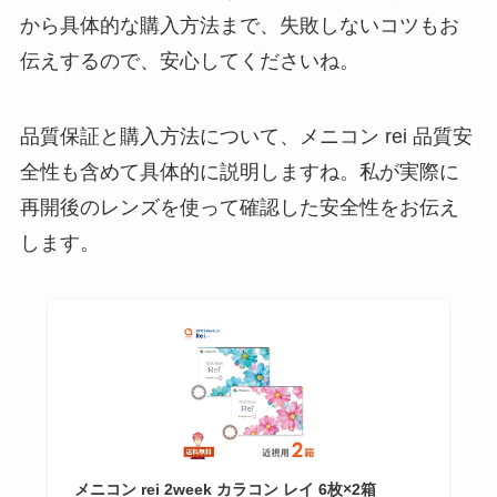
から具体的な購入方法まで、失敗しないコツもお
伝えするので、安心してくださいね。
品質保証と購入方法について、メニコン rei 品質安
全性も含めて具体的に説明しますね。私が実際に
再開後のレンズを使って確認した安全性をお伝え
します。
メニコン rei 2week カラコン レイ 6枚×2箱