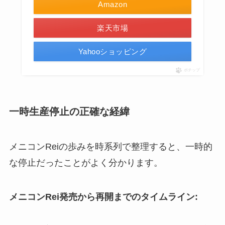
Amazon
楽天市場
Yahooショッピング
ポチップ
一時生産停止の正確な経緯
メニコンReiの歩みを時系列で整理すると、一時的
な停止だったことがよく分かります。
メニコンRei発売から再開までのタイムライン: