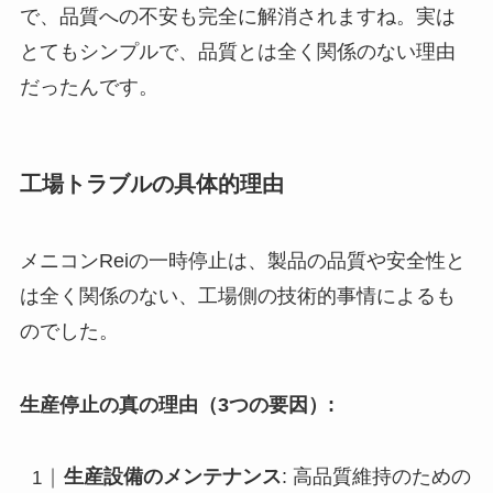
で、品質への不安も完全に解消されますね。実は
とてもシンプルで、品質とは全く関係のない理由
だったんです。
工場トラブルの具体的理由
メニコンReiの一時停止は、製品の品質や安全性と
は全く関係のない、工場側の技術的事情によるも
のでした。
生産停止の真の理由（3つの要因）:
生産設備のメンテナンス
: 高品質維持のための