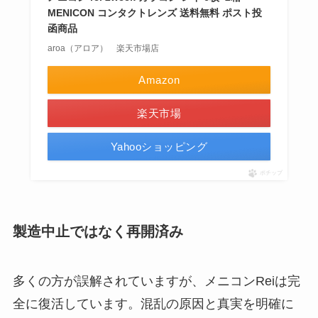
MENICON コンタクトレンズ 送料無料 ポスト投
函商品
aroa（アロア） 楽天市場店
Amazon
楽天市場
Yahooショッピング
ポチップ
製造中止ではなく再開済み
多くの方が誤解されていますが、メニコンReiは完
全に復活しています。混乱の原因と真実を明確に