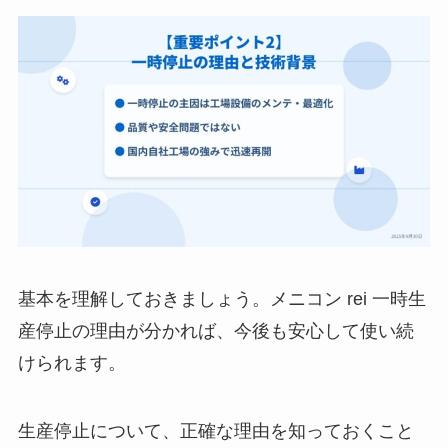
基本を理解しておきましょう。メニコン rei 一時生
産停止の理由が分かれば、今後も安心して使い続
けられます。
生産停止について、正確な理由を知っておくこと