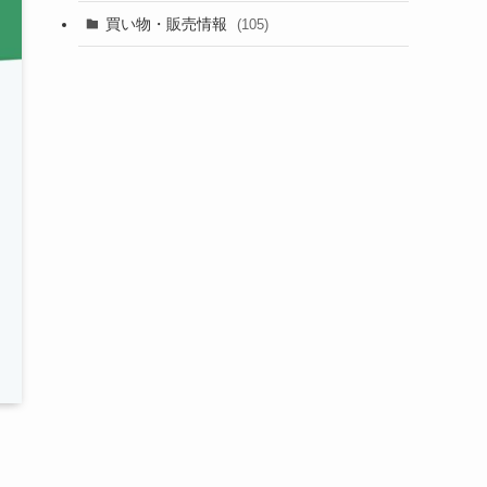
買い物・販売情報
(105)