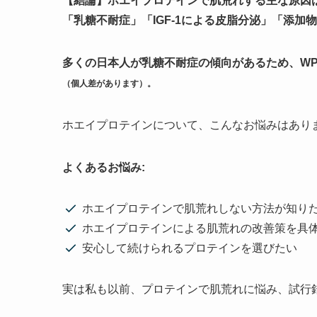
【結論】ホエイプロテインで肌荒れする主な原因
「乳糖不耐症」「IGF-1による皮脂分泌」「添加
多くの日本人が乳糖不耐症の傾向があるため、WP
（個人差があります）。
ホエイプロテインについて、こんなお悩みはあり
よくあるお悩み:
ホエイプロテインで肌荒れしない方法が知り
ホエイプロテインによる肌荒れの改善策を具
安心して続けられるプロテインを選びたい
実は私も以前、プロテインで肌荒れに悩み、試行