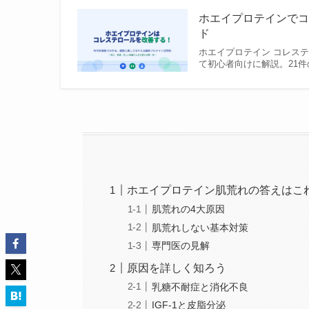
ホエイプロテインでコ
ド
ホエイプロテイン コレス
て初心者向けに解説。21件
ホエイプロテイン肌荒れの答えはこ
肌荒れの4大原因
肌荒れしない基本対策
専門医の見解
原因を詳しく知ろう
乳糖不耐症と消化不良
IGF-1と皮脂分泌