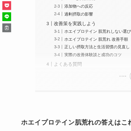
添加物への反応
過剰摂取の影響
改善策を実践しよう
ホエイプロテイン 肌荒れしない選
ホエイプロテイン 肌荒れ 改善手順
正しい摂取方法と生活習慣の見直し
実際の改善体験談と成功のコツ
よくある質問
ホエイプロテイン
肌荒れの答えはこ