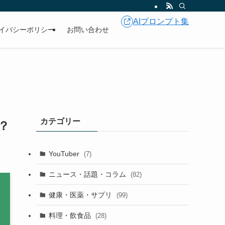
AIプロンプト集
イバシーポリシー
お問い合わせ
カテゴリー
？
YouTuber
(7)
ニュース・話題・コラム
(82)
健康・医薬・サプリ
(99)
料理・飲食品
(28)