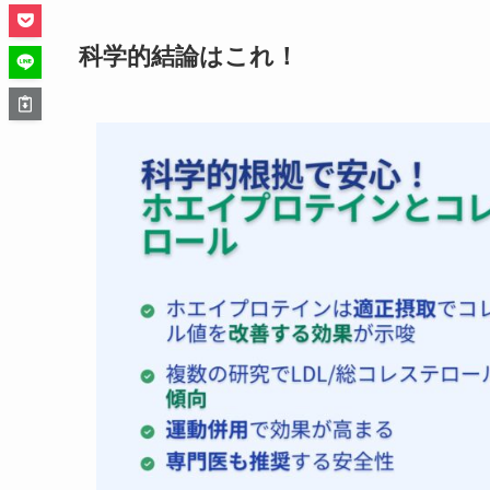
科学的結論はこれ！