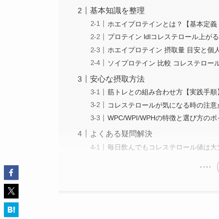
基本知識を整理
ホエイプロテインとは？【基本定義
プロテイン ldlコレステロール上が
ホエイプロテイン 摂取量 目安と個
ソイプロテイン 比較 コレステロー
安心な摂取方法
筋トレとの組み合わせ方【実践手順
コレステロールが気になる時の注意
WPC/WPI/WPHの特徴と選び方の
よくある疑問解決
毎日飲んでもコレステロール値は大