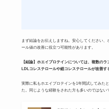
まず結論をお伝えしますね。安心してください、
ール値の改善に役立つ可能性があります。
【結論】ホエイプロテインについては、複数のラ
LDLコレステロールや総コレステロールが改善す
実際に私もホエイプロテインを1年間試してみた
た。同じような経験をされた方も多いのではない