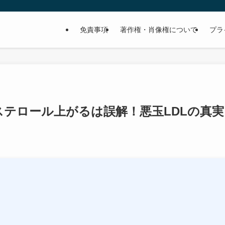
免責事項
著作権・肖像権について
プラ
テロール上がるは誤解！悪玉LDLの真実