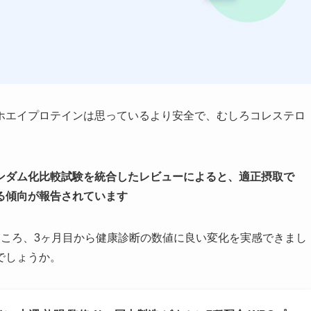
ホエイプロテインは思っているより安全で、むしろコレステロ
ンダム化比較試験を統合したレビューによると、適正摂取で
る傾向が報告されています
ところ、3ヶ月目から健康診断の数値に良い変化を実感できまし
でしょうか。