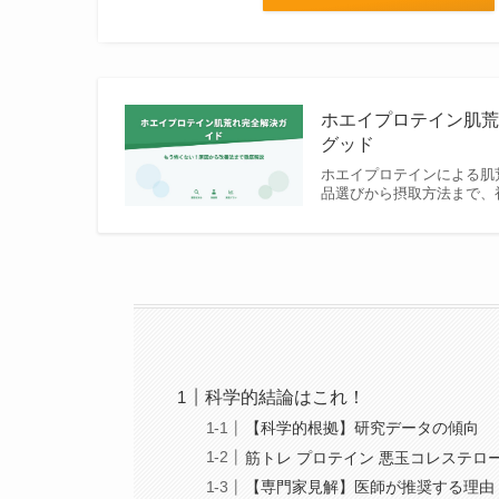
ホエイプロテイン肌荒
グッド
ホエイプロテインによる肌
品選びから摂取方法まで、
科学的結論はこれ！
【科学的根拠】研究データの傾向
筋トレ プロテイン 悪玉コレステロ
【専門家見解】医師が推奨する理由