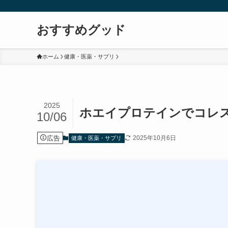
おすすめグッド
ホーム
健康・医薬・サプリ
2025
ホエイプロテインでコレス
10/06
広告
2025年10月6日
健康・医薬・サプリ