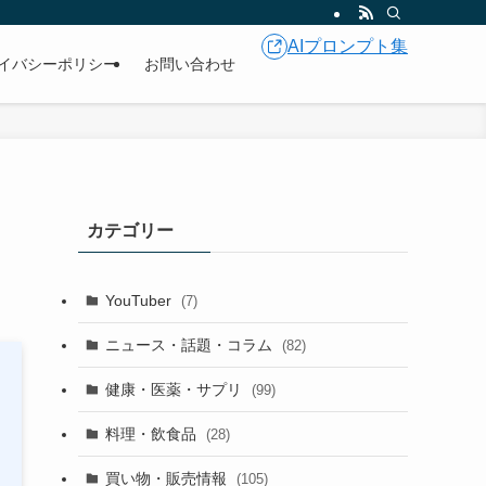
AIプロンプト集
イバシーポリシー
お問い合わせ
カテゴリー
YouTuber
(7)
ニュース・話題・コラム
(82)
健康・医薬・サプリ
(99)
料理・飲食品
(28)
買い物・販売情報
(105)