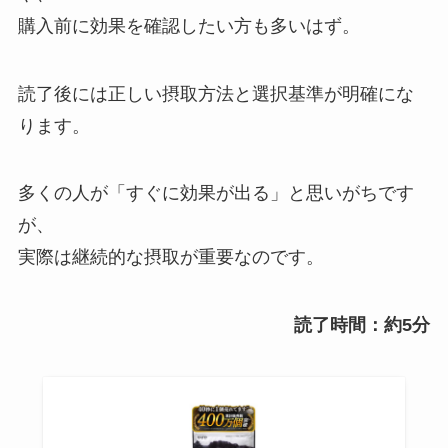
購入前に効果を確認したい方も多いはず。
読了後には正しい摂取方法と選択基準が明確にな
ります。
多くの人が「すぐに効果が出る」と思いがちです
が、
実際は継続的な摂取が重要なのです。
読了時間：約5分