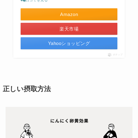
Amazon
楽天市場
Yahooショッピング
ポチップ
正しい摂取方法