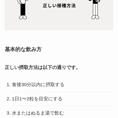
基本的な飲み方
正しい摂取方法は以下の通りです。
食後30分以内に摂取する
1日1〜2粒を目安にする
水またはぬるま湯で飲む