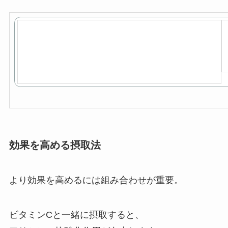
効果を高める摂取法
より効果を高めるには組み合わせが重要。
ビタミンCと一緒に摂取すると、