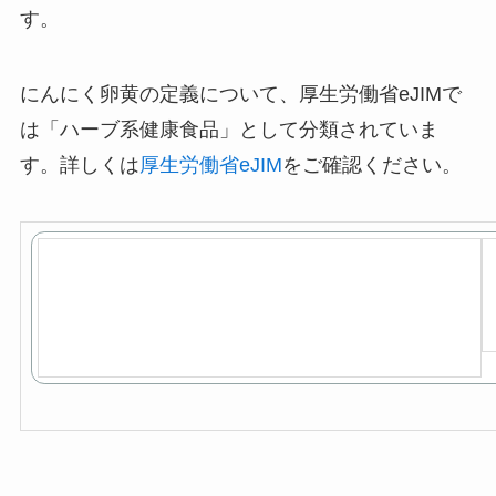
す。
にんにく卵黄の定義について、厚生労働省eJIMで
は「ハーブ系健康食品」として分類されていま
す。詳しくは
厚生労働省eJIM
をご確認ください。