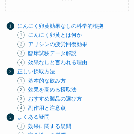
にんにく卵黄効果なしの科学的根拠
にんにく卵黄とは何か
アリシンの疲労回復効果
臨床試験データ解説
効果なしと言われる理由
正しい摂取方法
基本的な飲み方
効果を高める摂取法
おすすめ製品の選び方
副作用と注意点
よくある疑問
効果に関する疑問