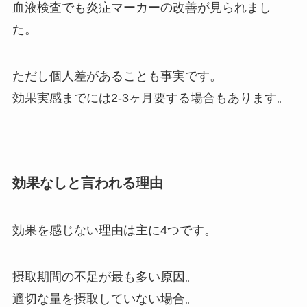
血液検査でも炎症マーカーの改善が見られまし
た。
ただし個人差があることも事実です。
効果実感までには2-3ヶ月要する場合もあります。
効果なしと言われる理由
効果を感じない理由は主に4つです。
摂取期間の不足が最も多い原因。
適切な量を摂取していない場合。