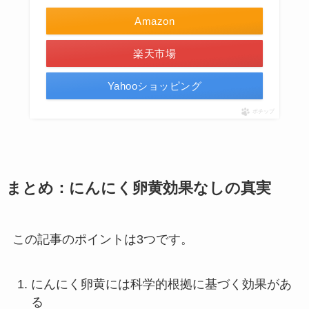
Amazon
楽天市場
Yahooショッピング
ポチップ
まとめ
：にんにく卵黄効果なしの真実
この記事のポイントは3つです。
にんにく卵黄には科学的根拠に基づく効果があ
る