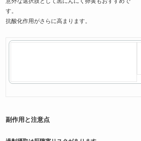
意外な選択肢として黒にんにく卵黄もおすすめで
す。
抗酸化作用がさらに高まります。
副作用と注意点