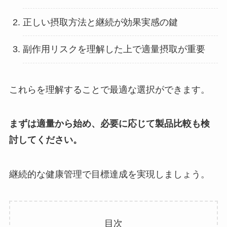
正しい摂取方法と継続が効果実感の鍵
副作用リスクを理解した上で適量摂取が重要
これらを理解することで最適な選択ができます。
まずは適量から始め、必要に応じて製品比較も検
討してください。
継続的な健康管理で目標達成を実現しましょう。
目次