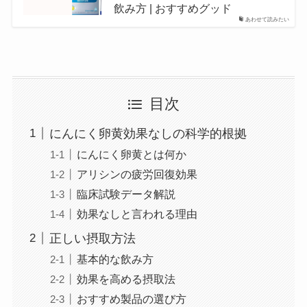
飲み方 | おすすめグッド
あわせて読みたい
目次
にんにく卵黄効果なしの科学的根拠
にんにく卵黄とは何か
アリシンの疲労回復効果
臨床試験データ解説
効果なしと言われる理由
正しい摂取方法
基本的な飲み方
効果を高める摂取法
おすすめ製品の選び方