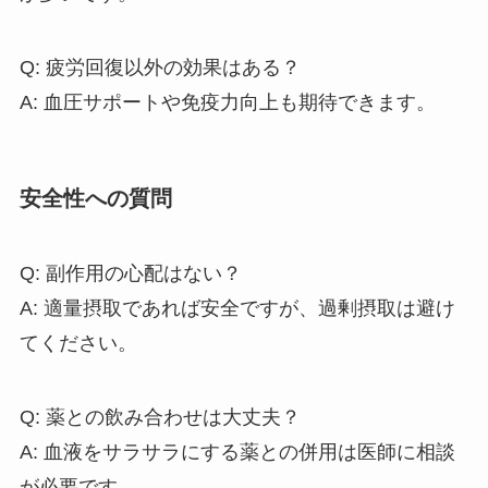
Q: 疲労回復以外の効果はある？
A: 血圧サポートや免疫力向上も期待できます。
安全性への質問
Q: 副作用の心配はない？
A: 適量摂取であれば安全ですが、過剰摂取は避け
てください。
Q: 薬との飲み合わせは大丈夫？
A: 血液をサラサラにする薬との併用は医師に相談
が必要です。