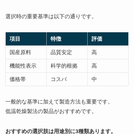
選択時の重要基準は以下の通りです。
項目
特徴
評価
国産原料
品質安定
高
機能性表示
科学的根拠
高
価格帯
コスパ
中
一般的な基準に加えて製造方法も重要です。
低温乾燥製法の製品がおすすめです。
おすすめの選択肢は用途別に3種類あります。