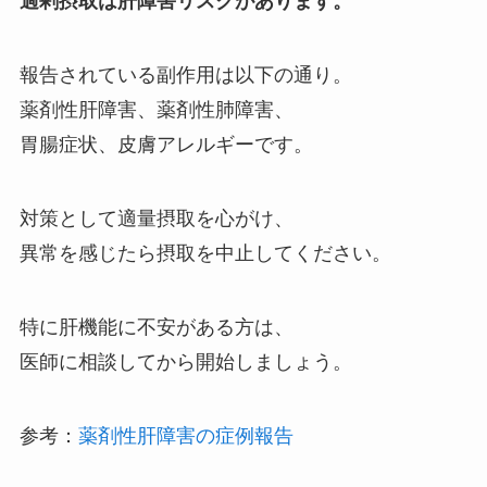
過剰摂取は肝障害リスクがあります。
報告されている副作用は以下の通り。
薬剤性肝障害、薬剤性肺障害、
胃腸症状、皮膚アレルギーです。
対策として適量摂取を心がけ、
異常を感じたら摂取を中止してください。
特に肝機能に不安がある方は、
医師に相談してから開始しましょう。
参考：
薬剤性肝障害の症例報告