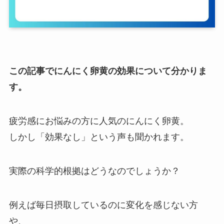
この記事でにんにく卵黄の効果について分かりま
す。
疲労感にお悩みの方に人気のにんにく卵黄。
しかし「効果なし」という声も聞かれます。
実際の科学的根拠はどうなのでしょうか？
例えば毎日摂取しているのに変化を感じない方
や、