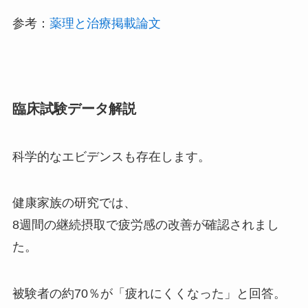
参考：
薬理と治療掲載論文
臨床試験データ解説
科学的なエビデンスも存在します。
健康家族の研究では、
8週間の継続摂取で疲労感の改善が確認されまし
た。
被験者の約70％が「疲れにくくなった」と回答。