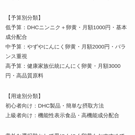
【予算別分類】
低予算：DHCニンニク＋卵黄・月額1000円・基本
成分配合
中予算：やずやにんにく卵黄・月額2000円・バラ
ンス重視
高予算：健康家族伝統にんにく卵黄・月額3000
円・高品質原料
【用途別分類】
初心者向け：DHC製品・簡単な摂取方法
上級者向け：機能性表示食品・高機能成分配合