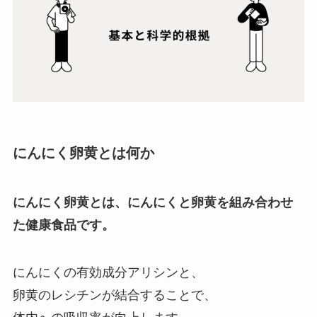
にんにく卵黄とは何か
にんにく卵黄とは、にんにくと卵黄を組み合わせ
た健康食品です。
にんにくの有効成分アリシンと、
卵黄のレシチンが結合することで、