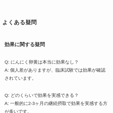
よくある疑問
効果に関する疑問
Q: にんにく卵黄は本当に効果なし？
A: 個人差がありますが、臨床試験では効果が確認
されています。
Q: どのくらいで効果を実感できる？
A: 一般的に2-3ヶ月の継続摂取で効果を実感する方
が多いです。