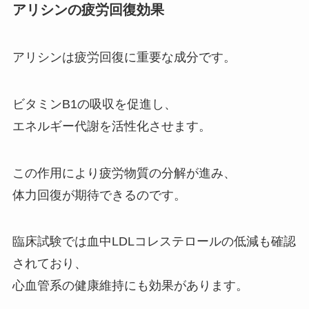
アリシンの疲労回復効果
アリシンは疲労回復に重要な成分です。
ビタミンB1の吸収を促進し、
エネルギー代謝を活性化させます。
この作用により疲労物質の分解が進み、
体力回復が期待できるのです。
臨床試験では血中LDLコレステロールの低減も確認
されており、
心血管系の健康維持にも効果があります。