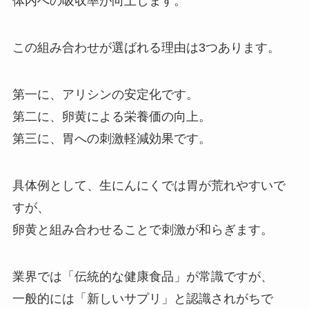
体内への吸収率が向上します。
この組み合わせが選ばれる理由は3つあります。
第一に、アリシンの安定化です。
第二に、卵黄による栄養価の向上。
第三に、胃への刺激軽減効果です。
具体例として、生にんにくでは胃が荒れやすいで
すが、
卵黄と組み合わせることで刺激が和らぎます。
業界では「伝統的な健康食品」が常識ですが、
一般的には「新しいサプリ」と認識されがちで