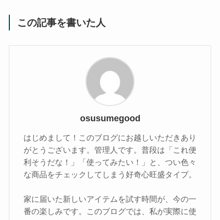
この記事を書いた人
osusumegood
はじめまして！このブログにお越しいただきあり
がとうございます。管理人です。普段は「これ便
利そうだな！」「使ってみたい！」と、つい色々
な商品をチェックしてしまう好奇心旺盛タイプ。
家に届いた新しいアイテムを試す時間が、今の一
番の楽しみです。このブログでは、私が実際に使