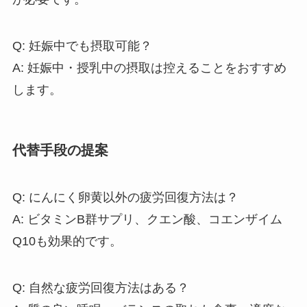
Q: 妊娠中でも摂取可能？
A: 妊娠中・授乳中の摂取は控えることをおすすめ
します。
代替手段の提案
Q: にんにく卵黄以外の疲労回復方法は？
A: ビタミンB群サプリ、クエン酸、コエンザイム
Q10も効果的です。
Q: 自然な疲労回復方法はある？