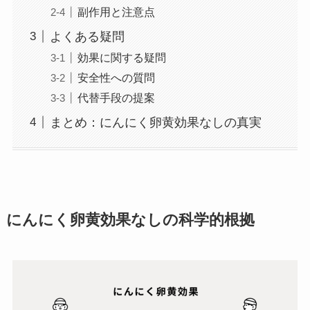
副作用と注意点
よくある疑問
効果に関する疑問
安全性への質問
代替手段の提案
まとめ：にんにく卵黄効果なしの真実
にんにく卵黄
効果なしの科学的根拠