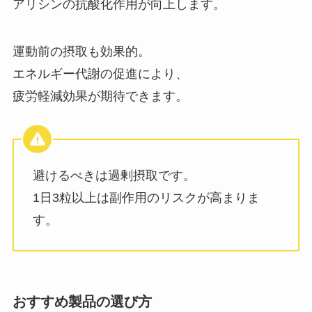
アリシンの抗酸化作用が向上します。
運動前の摂取も効果的。
エネルギー代謝の促進により、
疲労軽減効果が期待できます。
避けるべきは過剰摂取です。
1日3粒以上は副作用のリスクが高まりま
す。
おすすめ製品の選び方