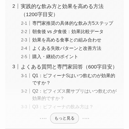
実践的な飲み方と効果を高める方法
（1200字目安）
専門家推奨の具体的な飲み方5ステップ
朝食後 vs 夕食後：効果比較データ
効果を高める食事との組み合わせ
よくある失敗パターンと改善方法
購入・継続のポイント
よくある質問と専門家回答（600字目安）
Q1：ビフィーナSはいつ飲むのが効果的
ですか？
Q2：ビフィズス菌サプリはいつ飲むのが
効果的ですか？
Q3：ビフィーナの飲み方は？
もっと見る