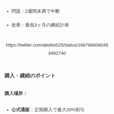
問題：2週間未満で中断
改善：最低3ヶ月の継続計画
https://twitter.com/abobo525/status/166786608045
3492740
購入・継続のポイント
購入場所：
公式通販
：定期購入で最大20%割引