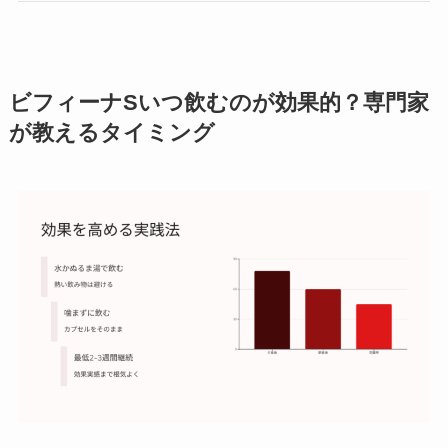
ビフィーナSいつ飲むのが効果的？専門家
が教えるタイミング