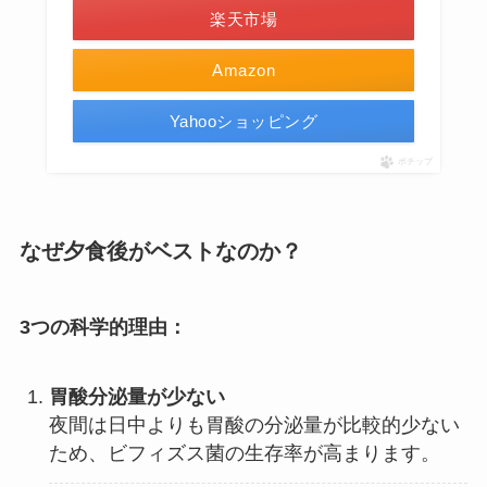
楽天市場
Amazon
Yahooショッピング
ポチップ
なぜ夕食後がベストなのか？
3つの科学的理由：
胃酸分泌量が少ない
夜間は日中よりも胃酸の分泌量が比較的少ない
ため、ビフィズス菌の生存率が高まります。