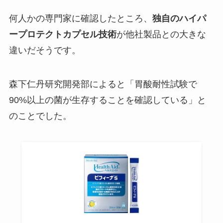
何人かの専門家に確認したところ、
独自のハイパ
ープロテクトカプセル技術
が他社製品との大きな
違いだそうです。
森下仁丹研究開発部によると「胃酸耐性試験で
90%以上の菌が生存することを確認している」と
のことでした。