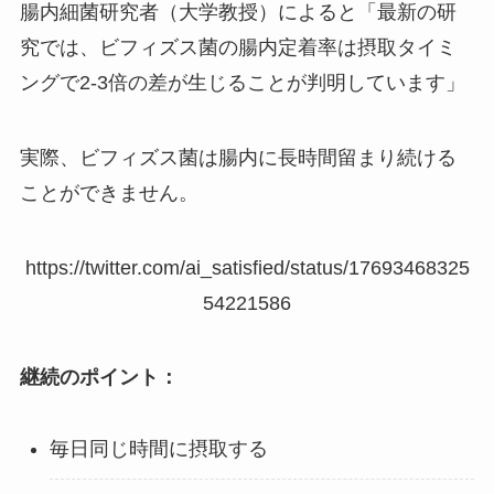
腸内細菌研究者（大学教授）によると「最新の研
究では、ビフィズス菌の腸内定着率は摂取タイミ
ングで2-3倍の差が生じることが判明しています」
実際、ビフィズス菌は腸内に長時間留まり続ける
ことができません。
https://twitter.com/ai_satisfied/status/17693468325
54221586
継続のポイント：
毎日同じ時間に摂取する