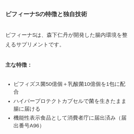
ビフィーナSの特徴と独自技術
ビフィーナSは、森下仁丹が開発した腸内環境を整
えるサプリメントです。
主な特徴：
ビフィズス菌50億個＋乳酸菌10億個を1包に配
合
ハイパープロテクトカプセルで菌を生きたまま
腸に届ける
機能性表示食品として消費者庁に届出済み（届
出番号A96）