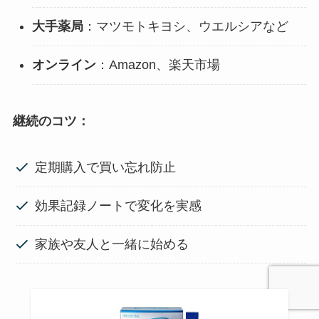
大手薬局
：マツモトキヨシ、ウエルシアなど
オンライン
：Amazon、楽天市場
継続のコツ：
定期購入で買い忘れ防止
効果記録ノートで変化を実感
家族や友人と一緒に始める