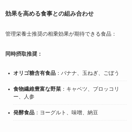
効果を高める食事との組み合わせ
管理栄養士推奨の相乗効果が期待できる食品：
同時摂取推奨：
オリゴ糖含有食品
：バナナ、玉ねぎ、ごぼう
食物繊維豊富な野菜
：キャベツ、ブロッコリ
ー、人参
発酵食品
：ヨーグルト、味噌、納豆