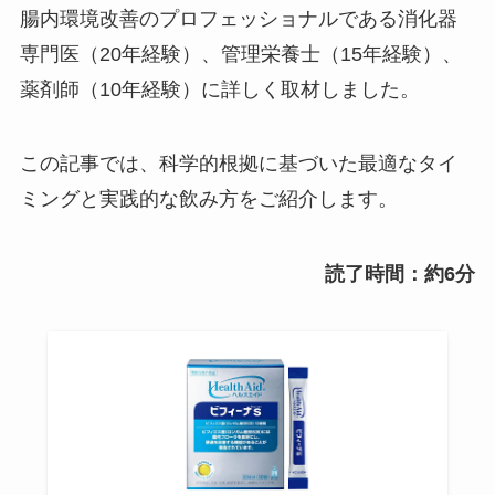
腸内環境改善のプロフェッショナルである消化器
専門医（20年経験）、管理栄養士（15年経験）、
薬剤師（10年経験）に詳しく取材しました。
この記事では、科学的根拠に基づいた最適なタイ
ミングと実践的な飲み方をご紹介します。
読了時間：約6分