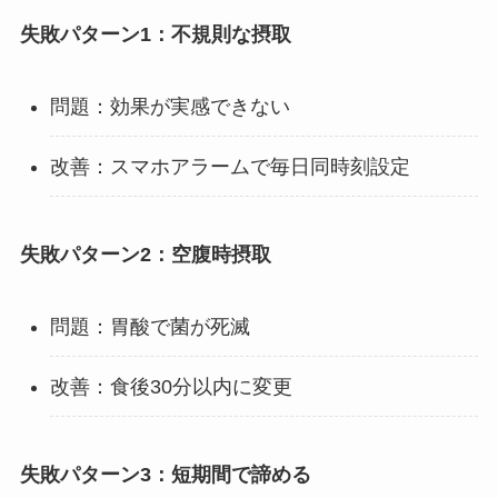
失敗パターン1：不規則な摂取
問題：効果が実感できない
改善：スマホアラームで毎日同時刻設定
失敗パターン2：空腹時摂取
問題：胃酸で菌が死滅
改善：食後30分以内に変更
失敗パターン3：短期間で諦める