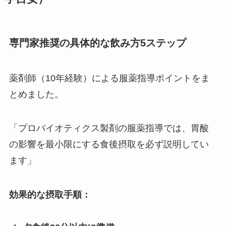
専門家推奨の具体的な飲み方5ステップ
薬剤師（10年経験）による服薬指導ポイントをま
とめました。
「プロバイオティクス製剤の服薬指導では、胃酸
の影響を最小限にする食後摂取を必ず説明してい
ます」
効果的な摂取手順：