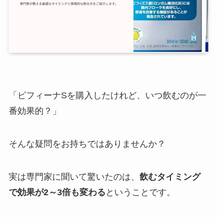
「ビフィーナSを購入したけれど、いつ飲むのが一
番効果的？」
そんな疑問をお持ちではありませんか？
実は専門家に聞いて驚いたのは、
飲むタイミング
で効果が2～3倍も変わる
ということです。