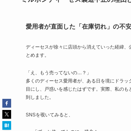
愛用者が直面した「在庫切れ」の不安
ディーセスが徐々に店頭から消えていった経緯、
とめます。
「え、もう売ってないの…？」
多くのディーセス愛用者が、ある日を境にドラッグ
目にし、戸惑いを感じたはずです。実際、私のも
到しました。
SNSを覗いてみると、