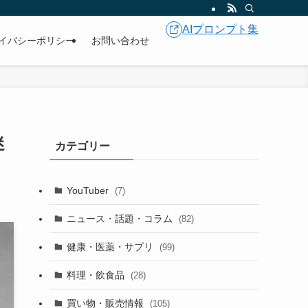
AIプロンプト集
イバシーポリシー
お問い合わせ
迷
カテゴリー
YouTuber
(7)
ニュース・話題・コラム
(82)
健康・医薬・サプリ
(99)
料理・飲食品
(28)
買い物・販売情報
(105)