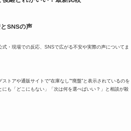
とSNSの声
公式・現場での反応、SNSで広がる不安や実際の声についてま
ストアや通販サイトで“在庫なし”“廃盤”と表示されているのを
とにも「どこにもない」「次は何を選べばいい？」と相談が殺