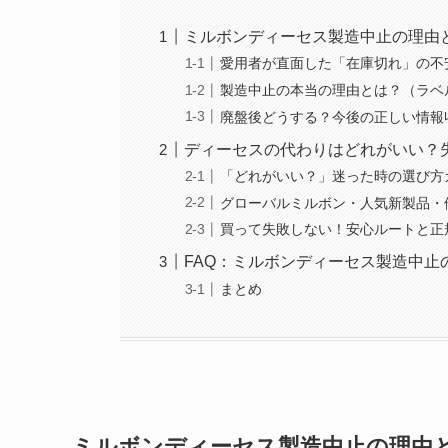
ミルボンディーセス製造中止の理由
愛用者が直面した「在庫切れ」の不
製造中止の本当の理由とは？（ラベ
廃盤後どうする？今後の正しい情報
ディーセスの代わりはどれがいい？
「どれがいい？」迷った時の選び方
グローバルミルボン・人気新製品・
買って失敗しない！安心ルートと正
FAQ：ミルボンディーセス製造中
まとめ
ミルボンディーセス製造中止の理由