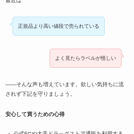
最近は
正規品より高い値段で売られている
よく見たらラベルが怪しい
――そんな声も増えています。欲しい気持ちに流
されず下記を守りましょう。
安心して買うための心得
公式ECや大手ドラッグストア通販を利用する