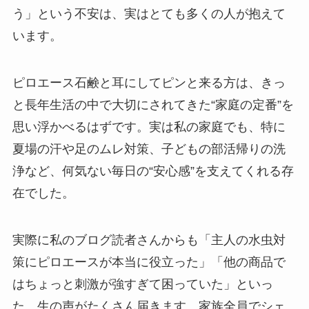
う」という不安は、実はとても多くの人が抱えて
います。
ピロエース石鹸と耳にしてピンと来る方は、きっ
と長年生活の中で大切にされてきた“家庭の定番”を
思い浮かべるはずです。実は私の家庭でも、特に
夏場の汗や足のムレ対策、子どもの部活帰りの洗
浄など、何気ない毎日の“安心感”を支えてくれる存
在でした。
実際に私のブログ読者さんからも「主人の水虫対
策にピロエースが本当に役立った」「他の商品で
はちょっと刺激が強すぎて困っていた」といっ
た、生の声がたくさん届きます。家族全員でシェ