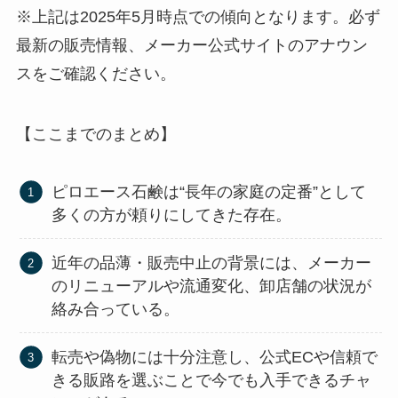
※上記は2025年5月時点での傾向となります。必ず
最新の販売情報、メーカー公式サイトのアナウン
スをご確認ください。
【ここまでのまとめ】
ピロエース石鹸は“長年の家庭の定番”として
多くの方が頼りにしてきた存在。
近年の品薄・販売中止の背景には、メーカー
のリニューアルや流通変化、卸店舗の状況が
絡み合っている。
転売や偽物には十分注意し、公式ECや信頼で
きる販路を選ぶことで今でも入手できるチャ