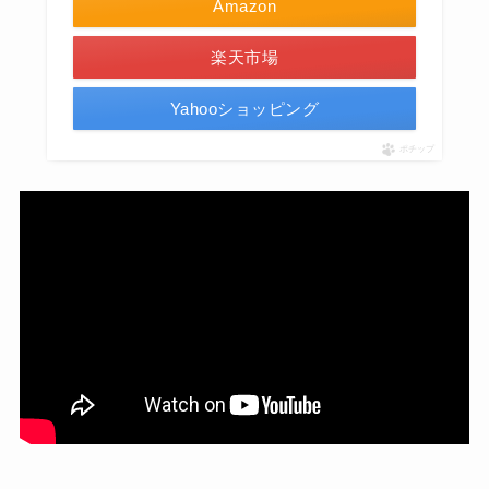
Amazon
楽天市場
Yahooショッピング
ポチップ