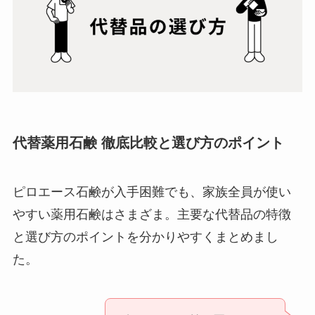
代替薬用石鹸 徹底比較と選び方のポイント
ピロエース石鹸が入手困難でも、家族全員が使い
やすい薬用石鹸はさまざま。主要な代替品の特徴
と選び方のポイントを分かりやすくまとめまし
た。