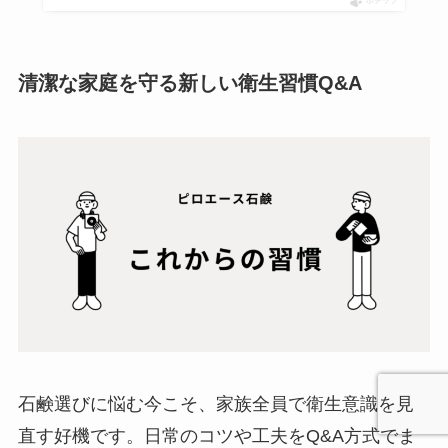
ポチップ
清潔な家庭を守る新しい衛生習慣Q&A
石鹸選びに悩む今こそ、家族全員で衛生意識を見
直す好機です。日常のコツや工夫をQ&A方式でま