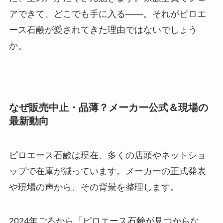
アできて、どこでも手に入る――。それがピロエ
ース石鹸が愛されてきた理由ではないでしょう
か。
なぜ販売中止・品薄？メーカー公式＆現場の
最新動向
ピロエース石鹸は現在、多くの店頭やネットショ
ップで在庫が減っています。メーカーの正式発表
や現場の声から、その背景を整理します。
2024年ごろから「ピロエース石鹸が見つからな