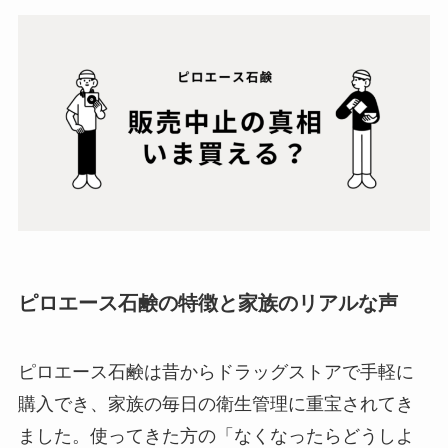
ピロエース石鹸の特徴と家族のリアルな声
ピロエース石鹸は昔からドラッグストアで手軽に
購入でき、家族の毎日の衛生管理に重宝されてき
ました。使ってきた方の「なくなったらどうしよ