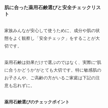
肌に合った薬用石鹸選びと安全チェックリス
ト
家族みんなが安心して使うために、成分や肌の状
態をよく観察し「安全チェック」をすることが大
切です。
薬用石鹸は効果だけで選ぶのではなく、実際に“肌
に合うかどうか”がとても大切です。特に敏感肌の
お子さんや、ご高齢の方がいるご家庭は下記の注
意も忘れずに。
薬用石鹸選びのチェックポイント