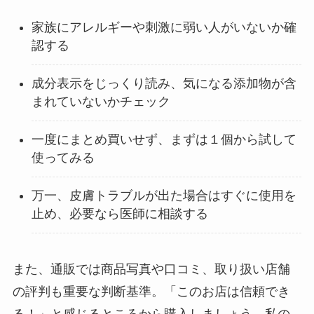
家族にアレルギーや刺激に弱い人がいないか確
認する
成分表示をじっくり読み、気になる添加物が含
まれていないかチェック
一度にまとめ買いせず、まずは１個から試して
使ってみる
万一、皮膚トラブルが出た場合はすぐに使用を
止め、必要なら医師に相談する
また、通販では商品写真や口コミ、取り扱い店舗
の評判も重要な判断基準。「このお店は信頼でき