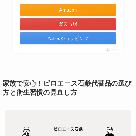
Amazon
楽天市場
Yahooショッピング
ポチップ
家族で安心！ピロエース石鹸代替品の選び
方と衛生習慣の見直し方