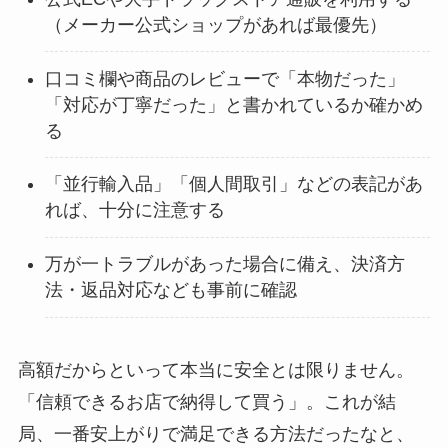
（メーカー公式ショップがあれば最優先）
口コミ欄や商品のレビューで「本物だった」
「対応が丁寧だった」と書かれているか確かめ
る
「並行輸入品」「個人間取引」などの表記があ
れば、十分に注意する
万が一トラブルがあった場合に備え、決済方
法・返品対応なども事前に確認
高額だからといって本当に安全とは限りません。
「信頼できるお店で納得して買う」。これが結
局、一番安上がりで満足できる方法だったなと、