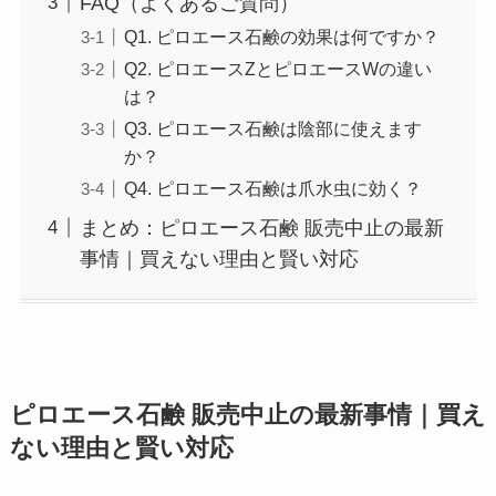
FAQ（よくあるご質問）
Q1. ピロエース石鹸の効果は何ですか？
Q2. ピロエースZとピロエースWの違い
は？
Q3. ピロエース石鹸は陰部に使えます
か？
Q4. ピロエース石鹸は爪水虫に効く？
まとめ：ピロエース石鹸 販売中止の最新
事情｜買えない理由と賢い対応
ピロエース石鹸 販売中止の最新事情｜買え
ない理由と賢い対応