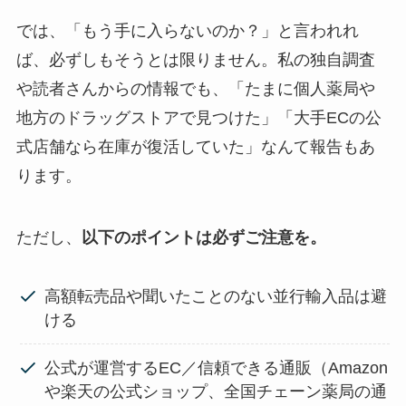
では、「もう手に入らないのか？」と言われれ
ば、必ずしもそうとは限りません。私の独自調査
や読者さんからの情報でも、「たまに個人薬局や
地方のドラッグストアで見つけた」「大手ECの公
式店舗なら在庫が復活していた」なんて報告もあ
ります。
ただし、
以下のポイントは必ずご注意を。
高額転売品や聞いたことのない並行輸入品は避
ける
公式が運営するEC／信頼できる通販（Amazon
や楽天の公式ショップ、全国チェーン薬局の通