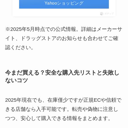
Yahooショッピング
ポチップ
※2025年5月時点での公式情報。詳細はメーカーサ
イト、ドラッグストアのお知らせも合わせてご確
認ください。
今まだ買える？安全な購入先リストと失敗し
ないコツ
2025年現在でも、在庫僅少ですが正規ECや信頼で
きる店舗なら入手可能です。転売や偽物に注意し
つつ、安心して購入できる情報をまとめます。