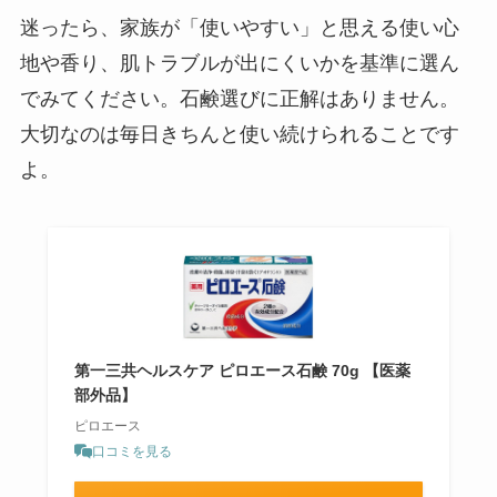
迷ったら、家族が「使いやすい」と思える使い心
地や香り、肌トラブルが出にくいかを基準に選ん
でみてください。石鹸選びに正解はありません。
大切なのは毎日きちんと使い続けられることです
よ。
第一三共ヘルスケア ピロエース石鹸 70g 【医薬
部外品】
ピロエース
口コミを見る