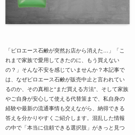
「ピロエース石鹸が突然お店から消えた…」「こ
れまで家族で愛用してきたのに、もう買えない
の？」そんな不安を感じていませんか？本記事で
は、なぜピロエース石鹸が販売中止と言われてい
るのか、その真相と“まだ買える方法”、そして家族
やご自身が安心して使える代替策まで、私自身の
経験や最新の流通事情も交えながら、納得できる
答えを分かりやすくご紹介します。混乱した情報
の中で「本当に信頼できる選択肢」がきっと見つ