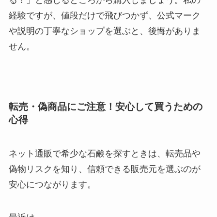
る！」と感じるところから購入しましょう。私の
経験ですが、値段だけで飛びつかず、公式マーク
や説明の丁寧なショップを選ぶと、後悔がありま
せん。
転売・偽商品にご注意！安心して買うための
心得
ネット通販で希少な石鹸を探すときは、転売品や
偽物リスクを知り、信頼できる販売元を選ぶのが
安心につながります。