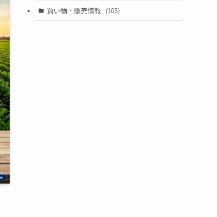
買い物・販売情報
(105)