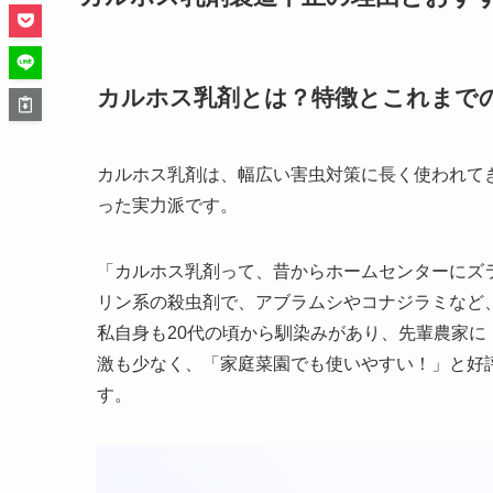
カルホス乳剤とは？特徴とこれまで
カルホス乳剤は、幅広い害虫対策に長く使われて
った実力派です。
「カルホス乳剤って、昔からホームセンターにズ
リン系の殺虫剤で、アブラムシやコナジラミなど
私自身も20代の頃から馴染みがあり、先輩農家
激も少なく、「家庭菜園でも使いやすい！」と好評
す。