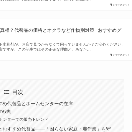
おすすめグッド
真相？代替品の価格とオクラなど作物別対策 | おすすめグ
ト水和剤が、お店で見つからなくて困っていませんか？ご安心ください、
実ですが、この記事ではその正確な理由と、あなた…
おすすめグッド
目次
すめ代替品とホームセンターの在庫
の役割
センターでの販売トレンド
とおすすめ代替品――「困らない家庭・農作業」を守