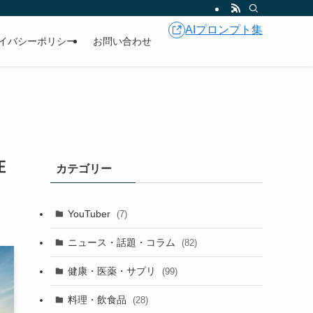
AIプロンプト集
イバシーポリシー
お問い合わせ
在
カテゴリー
YouTuber
(7)
ニュース・話題・コラム
(82)
健康・医薬・サプリ
(99)
料理・飲食品
(28)