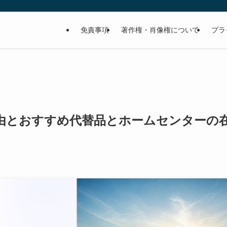
免責事項
著作権・肖像権について
プラ
由とおすすめ代替品とホームセンターの