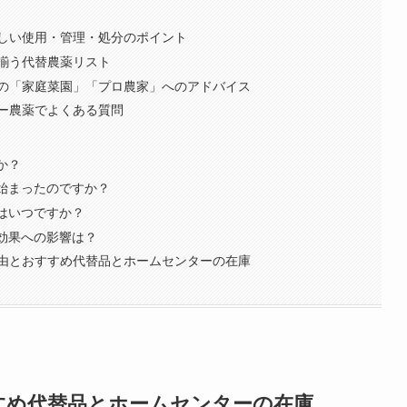
しい使用・管理・処分のポイント
揃う代替農薬リスト
の「家庭菜園」「プロ農家」へのアドバイス
ター農薬でよくある質問
か？
ら始まったのですか？
期はいつですか？
の効果への影響は？
由とおすすめ代替品とホームセンターの在庫
すめ代替品とホームセンターの在庫