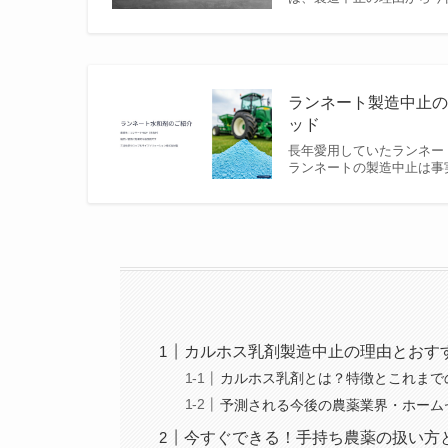
ランネート製造中止の
ッド
長年愛用していたランネー
ランネートの製造中止は事
カルホス乳剤製造中止の理由とおす
カルホス乳剤とは？特徴とこれまで
予測される今後の農薬業界・ホーム
今すぐできる！手持ち農薬の扱い方