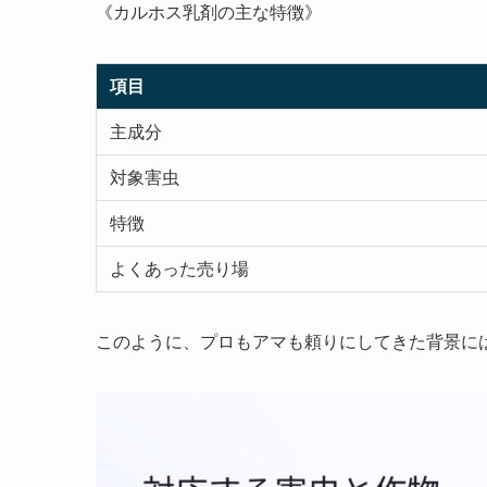
《カルホス乳剤の主な特徴》
項目
主成分
対象害虫
特徴
よくあった売り場
このように、プロもアマも頼りにしてきた背景に