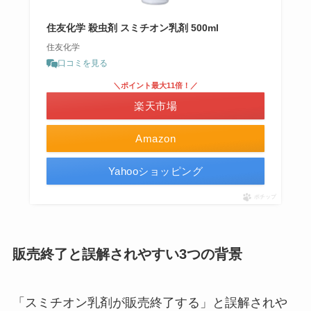
住友化学 殺虫剤 スミチオン乳剤 500ml
住友化学
口コミを見る
＼ポイント最大11倍！／
楽天市場
Amazon
Yahooショッピング
ポチップ
販売終了と誤解されやすい3つの背景
「スミチオン乳剤が販売終了する」と誤解されや