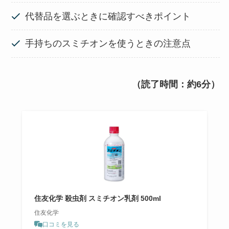
代替品を選ぶときに確認すべきポイント
手持ちのスミチオンを使うときの注意点
（読了時間：約6分）
住友化学 殺虫剤 スミチオン乳剤 500ml
住友化学
口コミを見る