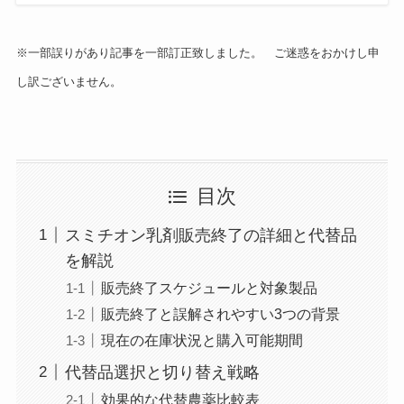
※一部誤りがあり記事を一部訂正致しました。 ご迷惑をおかけし申
し訳ございません。
目次
スミチオン乳剤販売終了の詳細と代替品
を解説
販売終了スケジュールと対象製品
販売終了と誤解されやすい3つの背景
現在の在庫状況と購入可能期間
代替品選択と切り替え戦略
効果的な代替農薬比較表