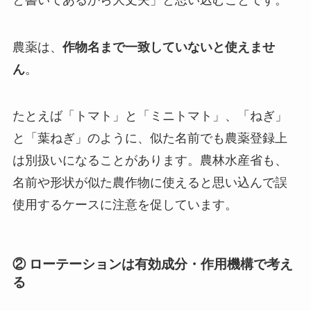
農薬は、
作物名まで一致していないと使えませ
ん
。
たとえば「トマト」と「ミニトマト」、「ねぎ」
と「葉ねぎ」のように、似た名前でも農薬登録上
は別扱いになることがあります。農林水産省も、
名前や形状が似た農作物に使えると思い込んで誤
使用するケースに注意を促しています。
② ローテーションは有効成分・作用機構で考え
る