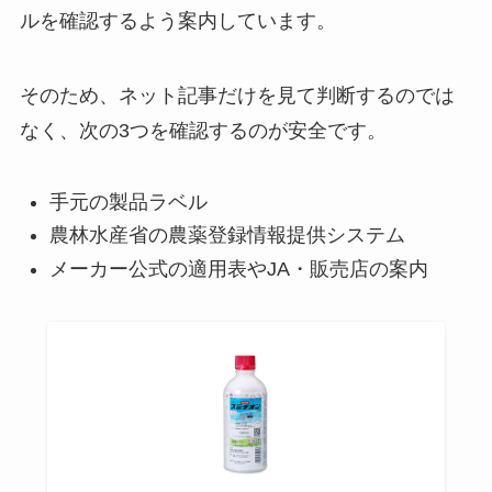
ルを確認するよう案内しています。
そのため、ネット記事だけを見て判断するのでは
なく、次の3つを確認するのが安全です。
手元の製品ラベル
農林水産省の農薬登録情報提供システム
メーカー公式の適用表やJA・販売店の案内