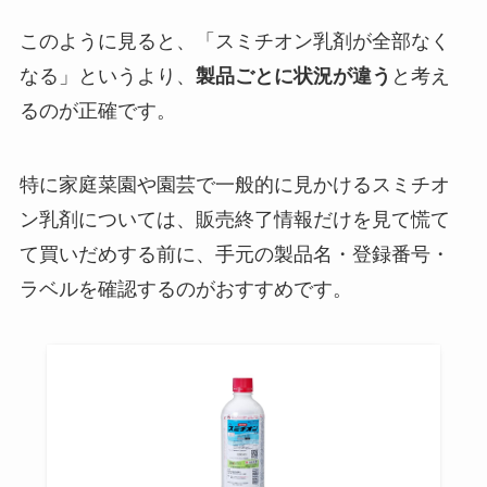
このように見ると、「スミチオン乳剤が全部なく
なる」というより、
製品ごとに状況が違う
と考え
るのが正確です。
特に家庭菜園や園芸で一般的に見かけるスミチオ
ン乳剤については、販売終了情報だけを見て慌て
て買いだめする前に、手元の製品名・登録番号・
ラベルを確認するのがおすすめです。