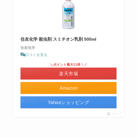
住友化学 殺虫剤 スミチオン乳剤 500ml
住友化学
口コミを見る
＼ポイント最大11倍！／
楽天市場
Amazon
Yahooショッピング
ポチップ