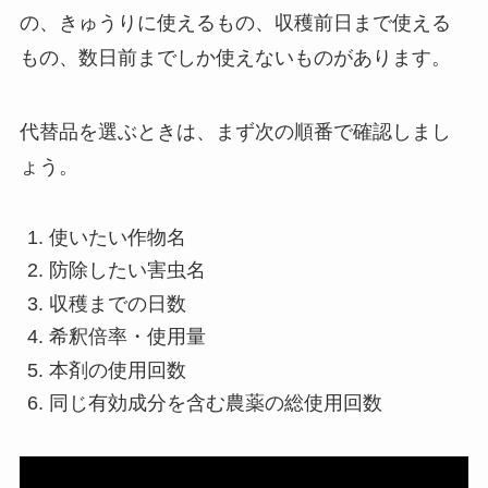
の、きゅうりに使えるもの、収穫前日まで使える
もの、数日前までしか使えないものがあります。
代替品を選ぶときは、まず次の順番で確認しまし
ょう。
使いたい作物名
防除したい害虫名
収穫までの日数
希釈倍率・使用量
本剤の使用回数
同じ有効成分を含む農薬の総使用回数