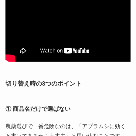
切り替え時の3つのポイント
① 商品名だけで選ばない
農薬選びで一番危険なのは、「アブラムシに効く
と書いてあるから大丈夫」と思い込むことです。