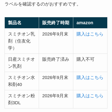
ラベルを確認するのがおすすめです。
製品名
販売終了時期
amazon
スミチオン乳
2026年9月末
購入はこちら
剤（住友化
学）
日産スミチオ
販売終了済み
購入不可
ン乳剤
スミチオン水
2026年9月末
購入はこちら
和剤40
スミチオン粉
2026年9月末
購入はこちら
剤3DL