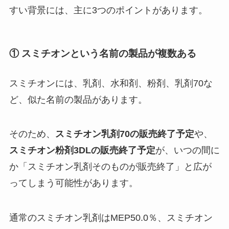
すい背景には、主に3つのポイントがあります。
① スミチオンという名前の製品が複数ある
スミチオンには、乳剤、水和剤、粉剤、乳剤70な
ど、似た名前の製品があります。
そのため、
スミチオン乳剤70の販売終了予定
や、
スミチオン粉剤3DLの販売終了予定
が、いつの間に
か「スミチオン乳剤そのものが販売終了」と広が
ってしまう可能性があります。
通常のスミチオン乳剤はMEP50.0％、スミチオン