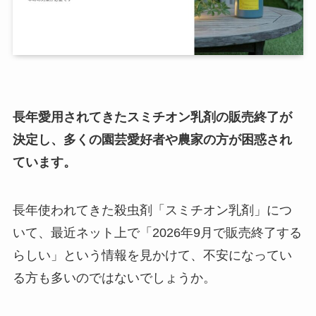
長年愛用されてきたスミチオン乳剤の販売終了が
決定し、多くの園芸愛好者や農家の方が困惑され
ています。
長年使われてきた殺虫剤「スミチオン乳剤」につ
いて、最近ネット上で「2026年9月で販売終了する
らしい」という情報を見かけて、不安になってい
る方も多いのではないでしょうか。