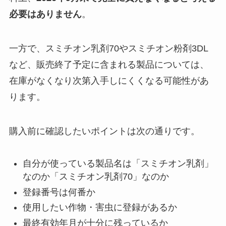
必要はありません
。
一方で、スミチオン乳剤70やスミチオン粉剤3DL
など、販売終了予定に含まれる製品については、
在庫がなくなり次第入手しにくくなる可能性があ
ります。
購入前に確認したいポイントは次の通りです。
自分が使っている製品名は「スミチオン乳剤」
なのか「スミチオン乳剤70」なのか
登録番号は何番か
使用したい作物・害虫に登録があるか
最終有効年月が十分に残っているか