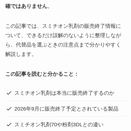
確ではありません
。
この記事では、スミチオン乳剤の販売終了情報に
ついて、できるだけ誤解のないように整理しなが
ら、代替品を選ぶときの注意点まで分かりやすく
解説します。
この記事を読むと分かること：
スミチオン乳剤は本当に販売終了するのか
2026年9月に販売終了予定とされている製品
スミチオン乳剤70や粉剤3DLとの違い