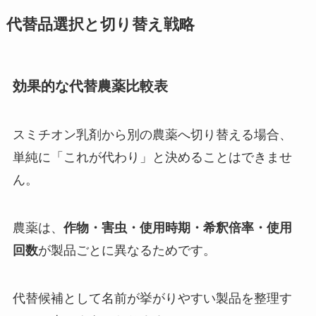
代替品選択と切り替え戦略
効果的な代替農薬比較表
スミチオン乳剤から別の農薬へ切り替える場合、
単純に「これが代わり」と決めることはできませ
ん。
農薬は、
作物・害虫・使用時期・希釈倍率・使用
回数
が製品ごとに異なるためです。
代替候補として名前が挙がりやすい製品を整理す