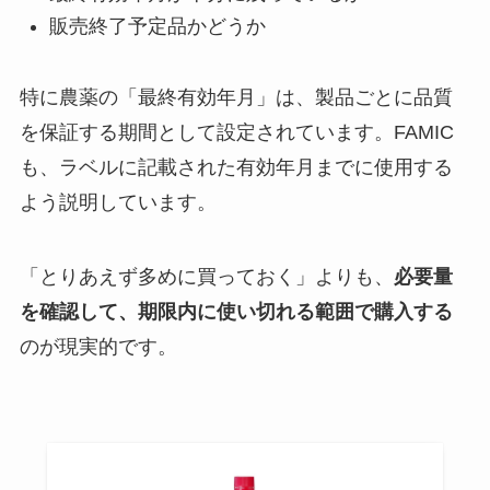
販売終了予定品かどうか
特に農薬の「最終有効年月」は、製品ごとに品質
を保証する期間として設定されています。FAMIC
も、ラベルに記載された有効年月までに使用する
よう説明しています。
「とりあえず多めに買っておく」よりも、
必要量
を確認して、期限内に使い切れる範囲で購入する
のが現実的です。