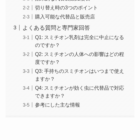
切り替え時の3つのポイント
購入可能な代替品と販売店
よくある質問と専門家回答
Q1: スミチオン乳剤は完全に中止になる
のですか？
Q2: スミチオンの人体への影響はどの程
度ですか？
Q3: 手持ちのスミチオンはいつまで使え
ますか？
Q4: スミチオンが効く虫に代替品で対応
できますか？
参考にした主な情報