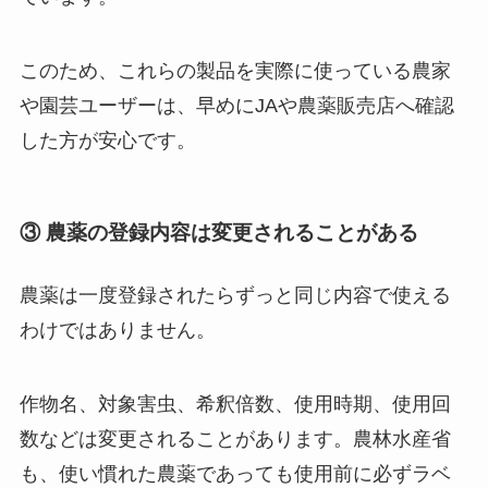
このため、これらの製品を実際に使っている農家
や園芸ユーザーは、早めにJAや農薬販売店へ確認
した方が安心です。
③ 農薬の登録内容は変更されることがある
農薬は一度登録されたらずっと同じ内容で使える
わけではありません。
作物名、対象害虫、希釈倍数、使用時期、使用回
数などは変更されることがあります。農林水産省
も、使い慣れた農薬であっても使用前に必ずラベ