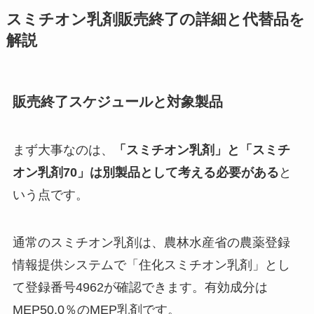
スミチオン乳剤販売終了の詳細と代替品を
解説
販売終了スケジュールと対象製品
まず大事なのは、
「スミチオン乳剤」と「スミチ
オン乳剤70」は別製品として考える必要がある
と
いう点です。
通常のスミチオン乳剤は、農林水産省の農薬登録
情報提供システムで「住化スミチオン乳剤」とし
て登録番号4962が確認できます。有効成分は
MEP50.0％のMEP乳剤です。