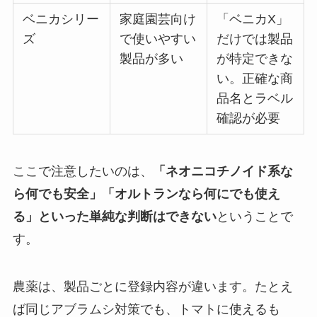
ベニカシリー
家庭園芸向け
「ベニカX」
ズ
で使いやすい
だけでは製品
製品が多い
が特定できな
い。正確な商
品名とラベル
確認が必要
ここで注意したいのは、
「ネオニコチノイド系な
ら何でも安全」「オルトランなら何にでも使え
る」といった単純な判断はできない
ということで
す。
農薬は、製品ごとに登録内容が違います。たとえ
ば同じアブラムシ対策でも、トマトに使えるも