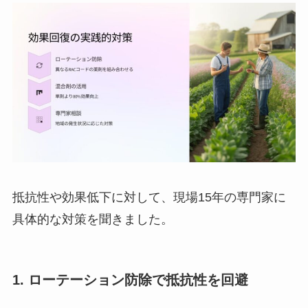
抵抗性や効果低下に対して、現場15年の専門家に
具体的な対策を聞きました。
1. ローテーション防除で抵抗性を回避