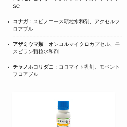
SC
コナガ
：スピノエース顆粒水和剤、アクセルフ
ロアブル
アザミウマ類
：オンコルマイクロカプセル、モ
スピラン顆粒水和剤
チャノホコリダニ
：コロマイト乳剤、モベント
フロアブル