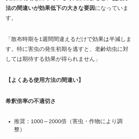
法の間違いが効果低下の大きな要因
になっていま
す。
「散布時期を1週間間違えるだけで効果は半減しま
す。特に害虫の発生初期を逃すと、老齢幼虫に対
しては期待する効果が得られません」
【よくある使用方法の間違い】
希釈倍率の不適切さ
推奨：1000～2000倍（害虫・作物により調
整）