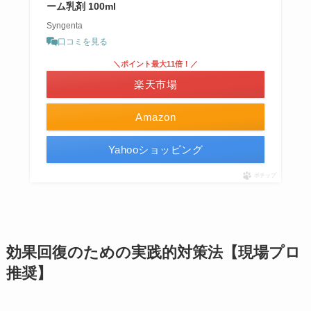
ーム乳剤 100ml
Syngenta
口コミを見る
＼ポイント最大11倍！／
楽天市場
Amazon
Yahooショッピング
ポチップ
効果回復のための実践的対策法【現場プロ
推奨】