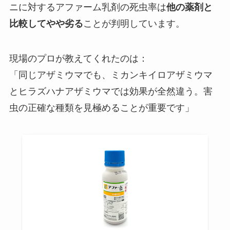
ニに対するアファーム乳剤の死虫率は
他の薬剤と
比較してやや劣る
ことが判明しています。
現場のプロが教えてくれたのは：
「同じアザミウマでも、ミカンキイロアザミウマ
とヒラズハナアザミウマでは効果が全然違う。害
虫の正確な種類を見極めることが重要です」