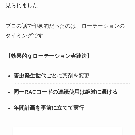
見られました」
プロの話で印象的だったのは、ローテーションの
タイミングです。
【効果的なローテーション実践法】
害虫発生世代ごと
に薬剤を変更
同一RACコードの連続使用は絶対に避ける
年間計画を事前に立てて実行