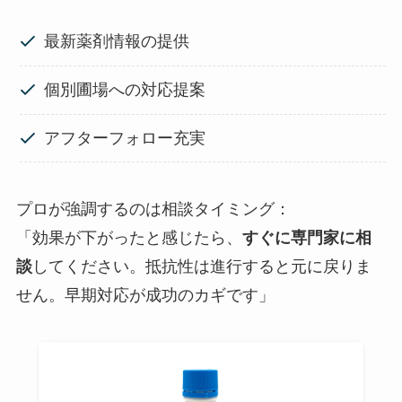
最新薬剤情報の提供
個別圃場への対応提案
アフターフォロー充実
プロが強調するのは相談タイミング：
「効果が下がったと感じたら、
すぐに専門家に相
談
してください。抵抗性は進行すると元に戻りま
せん。早期対応が成功のカギです」