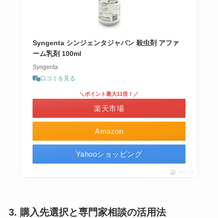
Syngenta シンジェンタジャパン 殺虫剤 アファ
ーム乳剤 100ml
Syngenta
口コミを見る
＼ポイント最大11倍！／
楽天市場
Amazon
Yahooショッピング
ポチップ
3. 購入先選択と専門家相談の活用法