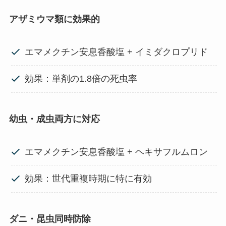
アザミウマ類に効果的
エマメクチン安息香酸塩 + イミダクロプリド
効果：単剤の1.8倍の死虫率
幼虫・成虫両方に対応
エマメクチン安息香酸塩 + ヘキサフルムロン
効果：世代重複時期に特に有効
ダニ・昆虫同時防除