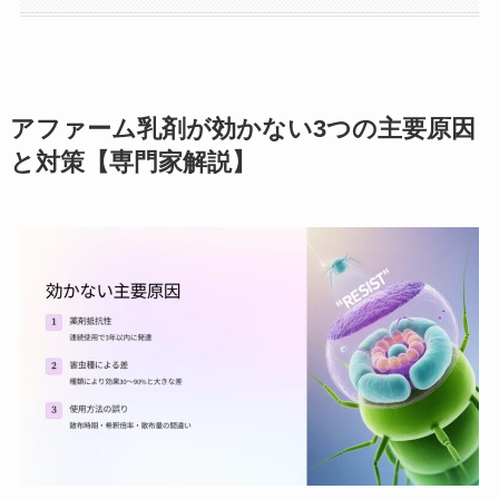
アファーム乳剤が効かない3つの主要原因
と対策【専門家解説】