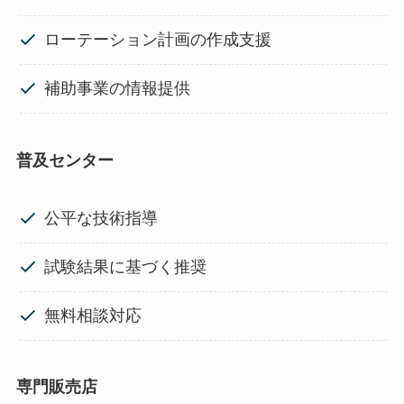
ローテーション計画の作成支援
補助事業の情報提供
普及センター
公平な技術指導
試験結果に基づく推奨
無料相談対応
専門販売店