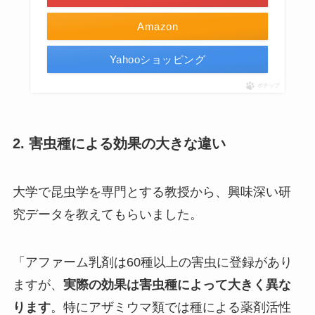
Amazon
Yahooショッピング
ポチップ
2. 害虫種による効果の大きな違い
大学で昆虫学を専門とする教授から、興味深い研
究データを教えてもらいました。
「アファーム乳剤は60種以上の害虫に登録があり
ますが、
実際の効果は害虫種によって大きく異な
ります
。特にアザミウマ類では種による薬剤活性