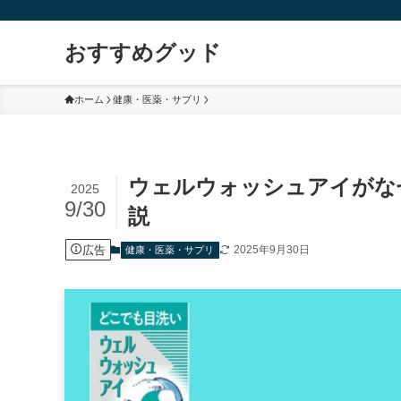
おすすめグッド
ホーム
健康・医薬・サプリ
ウェルウォッシュアイがな
2025
9/30
説
広告
2025年9月30日
健康・医薬・サプリ