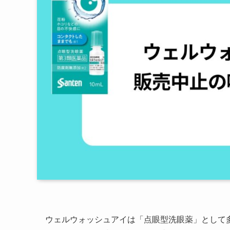
ウェルウォッシュアイは「点眼型洗眼薬」として多