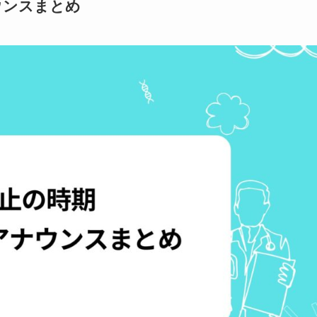
ウンスまとめ