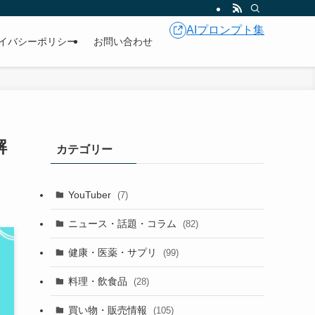
AIプロンプト集
イバシーポリシー
お問い合わせ
解
カテゴリー
YouTuber
(7)
ニュース・話題・コラム
(82)
健康・医薬・サプリ
(99)
料理・飲食品
(28)
買い物・販売情報
(105)