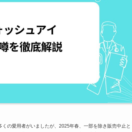
くの愛用者がいましたが、2025年春、一部を除き販売中止と