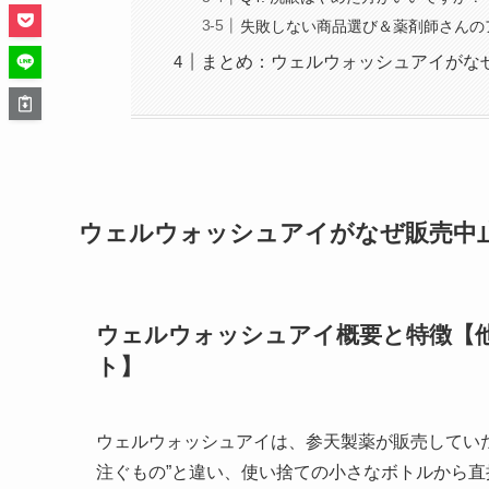
失敗しない商品選び＆薬剤師さんの
まとめ：ウェルウォッシュアイがな
ウェルウォッシュアイがなぜ販売中
ウェルウォッシュアイ概要と特徴【
ト】
ウェルウォッシュアイは、参天製薬が販売してい
注ぐもの”と違い、使い捨ての小さなボトルから