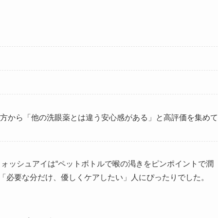
方から「他の洗眼薬とは違う安心感がある」と高評価を集めて
ウォッシュアイは“ペットボトルで喉の渇きをピンポイントで潤
く「必要な分だけ、優しくケアしたい」人にぴったりでした。