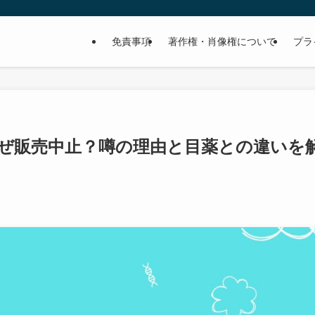
免責事項
著作権・肖像権について
プラ
ぜ販売中止？噂の理由と目薬との違いを