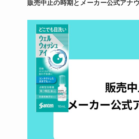
販売中止の時期とメーカー公式アナ