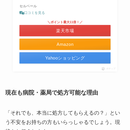
セルベール
口コミを見る
＼ポイント最大11倍！／
楽天市場
Amazon
Yahooショッピング
ポチップ
現在も病院・薬局で処方可能な理由
「それでも、本当に処方してもらえるの？」とい
う不安をお持ちの方もいらっしゃるでしょう。現