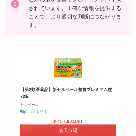
されています。正確な情報を提供する
ことで、より適切な判断につながりま
す。
【第2類医薬品】新セルベール整胃プレミアム錠
72錠
セルベール
口コミを見る
＼ポイント最大11倍！／
楽天市場