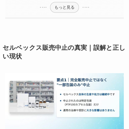
もっと見る
セルベックス販売中止の真実｜誤解と正し
い現状