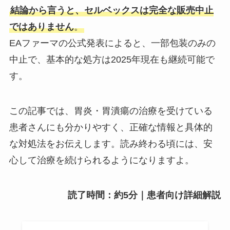
結論から言うと、セルベックスは完全な販売中止
ではありません
。
EAファーマの公式発表によると、一部包装のみの
中止で、基本的な処方は2025年現在も継続可能で
す。
この記事では、胃炎・胃潰瘍の治療を受けている
患者さんにも分かりやすく、正確な情報と具体的
な対処法をお伝えします。読み終わる頃には、安
心して治療を続けられるようになりますよ。
読了時間：約5分｜患者向け詳細解説