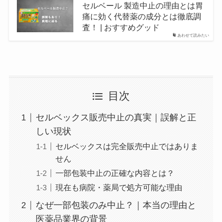
セルベール 製造中止の理由とは胃
痛に効く代替薬の成分とは徹底調
査！ | おすすめグッド
あわせて読みたい
目次
セルベックス販売中止の真実｜誤解と正
しい現状
セルベックスは完全販売中止ではありま
せん
一部包装中止の正確な内容とは？
現在も病院・薬局で処方可能な理由
なぜ一部包装のみ中止？｜本当の理由と
医薬品業界の背景