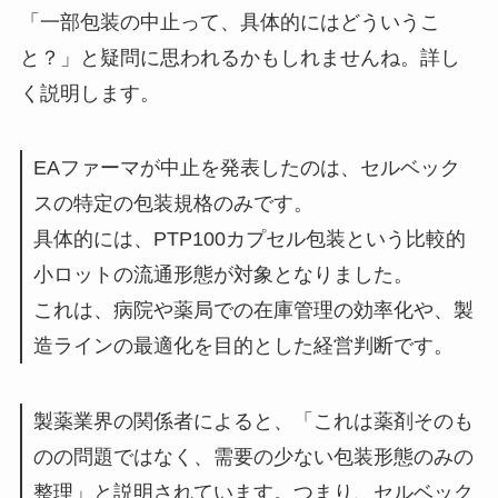
「一部包装の中止って、具体的にはどういうこ
と？」と疑問に思われるかもしれませんね。詳し
く説明します。
EAファーマが中止を発表したのは、セルベック
スの特定の包装規格のみです。
具体的には、PTP100カプセル包装という比較的
小ロットの流通形態が対象となりました。
これは、病院や薬局での在庫管理の効率化や、製
造ラインの最適化を目的とした経営判断です。
製薬業界の関係者によると、「これは薬剤そのも
のの問題ではなく、需要の少ない包装形態のみの
整理」と説明されています。つまり、セルベック