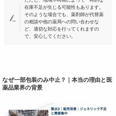
ただし、地域や時期によって一時的な
在庫不足が生じる可能性もあります。
そのような場合でも、薬剤師が代替薬
の相談や他の薬局への問い合わせな
ど、適切な対応を行ってくれますの
で、安心してください。
なぜ一部包装のみ中止？｜本当の理由と医
薬品業界の背景