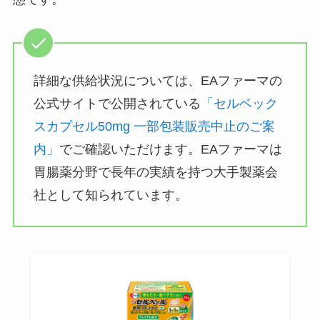
詳細な供給状況については、EAファーマの
公式サイトで公開されている
「セルベック
スカプセル50mg 一部包装販売中止のご案
内」
でご確認いただけます。EAファーマは
胃腸薬分野で長年の実績を持つ大手製薬会
社として知られています。