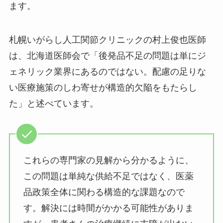
ます。
札幌いがらし人工関節クリニックの村上俊也医師
は、北海道医師会で「後発品不足の問題は単にジ
ェネリック業界にあるのではない。配慮の足りな
い医療施策のしわ寄せが構造的欠陥をもたらし
た」と述べています。
これらの専門家の見解から分かるように、
この問題は単純な供給不足ではなく、医薬
品政策全体に関わる構造的な課題なので
す。解決には時間がかかる可能性がありま