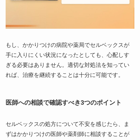
もし、かかりつけの病院や薬局でセルベックスが
手に入りにくい状況になったとしても、心配しす
ぎる必要はありません。適切な対処法を知ってい
れば、治療を継続することは十分に可能です。
医師への相談で確認すべき3つのポイント
セルベックスの処方について不安を感じたら、ま
ずはかかりつけの医師や薬剤師に相談することが