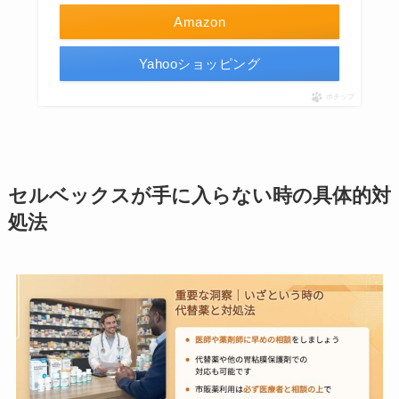
Amazon
Yahooショッピング
ポチップ
セルベックスが手に入らない時の具体的対
処法