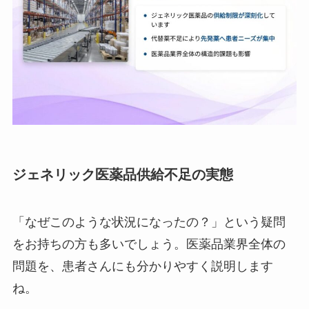
ジェネリック医薬品供給不足の実態
「なぜこのような状況になったの？」という疑問
をお持ちの方も多いでしょう。医薬品業界全体の
問題を、患者さんにも分かりやすく説明します
ね。