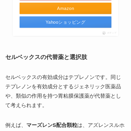
Amazon
Yahooショッピング
ポチップ
セルベックスの代替薬と選択肢
セルベックスの有効成分はテプレノンです。同じ
テプレノンを有効成分とするジェネリック医薬品
や、類似の作用を持つ胃粘膜保護薬が代替薬とし
て考えられます。
例えば、
マーズレンS配合顆粒
は、アズレンスルホ