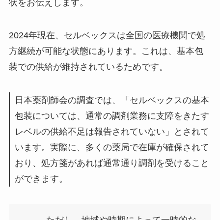
状をお伝えします。
2024年現在、セルベックスは全国の医療機関で処
方継続が可能な状態にあります。これは、基本包
装での供給が維持されているためです。
日本薬剤師会の調査では、「セルベックスの基本
包装については、通常の調剤業務に支障をきたす
レベルの供給不足は報告されていない」とされて
います。実際に、多くの薬局で在庫が確保されて
おり、処方箋があれば通常通り調剤を受けること
ができます。