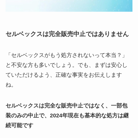
セルベックスは完全販売中止ではありません
「セルベックスがもう処方されないって本当？」
と不安な方も多いでしょう。でも、まずは安心し
ていただけるよう、正確な事実をお伝えします
ね。
セルベックスは完全な販売中止ではなく、一部包
装のみの中止で、2024年現在も基本的な処方は継
続可能です