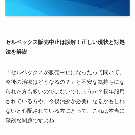
セルベックス販売中止は誤解！正しい現状と対処
法を解説
「セルベックスが販売中止になったって聞いて、
今後の治療はどうなるの？」と不安な気持ちにな
られた方も多いのではないでしょうか？長年服用
されている方や、今後治療が必要になるかもしれ
ないと心配されている方にとって、これは本当に
深刻な問題ですよね。