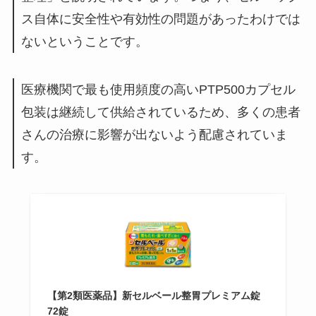
ス自体に安全性や有効性の問題があったわけでは
ないということです。
医療機関で最も使用頻度の高いPTP500カプセル
包装は継続して供給されているため、多くの患者
さんの治療に影響が出ないよう配慮されていま
す。
【第2類医薬品】新セルベール整胃プレミアム錠
72錠