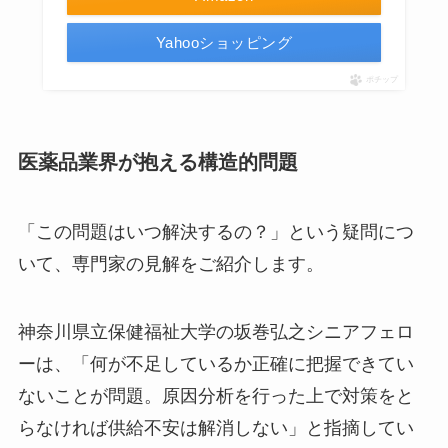
Yahooショッピング
ポチップ
医薬品業界が抱える構造的問題
「この問題はいつ解決するの？」という疑問につ
いて、専門家の見解をご紹介します。
神奈川県立保健福祉大学の坂巻弘之シニアフェロ
ーは、「何が不足しているか正確に把握できてい
ないことが問題。原因分析を行った上で対策をと
らなければ供給不安は解消しない」と指摘してい