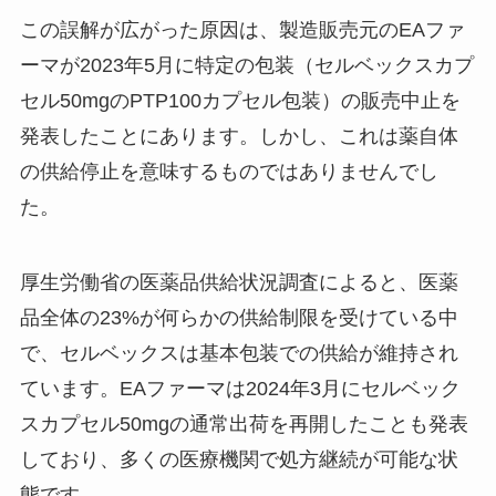
この誤解が広がった原因は、製造販売元のEAファ
ーマが2023年5月に特定の包装（セルベックスカプ
セル50mgのPTP100カプセル包装）の販売中止を
発表したことにあります。しかし、これは薬自体
の供給停止を意味するものではありませんでし
た。
厚生労働省の医薬品供給状況調査によると、医薬
品全体の23%が何らかの供給制限を受けている中
で、セルベックスは基本包装での供給が維持され
ています。EAファーマは2024年3月にセルベック
スカプセル50mgの通常出荷を再開したことも発表
しており、多くの医療機関で処方継続が可能な状
態です。