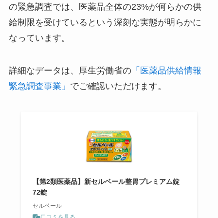
の緊急調査では、医薬品全体の23%が何らかの供
給制限を受けているという深刻な実態が明らかに
なっています。
詳細なデータは、厚生労働省の
「医薬品供給情報
緊急調査事業」
でご確認いただけます。
【第2類医薬品】新セルベール整胃プレミアム錠
72錠
セルベール
口コミを見る