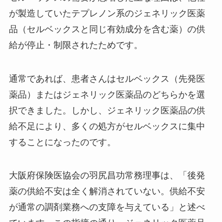
が製造していたテプレノン系のジェネリック医薬
品（セルベックスと同じ有効成分を含む薬）の供
給が停止・制限されたためです。
通常であれば、患者さんはセルベックス（先発医
薬品）またはジェネリック医薬品のどちらかを選
択できました。しかし、ジェネリック医薬品の供
給不足により、多くの処方がセルベックスに集中
することになったのです。
大阪府保険医協会の羽尻昌功常務理事は、「後発
薬の供給不安は全く解消されていない。供給不安
が通常の調剤業務への支障を与えている」と述べ