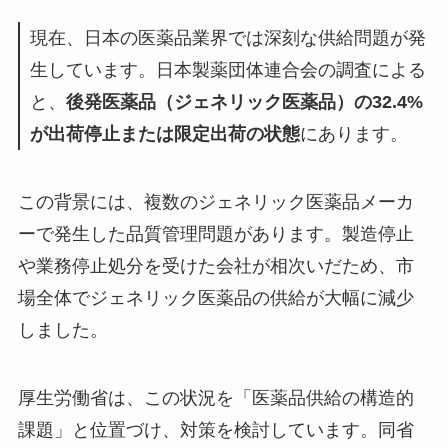
現在、日本の医薬品業界では深刻な供給問題が発
生しています。日本製薬団体連合会の調査による
と、
後発医薬品（ジェネリック医薬品）の32.4%
が出荷停止または限定出荷の状態
にあります。
この背景には、複数のジェネリック医薬品メーカ
ーで発生した品質管理問題があります。製造停止
や業務停止処分を受けた会社が相次いだため、市
場全体でジェネリック医薬品の供給が大幅に減少
しました。
厚生労働省は、この状況を「医薬品供給の構造的
課題」と位置づけ、対策を検討しています。同省