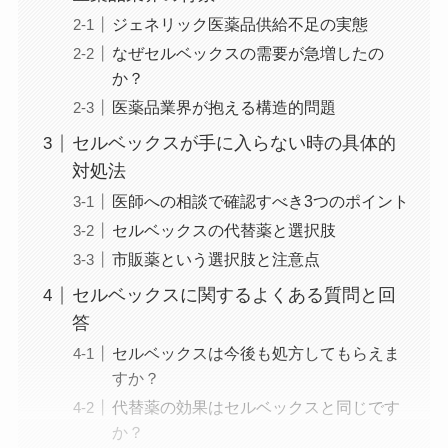
ジェネリック医薬品供給不足の実態
なぜセルベックスの需要が急増したの
か？
医薬品業界が抱える構造的問題
セルベックスが手に入らない時の具体的
対処法
医師への相談で確認すべき3つのポイント
セルベックスの代替薬と選択肢
市販薬という選択肢と注意点
セルベックスに関するよくある質問と回
答
セルベックスは今後も処方してもらえま
すか？
代替薬の効果はセルベックスと同じです
か？