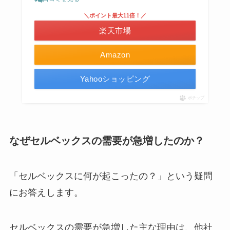
＼ポイント最大11倍！／
楽天市場
Amazon
Yahooショッピング
ポチップ
なぜセルベックスの需要が急増したのか？
「セルベックスに何が起こったの？」という疑問
にお答えします。
セルベックスの需要が急増した主な理由は、他社