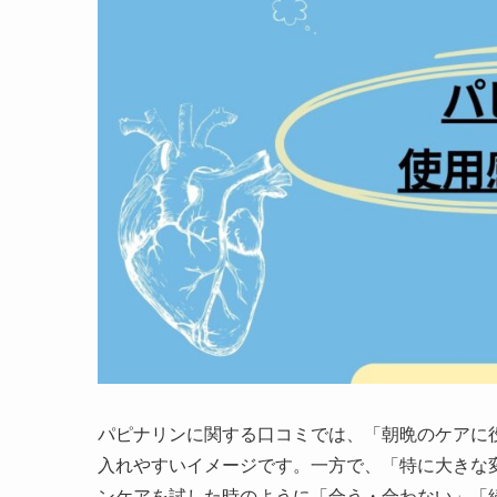
パピナリンに関する口コミでは、「朝晩のケアに
入れやすいイメージです。一方で、「特に大きな
ンケアを試した時のように「合う・合わない」「