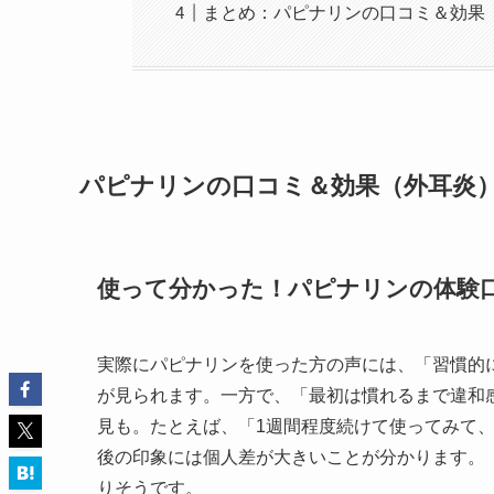
まとめ：パピナリンの口コミ＆効果
パピナリンの口コミ＆効果（外耳炎
使って分かった！パピナリンの体験
実際にパピナリンを使った方の声には、「習慣的
が見られます。一方で、「最初は慣れるまで違和
見も。たとえば、「1週間程度続けて使ってみて
後の印象には個人差が大きいことが分かります。
りそうです。