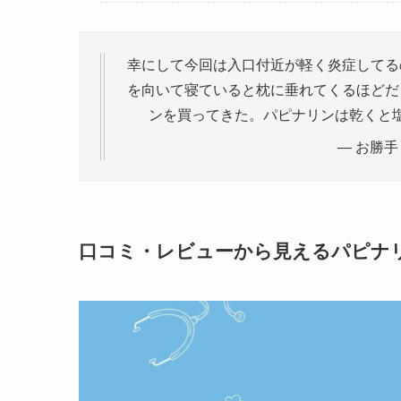
幸にして今回は入口付近が軽く炎症してる
を向いて寝ていると枕に垂れてくるほどだ
ンを買ってきた。パピナリンは乾くと
— お勝手 (
口コミ・レビューから見えるパピナ