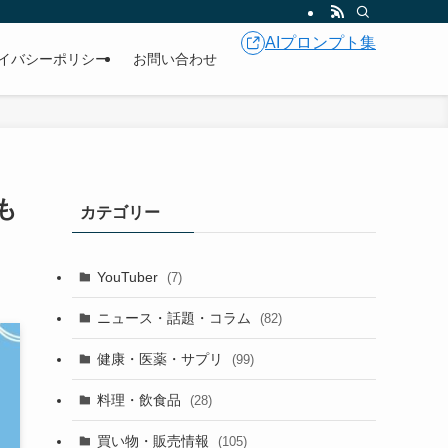
AIプロンプト集
イバシーポリシー
お問い合わせ
も
カテゴリー
YouTuber
(7)
ニュース・話題・コラム
(82)
健康・医薬・サプリ
(99)
料理・飲食品
(28)
買い物・販売情報
(105)