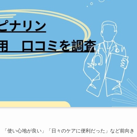
、「使い心地が良い」「日々のケアに便利だった」など前向き