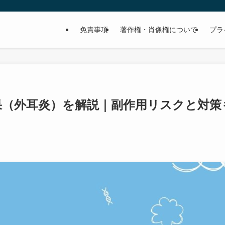
免責事項
著作権・肖像権について
プラ
果（外耳炎）を解説｜副作用リスクと対策