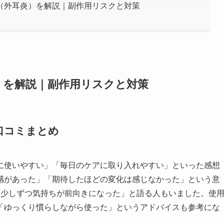
（外耳炎）を解説｜副作用リスクと対策
）を解説｜副作用リスクと対策
口コミまとめ
に使いやすい」「毎日のケアに取り入れやすい」といった感想
感があった」「期待したほどの変化は感じなかった」という意
、少しずつ気持ちが前向きになった」と語る人もいました。使
「ゆっくり慣らしながら使った」というアドバイスも参考にな