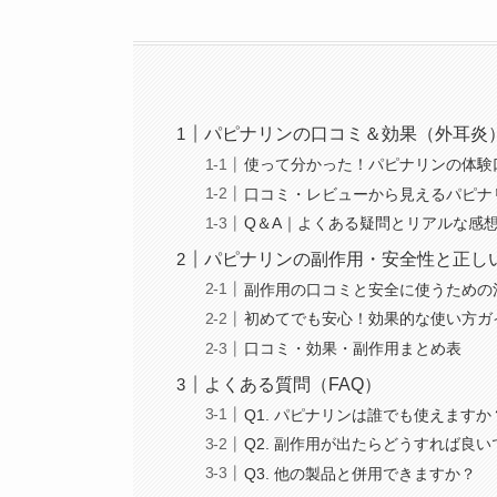
パピナリンの口コミ＆効果（外耳炎
使って分かった！パピナリンの体験
口コミ・レビューから見えるパピナ
Q＆A｜よくある疑問とリアルな感
パピナリンの副作用・安全性と正し
副作用の口コミと安全に使うための
初めてでも安心！効果的な使い方ガ
口コミ・効果・副作用まとめ表
よくある質問（FAQ）
Q1. パピナリンは誰でも使えますか
Q2. 副作用が出たらどうすれば良
Q3. 他の製品と併用できますか？