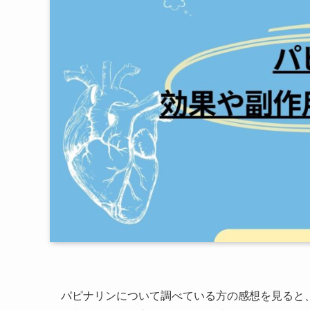
パピナリンについて調べている方の感想を見ると