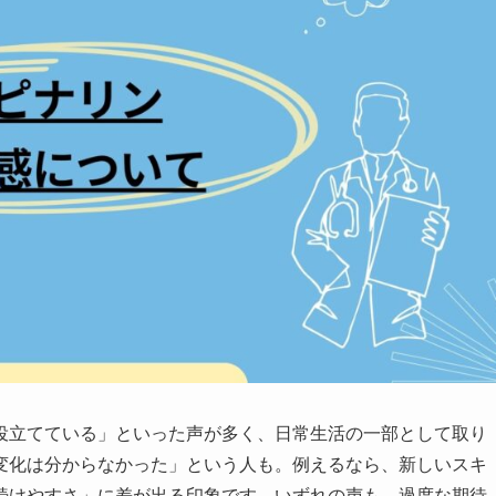
役立てている」といった声が多く、日常生活の一部として取り
変化は分からなかった」という人も。例えるなら、新しいスキ
続けやすさ」に差が出る印象です。いずれの声も、過度な期待