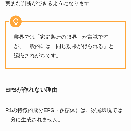
実的な判断ができるようになります。
業界では「家庭製造の限界」が常識です
が、一般的には「同じ効果が得られる」と
認識されがちです。
EPSが作れない理由
R1の特徴的成分EPS（多糖体）は、家庭環境では
十分に生成されません。