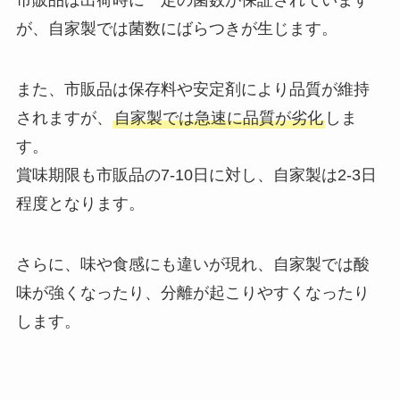
市販品は出荷時に一定の菌数が保証されています
が、自家製では菌数にばらつきが生じます。
また、市販品は保存料や安定剤により品質が維持
されますが、
自家製では急速に品質が劣化
しま
す。
賞味期限も市販品の7-10日に対し、自家製は2-3日
程度となります。
さらに、味や食感にも違いが現れ、自家製では酸
味が強くなったり、分離が起こりやすくなったり
します。