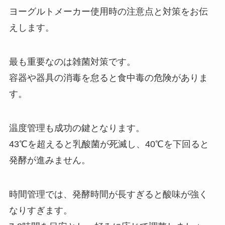
ヨーグルトメーカー使用時の注意点と対策をお伝
えします。
最も重要なのは雑菌対策です。
容器や器具の消毒を怠ると食中毒の危険がありま
す。
温度管理も成功の鍵となります。
43℃を超えると乳酸菌が死滅し、40℃を下回ると
発酵が進みません。
時間管理では、発酵時間が長すぎると酸味が強く
なりすぎます。