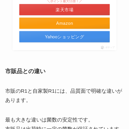
＼ポイント最大11倍！／
楽天市場
Amazon
Yahooショッピング
ポチップ
市販品との違い
市販のR1と自家製R1には、品質面で明確な違いが
あります。
最も大きな違いは菌数の安定性です。