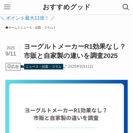
おすすめグッド
＼ ポイント最大11倍！ ／
ホーム
ニュース・話題・コラム
ヨーグルトメーカーR1効果なし？
2025
9/11
市販と自家製の違いを調査2025
広告
2025年9月11日
ニュース・話題・コラム