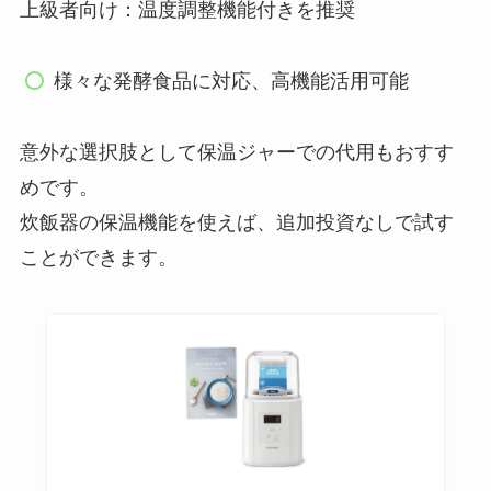
上級者向け：温度調整機能付きを推奨
様々な発酵食品に対応、高機能活用可能
意外な選択肢として保温ジャーでの代用もおすす
めです。
炊飯器の保温機能を使えば、追加投資なしで試す
ことができます。