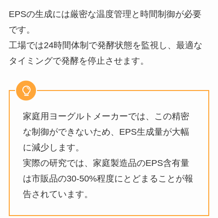
EPSの生成には厳密な温度管理と時間制御が必要
です。
工場では24時間体制で発酵状態を監視し、最適な
タイミングで発酵を停止させます。
家庭用ヨーグルトメーカーでは、この精密
な制御ができないため、EPS生成量が大幅
に減少します。
実際の研究では、家庭製造品のEPS含有量
は市販品の30-50%程度にとどまることが報
告されています。