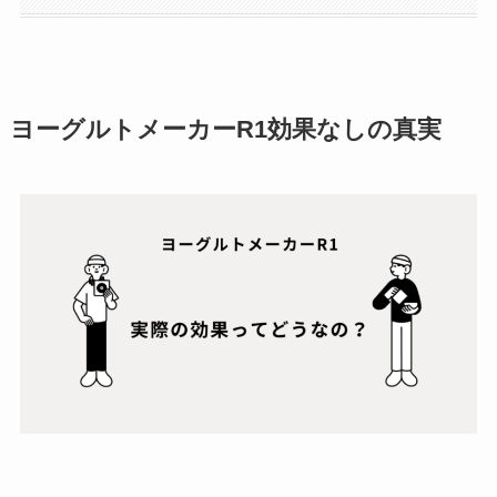
ヨーグルトメーカーR1効果なしの真実