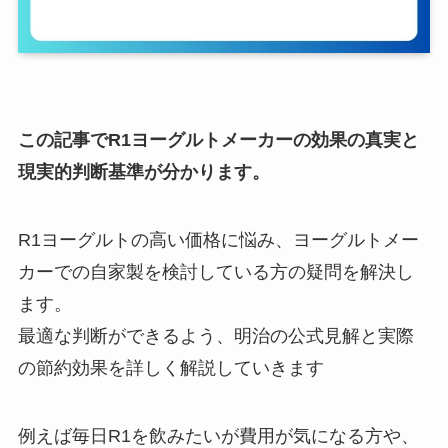
この記事でR1ヨーグルトメーカーの効果の真実と
現実的判断基準が分かります。
R1ヨーグルトの高い価格に悩み、ヨーグルトメー
カーでの自家製を検討している方の疑問を解決し
ます。
最適な判断ができるよう、明治の公式見解と実際
の節約効果を詳しく解説していきます
例えば毎日R1を飲みたいが費用が気になる方や、