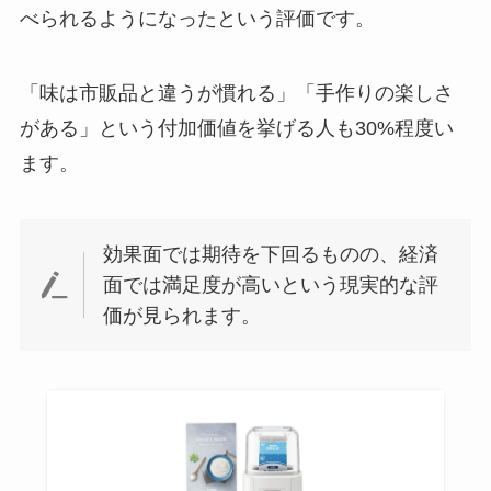
べられるようになったという評価です。
「味は市販品と違うが慣れる」「手作りの楽しさ
がある」という付加価値を挙げる人も30%程度い
ます。
効果面では期待を下回るものの、経済
面では満足度が高いという現実的な評
価が見られます。