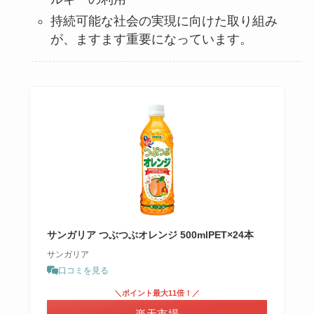
持続可能な社会の実現に向けた取り組み
が、ますます重要になっています。
サンガリア つぶつぶオレンジ 500mlPET×24本
サンガリア
口コミを見る
＼ポイント最大11倍！／
楽天市場