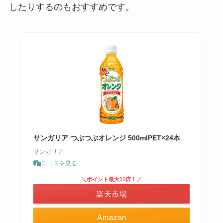
したりするのもおすすめです。
サンガリア つぶつぶオレンジ 500mlPET×24本
サンガリア
口コミを見る
＼ポイント最大11倍！／
楽天市場
Amazon