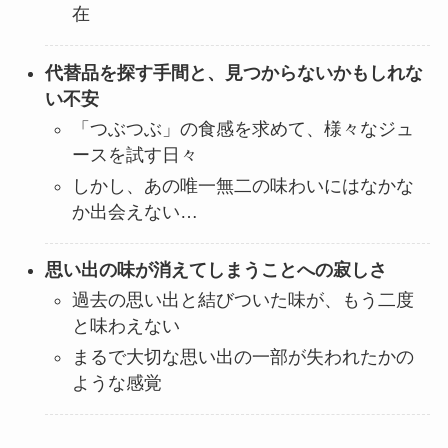
在
代替品を探す手間と、見つからないかもしれな
い不安
「つぶつぶ」の食感を求めて、様々なジュ
ースを試す日々
しかし、あの唯一無二の味わいにはなかな
か出会えない…
思い出の味が消えてしまうことへの寂しさ
過去の思い出と結びついた味が、もう二度
と味わえない
まるで大切な思い出の一部が失われたかの
ような感覚