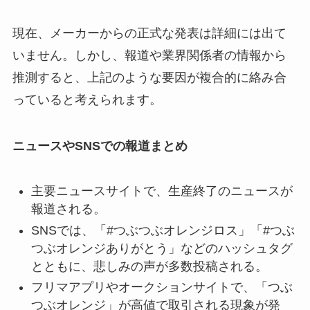
現在、メーカーからの正式な発表は詳細には出て
いません。しかし、報道や業界関係者の情報から
推測すると、上記のような要因が複合的に絡み合
っていると考えられます。
ニュースやSNSでの報道まとめ
主要ニュースサイトで、生産終了のニュースが
報道される。
SNSでは、「#つぶつぶオレンジロス」「#つぶ
つぶオレンジありがとう」などのハッシュタグ
とともに、悲しみの声が多数投稿される。
フリマアプリやオークションサイトで、「つぶ
つぶオレンジ」が高値で取引される現象が発