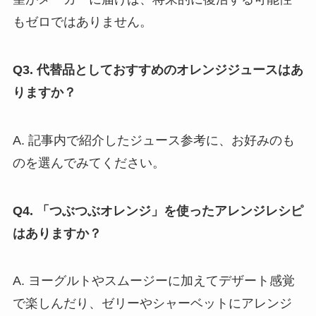
もゼロではありません。
Q3. 代替品としておすすめのオレンジジュースはあ
りますか？
A. 記事内で紹介したジュース参考に、お好みのも
のを選んでみてください。
Q4. 「つぶつぶオレンジ」を使ったアレンジレシピ
はありますか？
A. ヨーグルトやスムージーに加えてデザート感覚
で楽しんだり、ゼリーやシャーベットにアレンジ