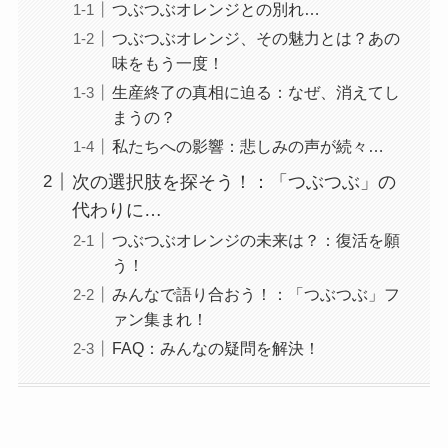
つぶつぶオレンジとの別れ…
つぶつぶオレンジ、その魅力とは？あの
味をもう一度！
生産終了の真相に迫る：なぜ、消えてし
まうの？
私たちへの影響：悲しみの声が続々…
次の選択肢を探そう！：「つぶつぶ」の
代わりに…
つぶつぶオレンジの未来は？：復活を願
う！
みんなで語り合おう！：「つぶつぶ」フ
ァン集まれ！
FAQ：みんなの疑問を解決！