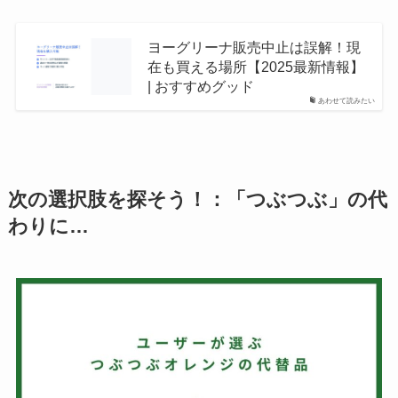
ヨーグリーナ販売中止は誤解！現
在も買える場所【2025最新情報】
| おすすめグッド
あわせて読みたい
次の選択肢を探そう！：「つぶつぶ」の代
わりに…