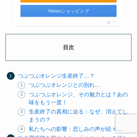
Yahooショッピング
ポチップ
目次
つぶつぶオレンジ生産終了…？
つぶつぶオレンジとの別れ…
つぶつぶオレンジ、その魅力とは？あの
味をもう一度！
生産終了の真相に迫る：なぜ、消えてし
まうの？
私たちへの影響：悲しみの声が続々…