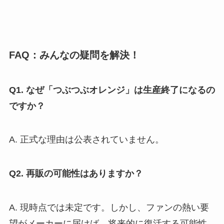
FAQ：みんなの疑問を解決！
Q1. なぜ「つぶつぶオレンジ」は生産終了になるの
ですか？
A. 正式な理由は公表されていません。
Q2. 再販の可能性はありますか？
A. 現時点では未定です。しかし、ファンの熱い要
望がメーカーに届けば、将来的に復活する可能性