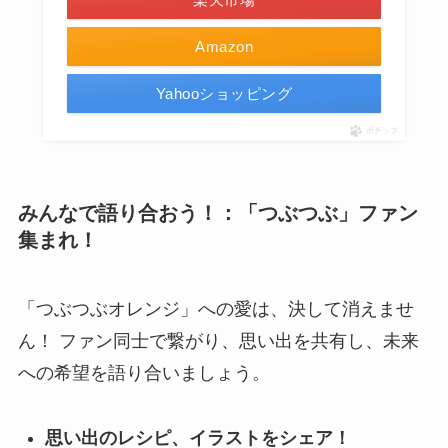
Amazon
Yahooショッピング
ポチップ
みんなで語り合おう！：「つぶつぶ」ファン
集まれ！
「つぶつぶオレンジ」への愛は、決して消えませ
ん！ ファン同士で繋がり、思い出を共有し、未来
への希望を語り合いましょう。
思い出のレシピ、イラストをシェア！