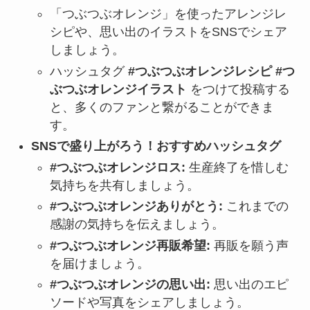
「つぶつぶオレンジ」を使ったアレンジレ
シピや、思い出のイラストをSNSでシェア
しましょう。
ハッシュタグ
#つぶつぶオレンジレシピ #つ
ぶつぶオレンジイラスト
をつけて投稿する
と、多くのファンと繋がることができま
す。
SNSで盛り上がろう！おすすめハッシュタグ
#つぶつぶオレンジロス:
生産終了を惜しむ
気持ちを共有しましょう。
#つぶつぶオレンジありがとう:
これまでの
感謝の気持ちを伝えましょう。
#つぶつぶオレンジ再販希望:
再販を願う声
を届けましょう。
#つぶつぶオレンジの思い出:
思い出のエピ
ソードや写真をシェアしましょう。