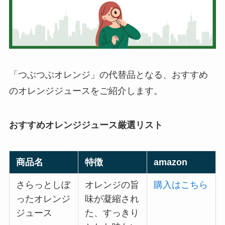
「つぶつぶオレンジ」の代替品となる、おすすめ
のオレンジジュースをご紹介します。
おすすめオレンジジュース厳選リスト
商品名
特徴
amazon
さらっとしぼ
オレンジの旨
購入はこちら
ったオレンジ
味が凝縮され
ジュース
た、すっきり