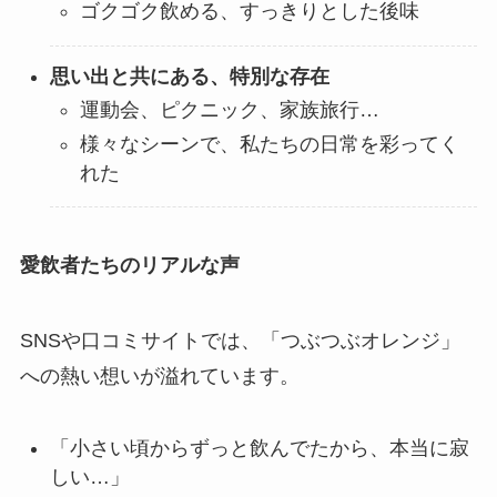
ゴクゴク飲める、すっきりとした後味
思い出と共にある、特別な存在
運動会、ピクニック、家族旅行…
様々なシーンで、私たちの日常を彩ってく
れた
愛飲者たちのリアルな声
SNSや口コミサイトでは、「つぶつぶオレンジ」
への熱い想いが溢れています。
「小さい頃からずっと飲んでたから、本当に寂
しい…」