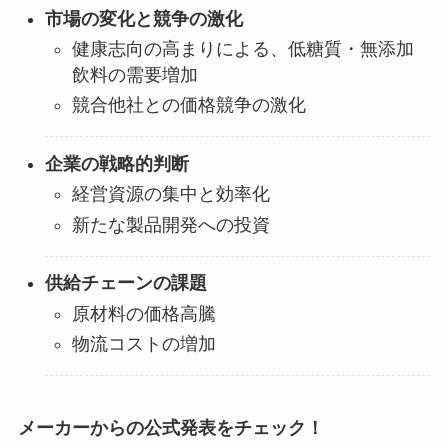
市場の変化と競争の激化
健康志向の高まりによる、低糖質・無添加
飲料の需要増加
競合他社との価格競争の激化
企業の戦略的判断
経営資源の集中と効率化
新たな製品開発への投資
供給チェーンの課題
原材料の価格高騰
物流コストの増加
メーカーからの公式発表をチェック！