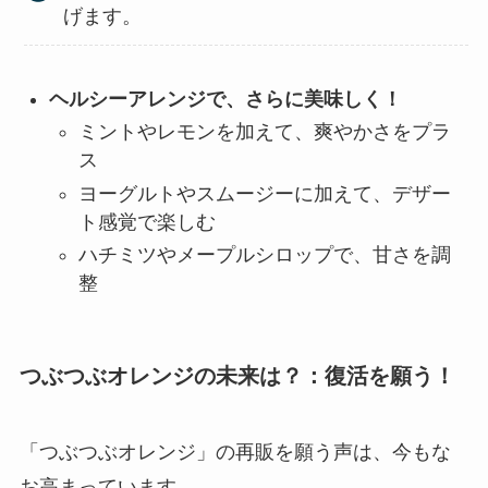
げます。
ヘルシーアレンジで、さらに美味しく！
ミントやレモンを加えて、爽やかさをプラ
ス
ヨーグルトやスムージーに加えて、デザー
ト感覚で楽しむ
ハチミツやメープルシロップで、甘さを調
整
つぶつぶオレンジの未来は？：復活を願う！
「つぶつぶオレンジ」の再販を願う声は、今もな
お高まっています。