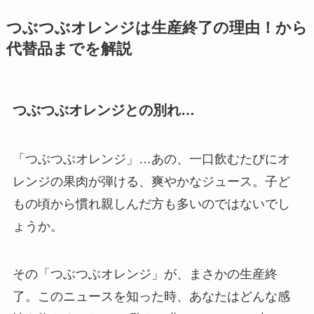
つぶつぶオレンジは生産終了の理由！から
代替品までを解説
つぶつぶオレンジとの別れ…
「つぶつぶオレンジ」…あの、一口飲むたびにオ
レンジの果肉が弾ける、爽やかなジュース。子ど
もの頃から慣れ親しんだ方も多いのではないでし
ょうか。
その「つぶつぶオレンジ」が、まさかの生産終
了。このニュースを知った時、あなたはどんな感