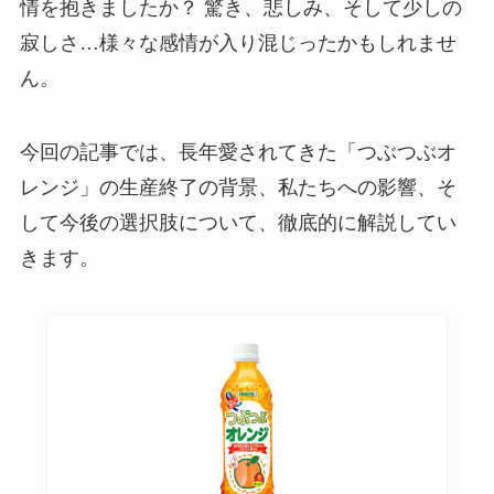
情を抱きましたか？ 驚き、悲しみ、そして少しの
寂しさ…様々な感情が入り混じったかもしれませ
ん。
今回の記事では、長年愛されてきた「つぶつぶオ
レンジ」の生産終了の背景、私たちへの影響、そ
して今後の選択肢について、徹底的に解説してい
きます。