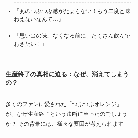
「あのつぶつぶ感がたまらない！もう二度と味
わえないなんて…」
「思い出の味。なくなる前に、たくさん飲んで
おきたい！」
生産終了の真相に迫る：なぜ、消えてしまう
の？
多くのファンに愛された「つぶつぶオレンジ」
が、なぜ生産終了という決断に至ったのでしょう
か？ その背景には、様々な要因が考えられます。