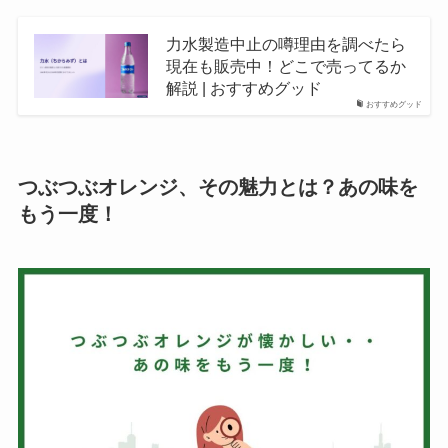
力水製造中止の噂理由を調べたら
現在も販売中！どこで売ってるか
解説 | おすすめグッド
おすすめグッド
つぶつぶオレンジ、その魅力とは？あの味を
もう一度！