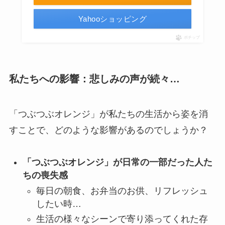
Yahooショッピング
ポチップ
私たちへの影響：悲しみの声が続々…
「つぶつぶオレンジ」が私たちの生活から姿を消
すことで、どのような影響があるのでしょうか？
「つぶつぶオレンジ」が日常の一部だった人た
ちの喪失感
毎日の朝食、お弁当のお供、リフレッシュ
したい時…
生活の様々なシーンで寄り添ってくれた存