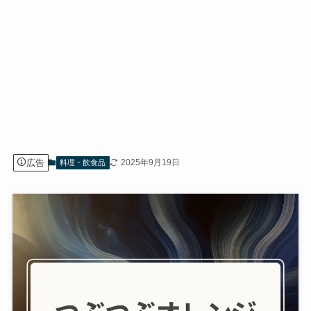
広告
2025年9月19日
料理・飲食品