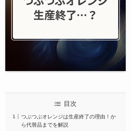
目次
つぶつぶオレンジは生産終了の理由！か
ら代替品までを解説