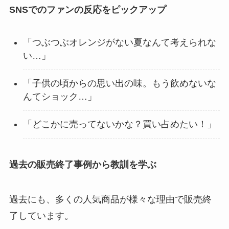
SNSでのファンの反応をピックアップ
「つぶつぶオレンジがない夏なんて考えられな
い…」
「子供の頃からの思い出の味。もう飲めないな
んてショック…」
「どこかに売ってないかな？買い占めたい！」
過去の販売終了事例から教訓を学ぶ
過去にも、多くの人気商品が様々な理由で販売終
了しています。