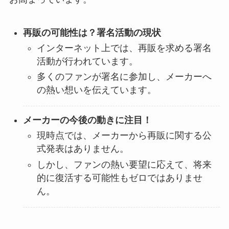
再販の可能性は？署名活動の現状
インターネット上では、再販を求める署名
活動が行われています。
多くのファンが署名に参加し、メーカーへ
の熱い想いを伝えています。
メーカーの今後の動きに注目！
現時点では、メーカーから再販に関する公
式発表はありません。
しかし、ファンの熱い要望に応えて、将来
的に復活する可能性もゼロではありませ
ん。