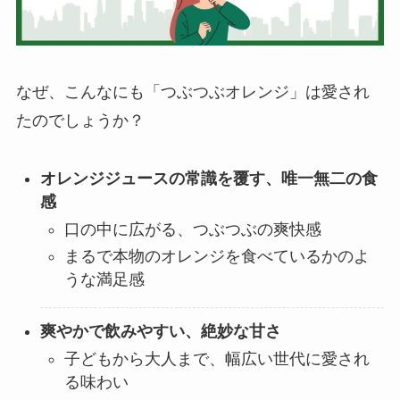
なぜ、こんなにも「つぶつぶオレンジ」は愛され
たのでしょうか？
オレンジジュースの常識を覆す、唯一無二の食
感
口の中に広がる、つぶつぶの爽快感
まるで本物のオレンジを食べているかのよ
うな満足感
爽やかで飲みやすい、絶妙な甘さ
子どもから大人まで、幅広い世代に愛され
る味わい