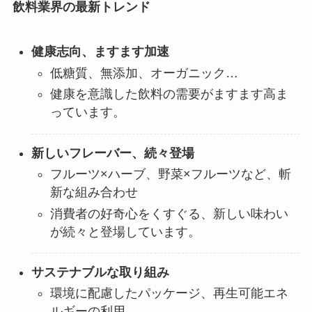
飲料業界の最新トレンド
健康志向、ますます加速
低糖質、無添加、オーガニック…
健康を意識した飲料の需要がますます高ま
っています。
新しいフレーバー、続々登場
フルーツ×ハーブ、野菜×フルーツなど、斬
新な組み合わせ
消費者の好奇心をくすぐる、新しい味わい
が続々と登場しています。
サステナブルな取り組み
環境に配慮したパッケージ、再生可能エネ
ルギーの利用