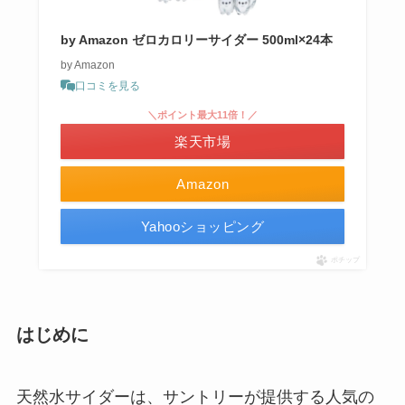
by Amazon ゼロカロリーサイダー 500ml×24本
by Amazon
口コミを見る
＼ポイント最大11倍！／
楽天市場
Amazon
Yahooショッピング
ポチップ
はじめに
天然水サイダーは、サントリーが提供する人気の