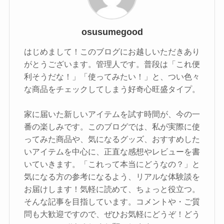
osusumegood
はじめまして！このブログにお越しいただきあり
がとうございます。管理人です。普段は「これ便
利そうだな！」「使ってみたい！」と、つい色々
な商品をチェックしてしまう好奇心旺盛タイプ。
家に届いた新しいアイテムを試す時間が、今の一
番の楽しみです。このブログでは、私が実際に使
ってみた商品や、気になるグッズ、おすすめした
いアイテムを中心に、正直な感想やレビューを書
いていきます。「これって本当にどうなの？」と
気になる方の参考になるよう、リアルな体験談を
お届けします！気軽に読めて、ちょっと役立つ。
そんな記事を目指しています。コメントや・ご質
問も大歓迎ですので、ぜひお気軽にどうぞ！どう