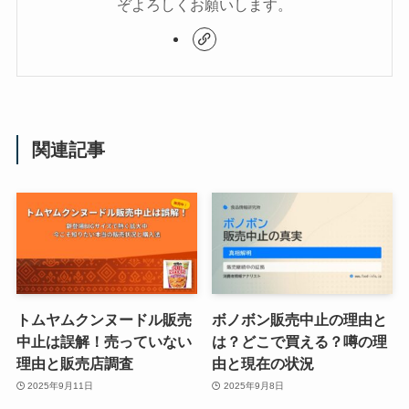
ぞよろしくお願いします。
関連記事
トムヤムクンヌードル販売
ボノボン販売中止の理由と
中止は誤解！売っていない
は？どこで買える？噂の理
理由と販売店調査
由と現在の状況
2025年9月11日
2025年9月8日