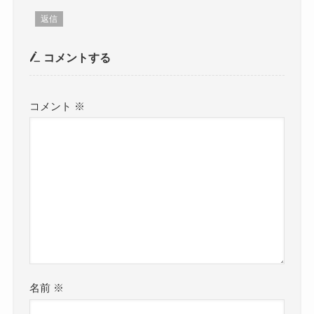
返信
コメントする
コメント
※
名前
※