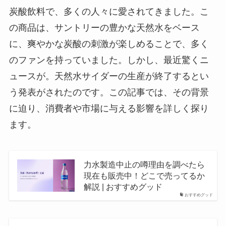
炭酸飲料で、多くの人々に愛されてきました。こ
の商品は、サントリーの豊かな天然水をベース
に、爽やかな炭酸の刺激が楽しめることで、多く
のファンを持っていました。しかし、最近驚くニ
ュースが。天然水サイダーの生産が終了するとい
う発表がされたのです。この記事では、その背景
に迫り、消費者や市場に与える影響を詳しく探り
ます。
力水製造中止の噂理由を調べたら
現在も販売中！どこで売ってるか
解説 | おすすめグッド
おすすめグッド