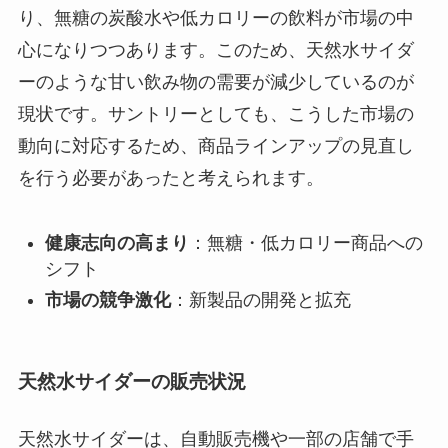
り、無糖の炭酸水や低カロリーの飲料が市場の中
心になりつつあります。このため、天然水サイダ
ーのような甘い飲み物の需要が減少しているのが
現状です。サントリーとしても、こうした市場の
動向に対応するため、商品ラインアップの見直し
を行う必要があったと考えられます。
健康志向の高まり
：無糖・低カロリー商品への
シフト
市場の競争激化
：新製品の開発と拡充
天然水サイダーの販売状況
天然水サイダーは、自動販売機や一部の店舗で手