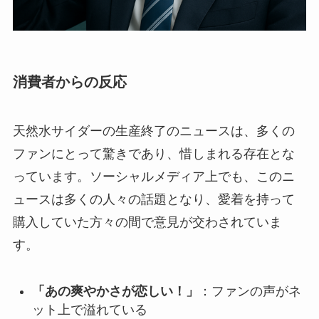
消費者からの反応
天然水サイダーの生産終了のニュースは、多くの
ファンにとって驚きであり、惜しまれる存在とな
っています。ソーシャルメディア上でも、このニ
ュースは多くの人々の話題となり、愛着を持って
購入していた方々の間で意見が交わされていま
す。
「あの爽やかさが恋しい！」
：ファンの声がネ
ット上で溢れている