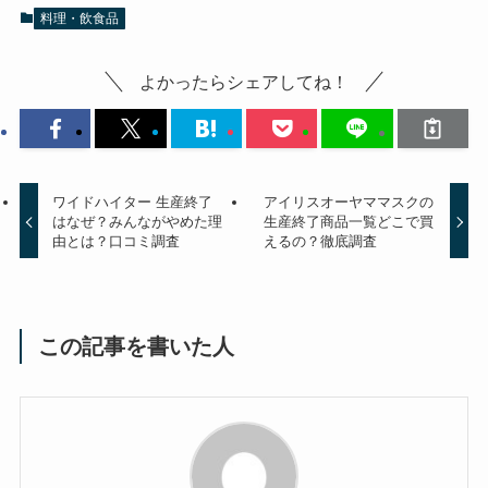
料理・飲食品
よかったらシェアしてね！
ワイドハイター 生産終了
アイリスオーヤママスクの
はなぜ？みんながやめた理
生産終了商品一覧どこで買
由とは？口コミ調査
えるの？徹底調査
この記事を書いた人