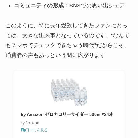
コミュニティの形成
：SNSでの思い出シェア
このように、特に長年愛飲してきたファンにとっ
ては、大きな出来事となっているのです。“なんで
もスマホでチェックできちゃう時代”だからこそ、
消費者の声もあっという間に広がります
by Amazon ゼロカロリーサイダー 500ml×24本
by Amazon
口コミを見る