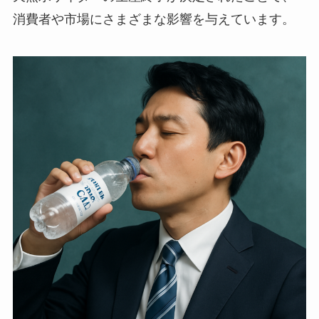
消費者や市場にさまざまな影響を与えています。