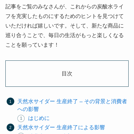
記事をご覧のみなさんが、これからの炭酸水ライ
フを充実したものにするためのヒントを見つけて
いただければ嬉しいです。そして、新たな商品に
巡り合うことで、毎日の生活がもっと楽しくなる
ことを願っています！
目次
天然水サイダー 生産終了 – その背景と消費者
への影響
はじめに
天然水サイダー 生産終了による影響