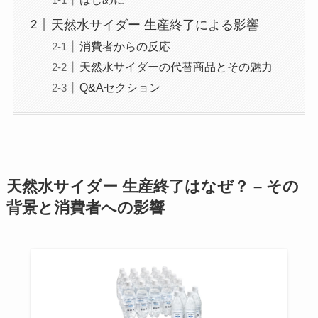
天然水サイダー 生産終了による影響
消費者からの反応
天然水サイダーの代替商品とその魅力
Q&Aセクション
天然水サイダー 生産終了はなぜ？ – その
背景と消費者への影響