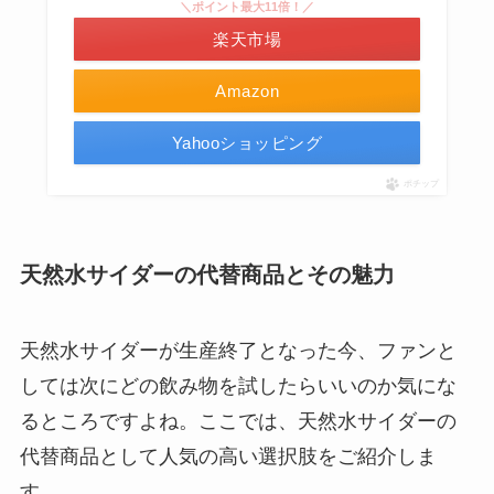
＼ポイント最大11倍！／
楽天市場
Amazon
Yahooショッピング
ポチップ
天然水サイダーの代替商品とその魅力
天然水サイダーが生産終了となった今、ファンと
しては次にどの飲み物を試したらいいのか気にな
るところですよね。ここでは、天然水サイダーの
代替商品として人気の高い選択肢をご紹介しま
す。