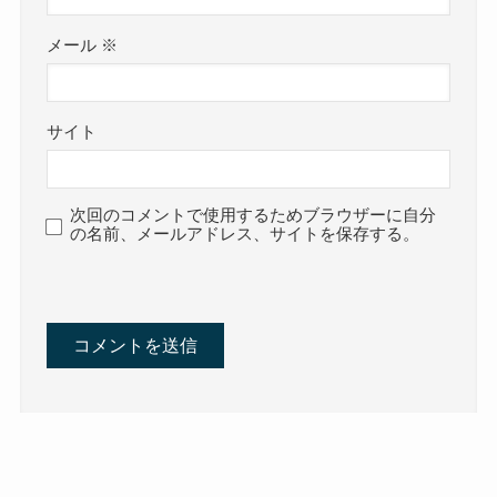
メール
※
サイト
次回のコメントで使用するためブラウザーに自分
の名前、メールアドレス、サイトを保存する。