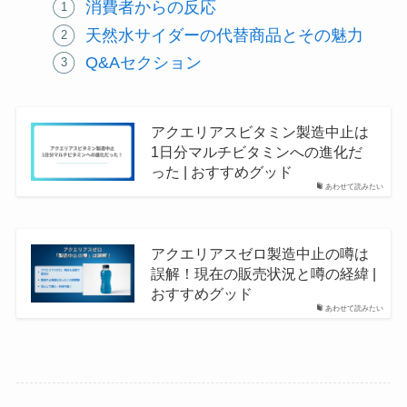
消費者からの反応
天然水サイダーの代替商品とその魅力
Q&Aセクション
アクエリアスビタミン製造中止は
1日分マルチビタミンへの進化だ
った | おすすめグッド
あわせて読みたい
アクエリアスゼロ製造中止の噂は
誤解！現在の販売状況と噂の経緯 |
おすすめグッド
あわせて読みたい