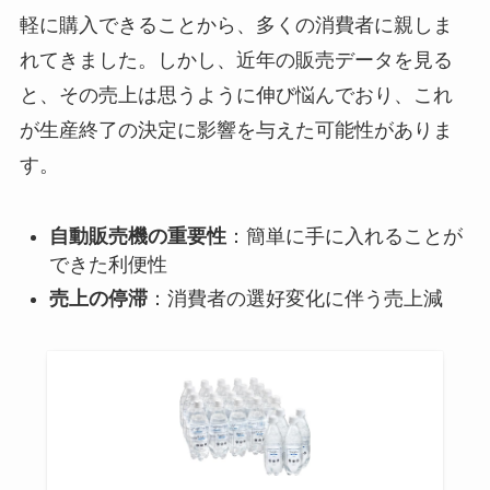
軽に購入できることから、多くの消費者に親しま
れてきました。しかし、近年の販売データを見る
と、その売上は思うように伸び悩んでおり、これ
が生産終了の決定に影響を与えた可能性がありま
す。
自動販売機の重要性
：簡単に手に入れることが
できた利便性
売上の停滞
：消費者の選好変化に伴う売上減