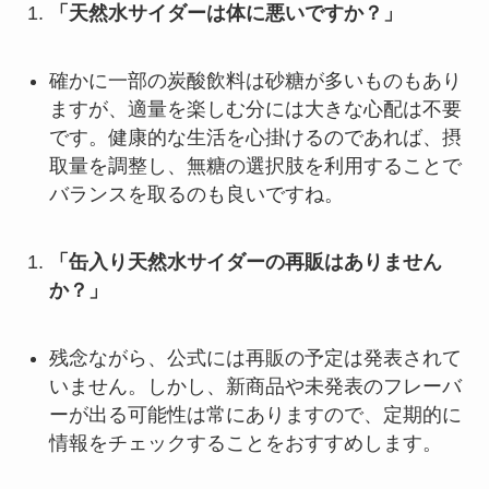
「天然水サイダーは体に悪いですか？」
確かに一部の炭酸飲料は砂糖が多いものもあり
ますが、適量を楽しむ分には大きな心配は不要
です。健康的な生活を心掛けるのであれば、摂
取量を調整し、無糖の選択肢を利用することで
バランスを取るのも良いですね。
「缶入り天然水サイダーの再販はありません
か？」
残念ながら、公式には再販の予定は発表されて
いません。しかし、新商品や未発表のフレーバ
ーが出る可能性は常にありますので、定期的に
情報をチェックすることをおすすめします。