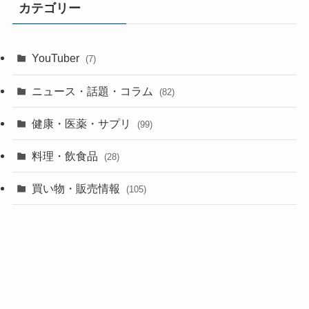
カテゴリー
YouTuber
(7)
ニュース・話題・コラム
(82)
健康・医薬・サプリ
(99)
料理・飲食品
(28)
買い物・販売情報
(105)