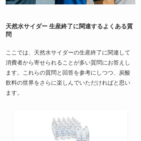
天然水サイダー 生産終了に関連するよくある質
問
ここでは、天然水サイダーの生産終了に関連して
消費者から寄せられることが多い質問にお答えし
ます。これらの質問と回答を参考にしつつ、炭酸
飲料の世界をさらに楽しんでいただければと思い
ます。