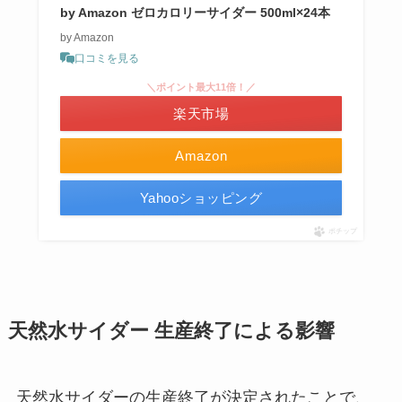
by Amazon ゼロカロリーサイダー 500ml×24本
by Amazon
口コミを見る
＼ポイント最大11倍！／
楽天市場
Amazon
Yahooショッピング
ポチップ
天然水サイダー 生産終了による影響
天然水サイダーの生産終了が決定されたことで、