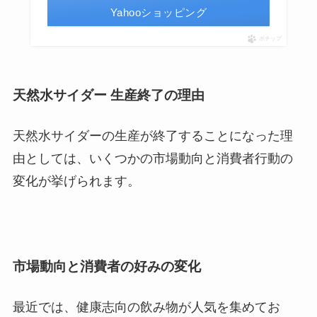
Yahooショッピング
ポチップ
天然水サイダー 生産終了の理由
天然水サイダーの生産が終了することになった理
由としては、いくつかの市場動向と消費者行動の
変化が挙げられます。
市場動向と消費者の好みの変化
最近では、健康志向の飲み物が人気を集めてお