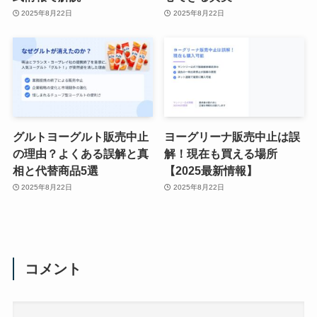
2025年8月22日
2025年8月22日
グルトヨーグルト販売中止
ヨーグリーナ販売中止は誤
の理由？よくある誤解と真
解！現在も買える場所
相と代替商品5選
【2025最新情報】
2025年8月22日
2025年8月22日
コメント