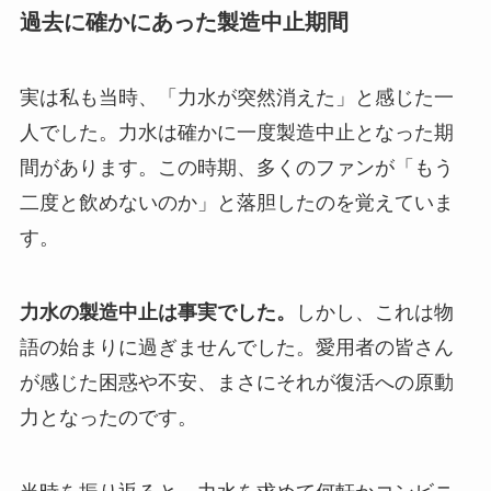
過去に確かにあった製造中止期間
実は私も当時、「力水が突然消えた」と感じた一
人でした。力水は確かに一度製造中止となった期
間があります。この時期、多くのファンが「もう
二度と飲めないのか」と落胆したのを覚えていま
す。
力水の製造中止は事実でした。
しかし、これは物
語の始まりに過ぎませんでした。愛用者の皆さん
が感じた困惑や不安、まさにそれが復活への原動
力となったのです。