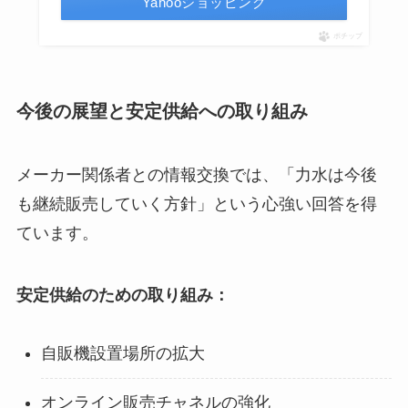
Yahooショッピング
ポチップ
今後の展望と安定供給への取り組み
メーカー関係者との情報交換では、「力水は今後
も継続販売していく方針」という心強い回答を得
ています。
安定供給のための取り組み：
自販機設置場所の拡大
オンライン販売チャネルの強化