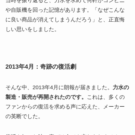
当時を振り返ると、力水を求めて何軒かコンビニ
や自販機を回った記憶があります。「なぜこんな
に良い商品が消えてしまうんだろう」と、正直悔
しい思いをしました。
2013年4月：奇跡の復活劇
そんな中、2013年4月に朗報が届きました。
力水の
製造・販売が再開されたのです。
これは、多くの
ファンからの復活を求める声に応えた、メーカー
の英断でした。