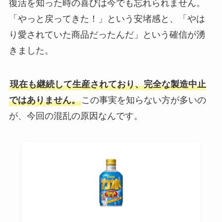
復活を知った時の喜びは今でも忘れられません。
「やっと戻ってきた！」という安堵感と、「やは
り愛されていた商品だったんだ」という確信が湧
きました。
現在も継続して生産されており、完全な製造中止
ではありません。
この事実を知らない方が多いの
が、今回の混乱の原因なんです。