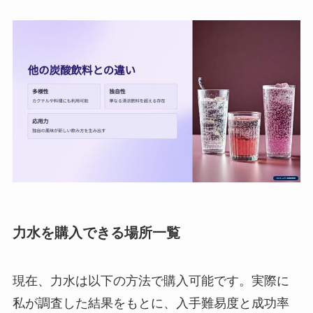
力水を購入できる場所一覧
現在、力水は以下の方法で購入可能です。実際に
私が調査した結果をもとに、入手難易度と成功率