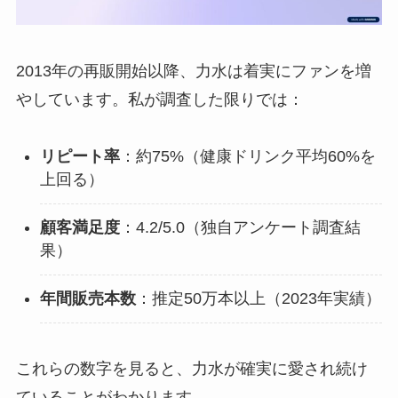
2013年の再販開始以降、力水は着実にファンを増
やしています。私が調査した限りでは：
リピート率
：約75%（健康ドリンク平均60%を
上回る）
顧客満足度
：4.2/5.0（独自アンケート調査結
果）
年間販売本数
：推定50万本以上（2023年実績）
これらの数字を見ると、力水が確実に愛され続け
ていることがわかります。