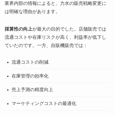
業界内部の情報によると、力水の販売戦略変更に
は明確な理由があります。
採算性の向上
が最大の目的でした。店舗販売では
流通コストや在庫リスクが高く、利益率が低下し
ていたのです。一方、自販機販売では：
流通コストの削減
在庫管理の効率化
売上予測の精度向上
マーケティングコストの最適化