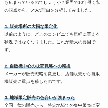
も広まっているのでしょうか？業界で10年働く私
の視点から、5つの理由を分析してみました。
1. 販売場所の大幅な限定化
以前のように、どこのコンビニでも気軽に買える
状況ではなくなりました。これが最大の要因で
す。
2. 自販機中心の販売戦略への転換
メーカーが販売戦略を変更し、店舗販売から自販
機販売に重点を移したのです。
3. 地域限定販売の色合いが強まった
全国一律の販売から、特定地域での集中販売に変