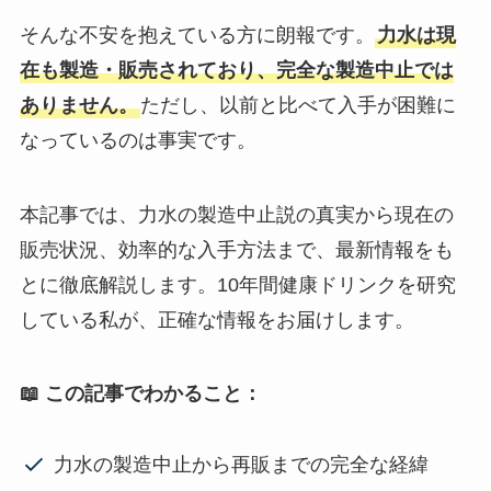
そんな不安を抱えている方に朗報です。
力水は現
在も製造・販売されており、完全な製造中止では
ありません。
ただし、以前と比べて入手が困難に
なっているのは事実です。
本記事では、力水の製造中止説の真実から現在の
販売状況、効率的な入手方法まで、最新情報をも
とに徹底解説します。10年間健康ドリンクを研究
している私が、正確な情報をお届けします。
📖 この記事でわかること：
力水の製造中止から再販までの完全な経緯