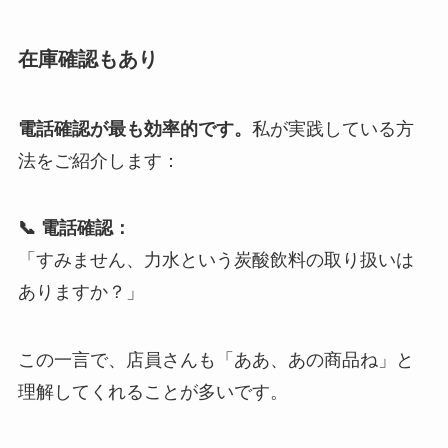
在庫確認もあり
電話確認が最も効率的です。
私が実践している方
法をご紹介します：
📞 電話確認：
「すみません、力水という炭酸飲料の取り扱いは
ありますか？」
この一言で、店員さんも「ああ、あの商品ね」と
理解してくれることが多いです。