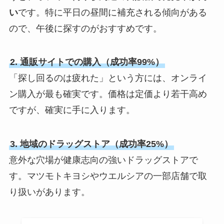
い
です。特に平日の昼間に補充される傾向がある
ので、午後に探すのがおすすめです。
2. 通販サイトでの購入（成功率99%）
「探し回るのは疲れた」という方には、オンライ
ン購入が最も確実です。価格は定価より若干高め
ですが、確実に手に入ります。
3. 地域のドラッグストア（成功率25%）
意外な穴場が健康志向の強いドラッグストアで
す。マツモトキヨシやウエルシアの一部店舗で取
り扱いがあります。