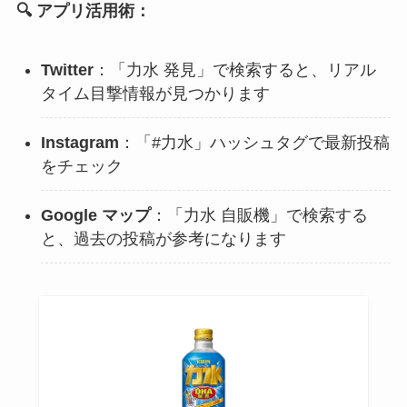
🔍 アプリ活用術：
Twitter
：「力水 発見」で検索すると、リアル
タイム目撃情報が見つかります
Instagram
：「#力水」ハッシュタグで最新投稿
をチェック
Google マップ
：「力水 自販機」で検索する
と、過去の投稿が参考になります