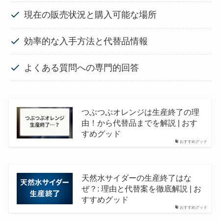
現在の販売状況と購入可能な場所
効率的な入手方法と代替品情報
よくある質問への専門的回答
つぶつぶオレンジは生産終了の理
由！から代替品までを解説 | おす
すめグッド
おすすめグッド
天然水サイダーの生産終了はな
ぜ？: 理由と代替案を徹底解説 | お
すすめグッド
おすすめグッド