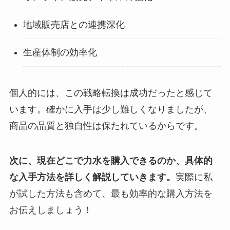
地域販売店との連携深化
生産体制の効率化
個人的には、この戦略転換は成功だったと感じて
います。確かに入手は少し難しくなりましたが、
商品の品質と独自性は保たれているからです。
次に、現在どこで力水を購入できるのか、具体的
な入手方法を詳しく解説していきます。
実際に私
が試した方法も含めて、最も効率的な購入方法を
お伝えしましょう！