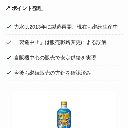
📍 ポイント整理
力水は2013年に製造再開、現在も継続生産中
「製造中止」は販売戦略変更による誤解
自販機中心の販売で安定供給を実現
今後も継続販売の方針を確認済み