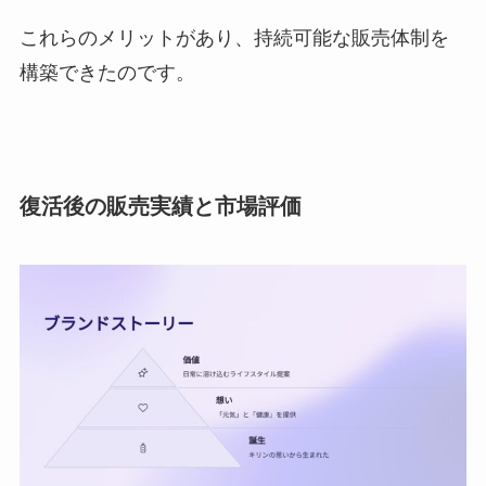
これらのメリットがあり、持続可能な販売体制を
構築できたのです。
復活後の販売実績と市場評価