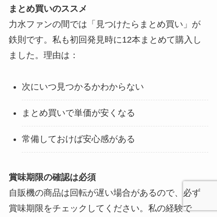
まとめ買いのススメ
力水ファンの間では「見つけたらまとめ買い」が
鉄則です。私も初回発見時に12本まとめて購入し
ました。理由は：
次にいつ見つかるかわからない
まとめ買いで単価が安くなる
常備しておけば安心感がある
賞味期限の確認は必須
自販機の商品は回転が遅い場合があるので、必ず
賞味期限をチェックしてください。私の経験で