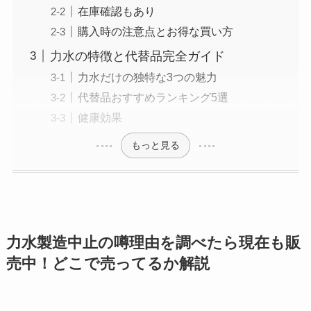
在庫確認もあり
購入時の注意点とお得な買い方
力水の特徴と代替品完全ガイド
力水だけの独特な3つの魅力
代替品おすすめランキング5選
健康効果
もっと見る
力水製造中止の噂理由を調べたら現在も販
売中！どこで売ってるか解説