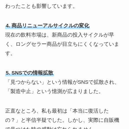
わったことも影響しています。
4. 商品リニューアルサイクルの変化
現在の飲料市場は、新商品の投入サイクルが早
く、ロングセラー商品が目立ちにくくなっていま
す。
5. SNSでの情報拡散
「見つからない」という情報がSNSで拡散され、
「製造中止」という憶測が広まりました。
正直なところ、私も最初は「本当に復活した
の？」と半信半疑でした。しかし、実際に自販機