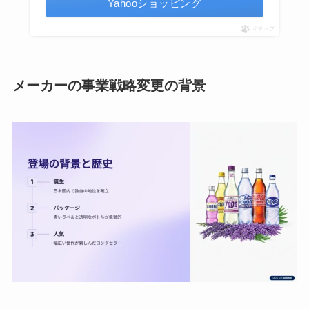
Yahooショッピング
ポチップ
メーカーの事業戦略変更の背景