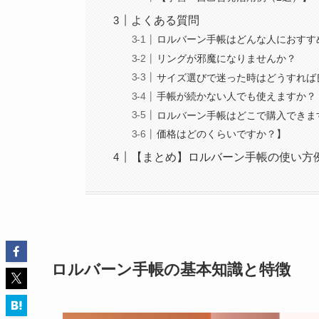
よくある質問
ロルバーン手帳はどんな人におすす
リングが邪魔になりませんか？
サイズ選びで迷った時はどうすれば
手帳が続かない人でも使えますか？
ロルバーン手帳はどこで購入できま
価格はどのくらいですか？】
【まとめ】ロルバーン手帳の使い方
ロルバーン手帳の基本知識と特徴