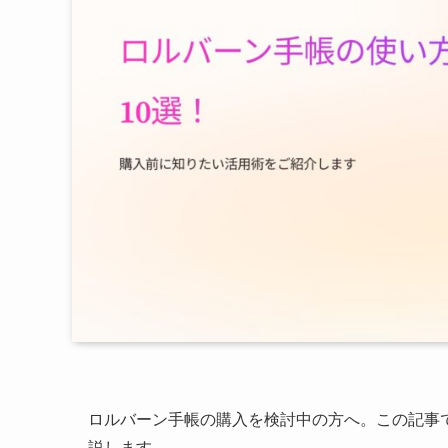
ロルバーン手帳の購入を検討中の方へ。この記事
説します。