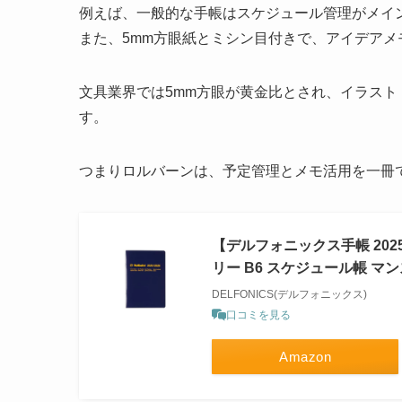
例えば、一般的な手帳はスケジュール管理がメイ
また、5mm方眼紙とミシン目付きで、アイデア
文具業界では5mm方眼が黄金比とされ、イラス
す。
つまりロルバーンは、予定管理とメモ活用を一冊
【デルフォニックス手帳 202
リー B6 スケジュール帳 
DELFONICS(デルフォニックス)
口コミを見る
Amazon