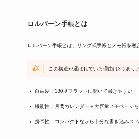
ロルバーン手帳とは
ロルバーン手帳とは、リング式手帳とメモ帳を融
この構造が選ばれている理由は3つあり
自由度：180度フラットに開いて書きやすい
機能性：月間カレンダー＋大容量メモページを
携帯性：コンパクトながら十分な書き込みスペ