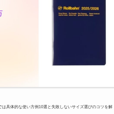
では具体的な使い方例10選と失敗しないサイズ選びのコツを解