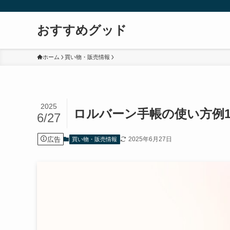
おすすめグッド
ホーム
買い物・販売情報
2025
ロルバーン手帳の使い方例
6/27
広告
2025年6月27日
買い物・販売情報