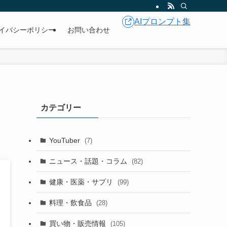
AIプロンプト集
イバシーポリシー
お問い合わせ
カテゴリー
YouTuber
(7)
ニュース・話題・コラム
(82)
健康・医薬・サプリ
(99)
料理・飲食品
(28)
買い物・販売情報
(105)