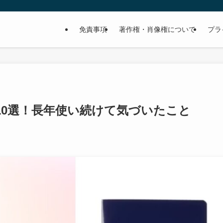
免責事項
著作権・肖像権について
プラ
10選！長年使い続けて気づいたこと