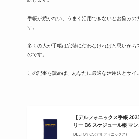
手帳が続かない、うまく活用できないとお悩みの
す。
多くの人が手帳は完璧に使わなければと思いがち
のです。
この記事を読めば、あなたに最適な活用法とサイ
【デルフォニックス手帳 202
リー B6 スケジュール帳 
DELFONICS(デルフォニックス)