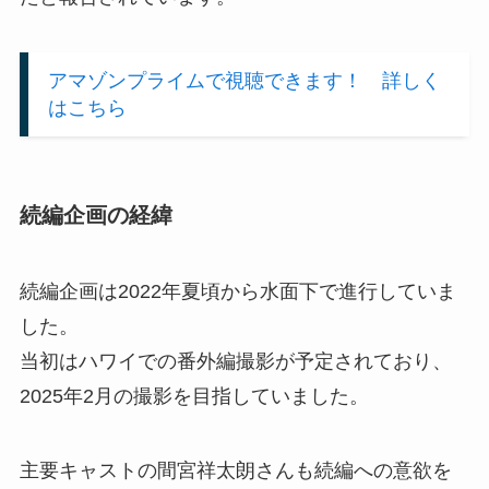
アマゾンプライムで視聴できます！ 詳しく
はこちら
続編企画の経緯
続編企画は2022年夏頃から水面下で進行していま
した。
当初はハワイでの番外編撮影が予定されており、
2025年2月の撮影を目指していました。
主要キャストの間宮祥太朗さんも続編への意欲を