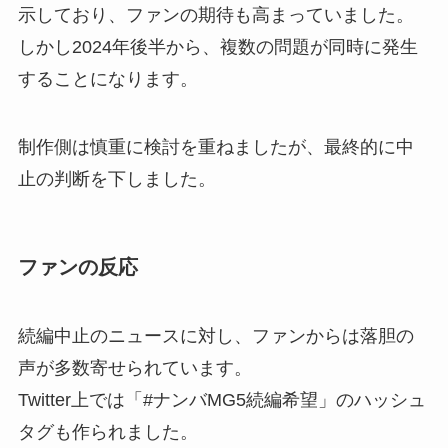
示しており、ファンの期待も高まっていました。
しかし2024年後半から、複数の問題が同時に発生
することになります。
制作側は慎重に検討を重ねましたが、最終的に中
止の判断を下しました。
ファンの反応
続編中止のニュースに対し、ファンからは落胆の
声が多数寄せられています。
Twitter上では「#ナンバMG5続編希望」のハッシュ
タグも作られました。