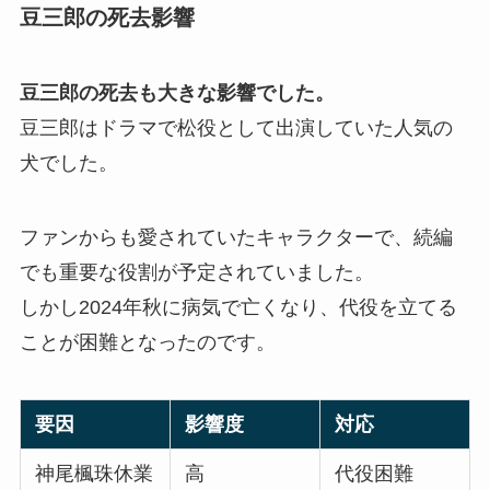
豆三郎の死去影響
豆三郎の死去も大きな影響でした。
豆三郎はドラマで松役として出演していた人気の
犬でした。
ファンからも愛されていたキャラクターで、続編
でも重要な役割が予定されていました。
しかし2024年秋に病気で亡くなり、代役を立てる
ことが困難となったのです。
要因
影響度
対応
神尾楓珠休業
高
代役困難