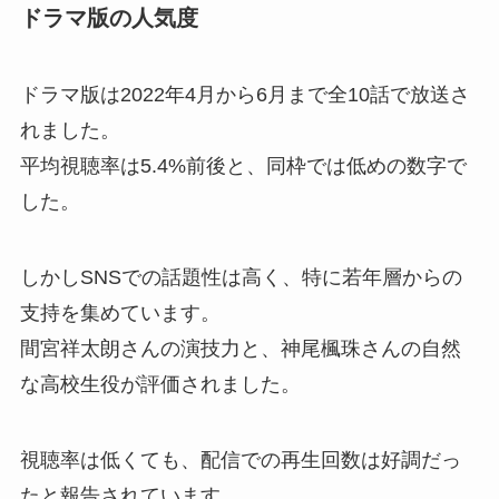
ドラマ版の人気度
ドラマ版は2022年4月から6月まで全10話で放送さ
れました。
平均視聴率は5.4%前後と、同枠では低めの数字で
した。
しかしSNSでの話題性は高く、特に若年層からの
支持を集めています。
間宮祥太朗さんの演技力と、神尾楓珠さんの自然
な高校生役が評価されました。
視聴率は低くても、配信での再生回数は好調だっ
たと報告されています。