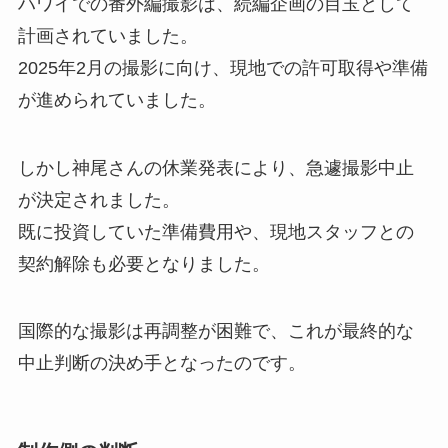
ハワイでの番外編撮影は、続編企画の目玉として
計画されていました。
2025年2月の撮影に向け、現地での許可取得や準備
が進められていました。
しかし神尾さんの休業発表により、急遽撮影中止
が決定されました。
既に投資していた準備費用や、現地スタッフとの
契約解除も必要となりました。
国際的な撮影は再調整が困難で、これが最終的な
中止判断の決め手となったのです。