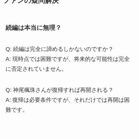
ファンの疑問解決
続編は本当に無理？
Q: 続編は完全に諦めるしかないのですか？
A: 現時点では困難ですが、将来的な可能性は完全
に否定されていません。
Q: 神尾楓珠さんが復帰すれば再開される？
A: 復帰は必要条件ですが、それだけでは再開は困
難です。