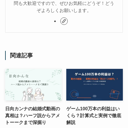
問も大歓迎ですので、ぜひお気軽にどうぞ！どう
ぞよろしくお願いします。
関連記事
日向カンナの結婚式動画の
ゲーム100万本の利益はい
真相は？ハーフ説からアメ
くら？計算式と実例で徹底
トーークまで深掘り
解説