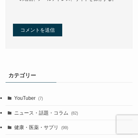
カテゴリー
YouTuber
(7)
ニュース・話題・コラム
(82)
健康・医薬・サプリ
(99)