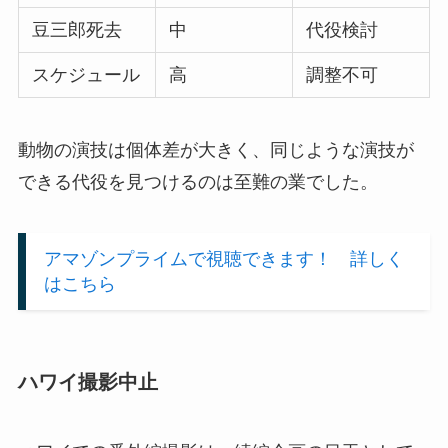
豆三郎死去
中
代役検討
スケジュール
高
調整不可
動物の演技は個体差が大きく、同じような演技が
できる代役を見つけるのは至難の業でした。
アマゾンプライムで視聴できます！ 詳しく
はこちら
ハワイ撮影中止