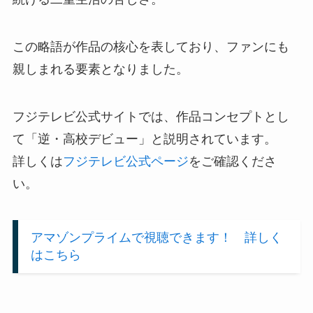
この略語が作品の核心を表しており、ファンにも
親しまれる要素となりました。
フジテレビ公式サイトでは、作品コンセプトとし
て「逆・高校デビュー」と説明されています。
詳しくは
フジテレビ公式ページ
をご確認くださ
い。
アマゾンプライムで視聴できます！ 詳しく
はこちら