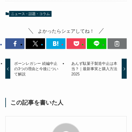
ニュース・話題・コラム
よかったらシェアしてね！
ボーンレガシー 続編中止
あんず駄菓子製造中止は本
の3つの理由と今後につい
当？｜最新事実と購入方法
て解説
2025
この記事を書いた人