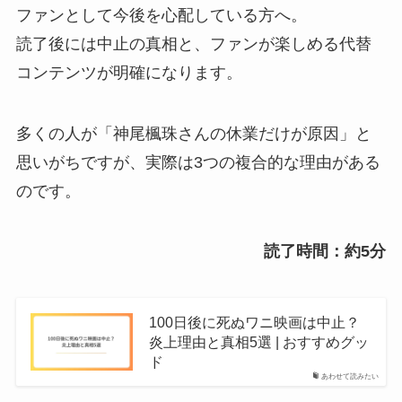
ファンとして今後を心配している方へ。
読了後には中止の真相と、ファンが楽しめる代替
コンテンツが明確になります。
多くの人が「神尾楓珠さんの休業だけが原因」と
思いがちですが、実際は3つの複合的な理由がある
のです。
読了時間：約5分
100日後に死ぬワニ映画は中止？
炎上理由と真相5選 | おすすめグッ
ド
あわせて読みたい