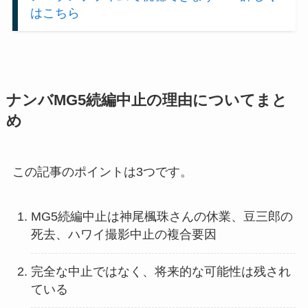
はこちら
ナンバMG5続編中止の理由についてまと
め
この記事のポイントは3つです。
MG5続編中止は神尾楓珠さんの休業、豆三郎の
死去、ハワイ撮影中止の複合要因
完全な中止ではなく、将来的な可能性は残され
ている