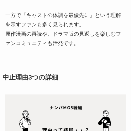
一方で「キャストの体調を最優先に」という理解
を示すファンも多く見られます。
原作漫画の再読や、ドラマ版の見返しを楽しむフ
ァンコミュニティも活発です。
中止理由3つの詳細