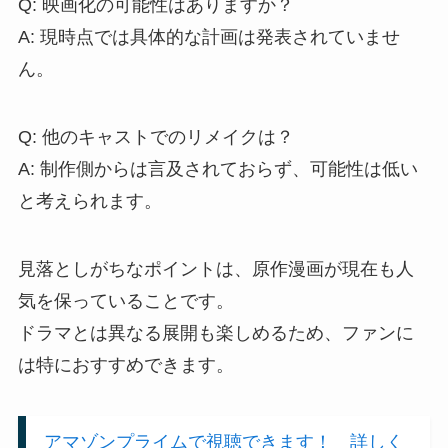
Q: 映画化の可能性はありますか？
A: 現時点では具体的な計画は発表されていませ
ん。
Q: 他のキャストでのリメイクは？
A: 制作側からは言及されておらず、可能性は低い
と考えられます。
見落としがちなポイントは、原作漫画が現在も人
気を保っていることです。
ドラマとは異なる展開も楽しめるため、ファンに
は特におすすめできます。
アマゾンプライムで視聴できます！ 詳しく