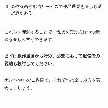
原作漫画や配信サービスで作品世界を楽しむ選
択肢がある
これらを理解することで、現状を受け入れつつ最
適な楽しみ方ができます。
まずは原作漫画から始め、必要に応じて配信での
視聴も検討してください。
ナンバMG5の世界観で、それぞれの楽しみ方を実
現しましょう。