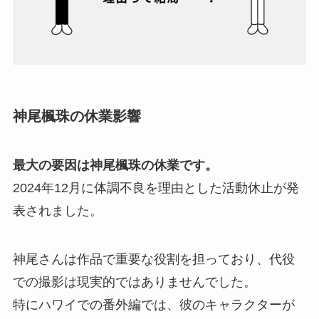
神尾楓珠の休業影響
最大の要因は神尾楓珠の休業です。
2024年12月に体調不良を理由とした活動休止が発
表されました。
神尾さんは作品で重要な役割を担っており、代役
での撮影は現実的ではありませんでした。
特にハワイでの番外編では、彼のキャラクターが