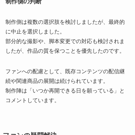
制作側の判断
制作側は複数の選択肢を検討しましたが、最終的
に中止を選択しました。
部分的な撮影や、脚本変更での対応も検討されま
したが、作品の質を保つことを優先したのです。
ファンへの配慮として、既存コンテンツの配信継
続や関連商品の展開は続けられています。
制作陣は「いつか再開できる日を願っている」と
コメントしています。