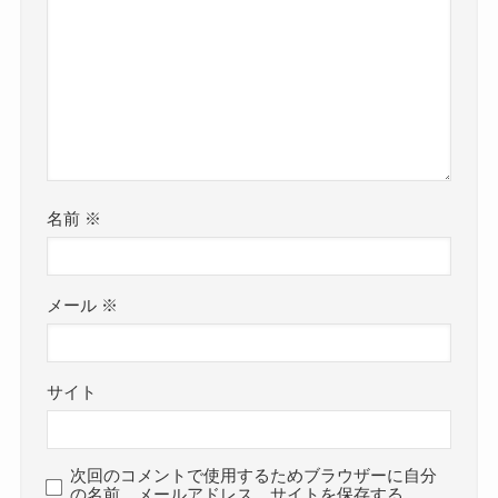
名前
※
メール
※
サイト
次回のコメントで使用するためブラウザーに自分
の名前、メールアドレス、サイトを保存する。