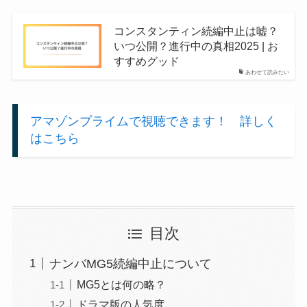
コンスタンティン続編中止は嘘？
いつ公開？進行中の真相2025 | お
すすめグッド
あわせて読みたい
アマゾンプライムで視聴できます！ 詳しく
はこちら
目次
ナンバMG5続編中止について
MG5とは何の略？
ドラマ版の人気度