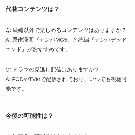
代替コンテンツは？
Q: 続編以外で楽しめるコンテンツはありますか？
A: 原作漫画『ナンバMG5』と続編『ナンバデッド
エンド』がおすすめです。
Q: ドラマの見逃し配信はありますか？
A: FODやTVerで配信されており、いつでも視聴可
能です。
今後の可能性は？