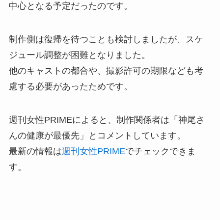
中心となる予定だったのです。
制作側は復帰を待つことも検討しましたが、スケ
ジュール調整が困難となりました。
他のキャストの都合や、撮影許可の期限なども考
慮する必要があったためです。
週刊女性PRIMEによると、制作関係者は「神尾さ
んの健康が最優先」とコメントしています。
最新の情報は
週刊女性PRIME
でチェックできま
す。