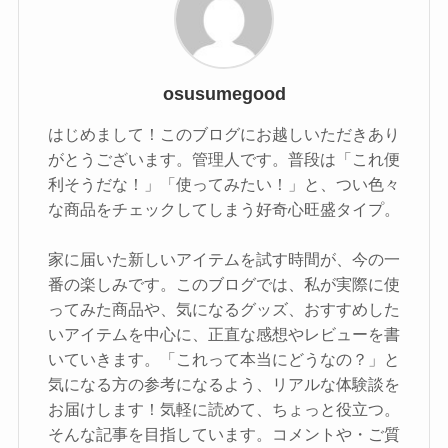
osusumegood
はじめまして！このブログにお越しいただきあり
がとうございます。管理人です。普段は「これ便
利そうだな！」「使ってみたい！」と、つい色々
な商品をチェックしてしまう好奇心旺盛タイプ。
家に届いた新しいアイテムを試す時間が、今の一
番の楽しみです。このブログでは、私が実際に使
ってみた商品や、気になるグッズ、おすすめした
いアイテムを中心に、正直な感想やレビューを書
いていきます。「これって本当にどうなの？」と
気になる方の参考になるよう、リアルな体験談を
お届けします！気軽に読めて、ちょっと役立つ。
そんな記事を目指しています。コメントや・ご質