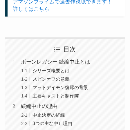
アマゾンプライムで過去作視聴できます！
詳しくはこちら
目次
ボーンレガシー 続編中止とは
シリーズ概要とは
スピンオフの意義
マットデイモン復帰の背景
主要キャストと制作陣
続編中止の理由
中止決定の経緯
3つの主な中止理由