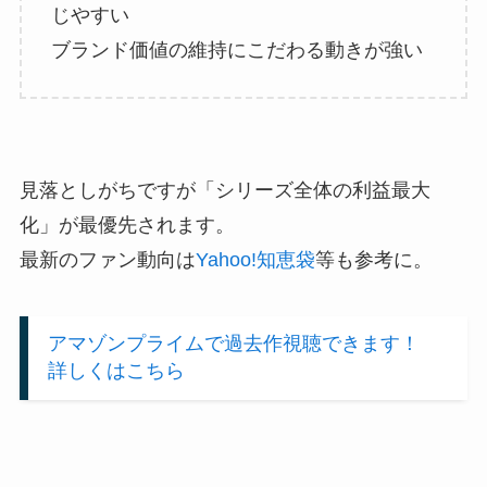
じやすい
ブランド価値の維持にこだわる動きが強い
見落としがちですが「シリーズ全体の利益最大
化」が最優先されます。
最新のファン動向は
Yahoo!知恵袋
等も参考に。
アマゾンプライムで過去作視聴できます！
詳しくはこちら