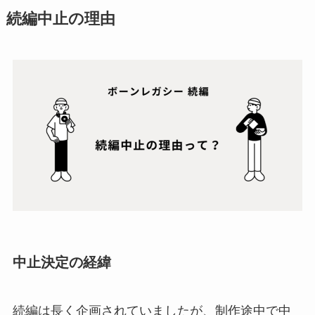
続編中止の理由
中止決定の経緯
続編は長く企画されていましたが、制作途中で中