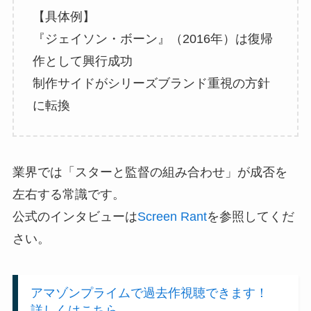
【具体例】
『ジェイソン・ボーン』（2016年）は復帰
作として興行成功
制作サイドがシリーズブランド重視の方針
に転換
業界では「スターと監督の組み合わせ」が成否を
左右する常識です。
公式のインタビューは
Screen Rant
を参照してくだ
さい。
アマゾンプライムで過去作視聴できます！
詳しくはこちら