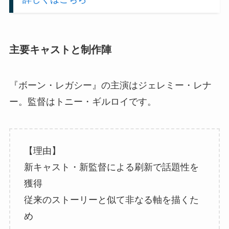
主要キャストと制作陣
『ボーン・レガシー』の主演はジェレミー・レナ
ー。監督はトニー・ギルロイです。
【理由】
新キャスト・新監督による刷新で話題性を
獲得
従来のストーリーと似て非なる軸を描くた
め