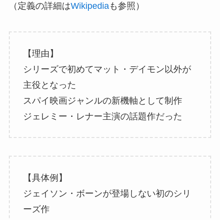
（定義の詳細は
Wikipedia
も参照）
【理由】
シリーズで初めてマット・デイモン以外が
主役となった
スパイ映画ジャンルの新機軸として制作
ジェレミー・レナー主演の話題作だった
【具体例】
ジェイソン・ボーンが登場しない初のシリ
ーズ作