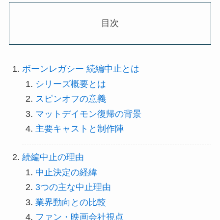
目次
ボーンレガシー 続編中止とは
シリーズ概要とは
スピンオフの意義
マットデイモン復帰の背景
主要キャストと制作陣
続編中止の理由
中止決定の経緯
3つの主な中止理由
業界動向との比較
ファン・映画会社視点