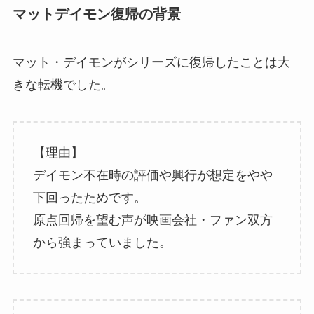
マットデイモン復帰の背景
マット・デイモンがシリーズに復帰したことは大
きな転機でした。
【理由】
デイモン不在時の評価や興行が想定をやや
下回ったためです。
原点回帰を望む声が映画会社・ファン双方
から強まっていました。