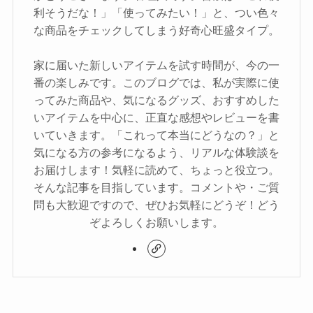
利そうだな！」「使ってみたい！」と、つい色々
な商品をチェックしてしまう好奇心旺盛タイプ。
家に届いた新しいアイテムを試す時間が、今の一
番の楽しみです。このブログでは、私が実際に使
ってみた商品や、気になるグッズ、おすすめした
いアイテムを中心に、正直な感想やレビューを書
いていきます。「これって本当にどうなの？」と
気になる方の参考になるよう、リアルな体験談を
お届けします！気軽に読めて、ちょっと役立つ。
そんな記事を目指しています。コメントや・ご質
問も大歓迎ですので、ぜひお気軽にどうぞ！どう
ぞよろしくお願いします。