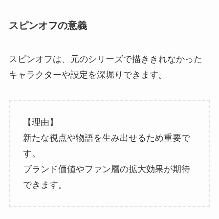
スピンオフの意義
スピンオフは、元のシリーズで描ききれなかった
キャラクターや設定を深堀りできます。
【理由】
新たな視点や物語を生み出せるため重要で
す。
ブランド価値やファン層の拡大効果が期待
できます。