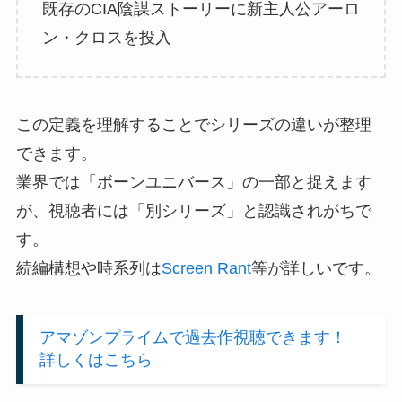
既存のCIA陰謀ストーリーに新主人公アーロ
ン・クロスを投入
この定義を理解することでシリーズの違いが整理
できます。
業界では「ボーンユニバース」の一部と捉えます
が、視聴者には「別シリーズ」と認識されがちで
す。
続編構想や時系列は
Screen Rant
等が詳しいです。
アマゾンプライムで過去作視聴できます！
詳しくはこちら