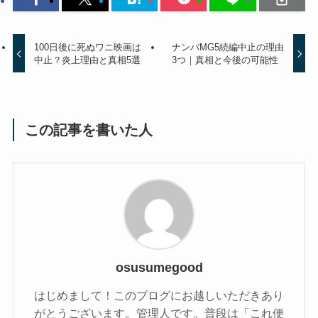
100日後に死ぬワニ映画は
ナンバMG5続編中止の理由
中止？炎上理由と真相5選
3つ｜真相と今後の可能性
この記事を書いた人
osusumegood
はじめまして！このブログにお越しいただきあり
がとうございます。管理人です。普段は「これ便