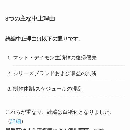
3つの主な中止理由
続編中止理由は以下の通りです。
マット・デイモン主演作の復帰優先
シリーズブランドおよび収益の判断
制作体制/スケジュールの混乱
これらが重なり、続編は白紙化となりました。
（
詳細
）