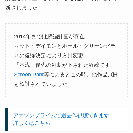
断されました。
2014年までは続編計画が存在
マット・デイモンとポール・グリーングラ
スの復帰決定により方針変更
「本流」優先の判断が下された経緯です。
Screen Rant
等によるとこの時、他作品展開
も検討されていました。
アマゾンプライムで過去作視聴できます！
詳しくはこちら