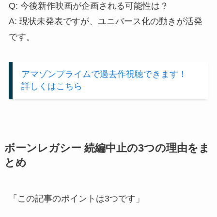
Q: 今後新作映画が企画される可能性は？
A: 現状未発表ですが、ユニバース化の動きが活発
です。
アマゾンプライムで過去作視聴できます！
詳しくはこちら
ボーンレガシー 続編中止の3つの理由をま
とめ
「この記事のポイントは3つです」