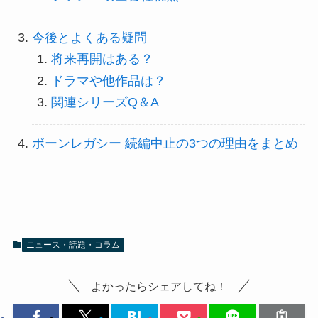
今後とよくある疑問
将来再開はある？
ドラマや他作品は？
関連シリーズQ＆A
ボーンレガシー 続編中止の3つの理由をまとめ
ニュース・話題・コラム
よかったらシェアしてね！