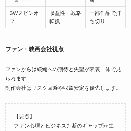
SWスピンオ
収益性・戦略
一部作品で打
フ
転換
ち切り
ファン・映画会社視点
ファンからは続編への期待と失望が表裏一体で見
られます。
制作会社はリスク回避や収益安定を優先します。
【要点】
ファン心理とビジネス判断のギャップが生