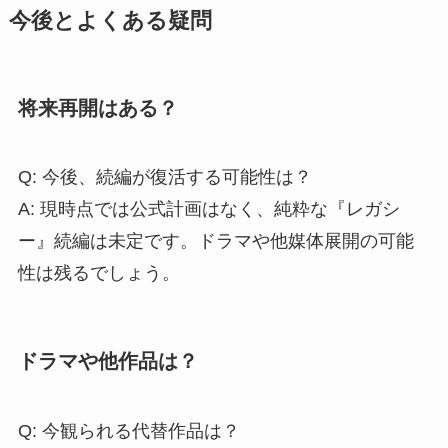
今後とよくある疑問
将来再開はある？
Q: 今後、続編が復活する可能性は？
A: 現時点では公式計画はなく、純粋な『レガシ
ー』続編は未定です。ドラマや他媒体展開の可能
性は残るでしょう。
ドラマや他作品は？
Q: 今観られる代替作品は？