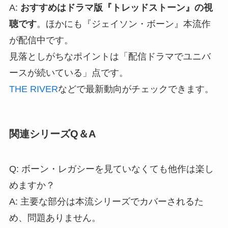
A:
おすすめはドラマ版『トレッドストーン』の視
聴です
。ほかにも『ジェイソン・ボーン』本流作
が配信中です。
見落としがちなポイントは「配信ドラマでユニバ
ースが続いている」点です。
THE RIVER
などで最新動向がチェックできます。
関連シリーズQ＆A
Q: ボーン・レガシーを見ていなくても他作は楽し
めますか？
A: 主要な部分は本流シリーズでカバーされるた
め、問題ありません。