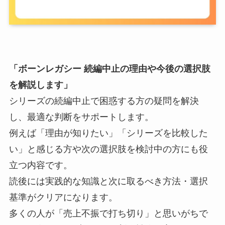
「ボーンレガシー 続編中止の理由や今後の選択肢
を解説します」
シリーズの続編中止で困惑する方の疑問を解決
し、最適な判断をサポートします。
例えば「理由が知りたい」「シリーズを比較した
い」と感じる方や次の選択肢を検討中の方にも役
立つ内容です。
読後には実践的な知識と次に取るべき方法・選択
基準がクリアになります。
多くの人が「売上不振で打ち切り」と思いがちで