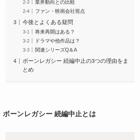
業界動向との比較
ファン・映画会社視点
今後とよくある疑問
将来再開はある？
ドラマや他作品は？
関連シリーズQ＆A
ボーンレガシー 続編中止の3つの理由をま
とめ
ボーンレガシー 続編中止とは