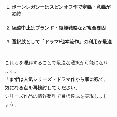
ボーンレガシーはスピンオフ作で定義・意義が
独特
続編中止はブランド・復帰戦略など複合要因
選択肢として「ドラマ/他本流作」の利用が最適
これらを理解することで最適な選択が可能になり
ます。
「まずは人気シリーズ・ドラマ作から順に観て、
気になる点を再検討してください」
シリーズ作品の情報整理で目標達成を実現しまし
ょう。