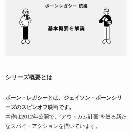
シリーズ概要とは
ボーン・レガシーとは、ジェイソン・ボーンシリ
ーズのスピンオフ映画です。
本作は2012年公開で、“アウトカム計画”を巡る新た
なスパイ・アクションを描いています。