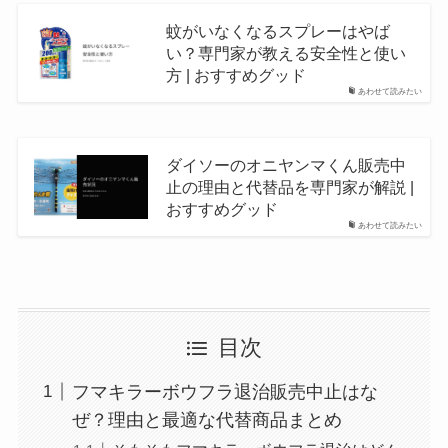
蚊がいなくなるスプレーはやば
い？専門家が教える安全性と使い
方 | おすすめグッド
あわせて読みたい
ダイソーのオニヤンマくん販売中
止の理由と代替品を専門家が解説 |
おすすめグッド
あわせて読みたい
目次
フマキラーボウフラ退治販売中止はな
ぜ？理由と最適な代替商品まとめ