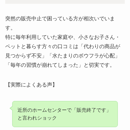
突然の販売中止で困っている方が相次いでいま
す。
特に毎年利用していた家庭や、小さなお子さん・
ペットと暮らす方々の口コミは「代わりの商品が
見つからず不安」「水たまりのボウフラが心配」
「毎年の習慣が崩れてしまった」と切実です。
【実際によくある声】
近所のホームセンターで「販売終了です」
と言われショック