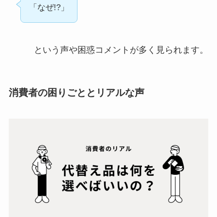
「なぜ!?」
という声や困惑コメントが多く見られます。
消費者の困りごととリアルな声