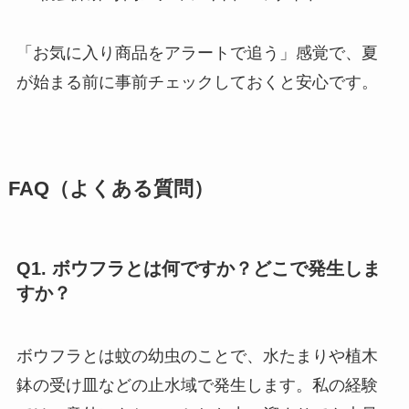
「お気に入り商品をアラートで追う」感覚で、夏
が始まる前に事前チェックしておくと安心です。
FAQ（よくある質問）
Q1. ボウフラとは何ですか？どこで発生しま
すか？
ボウフラとは蚊の幼虫のことで、水たまりや植木
鉢の受け皿などの止水域で発生します。私の経験