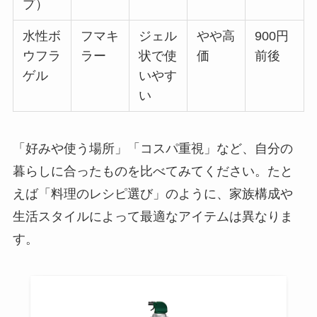
プ）
水性ボ
フマキ
ジェル
やや高
900円
ウフラ
ラー
状で使
価
前後
ゲル
いやす
い
「好みや使う場所」「コスパ重視」など、自分の
暮らしに合ったものを比べてみてください。たと
えば「料理のレシピ選び」のように、家族構成や
生活スタイルによって最適なアイテムは異なりま
す。