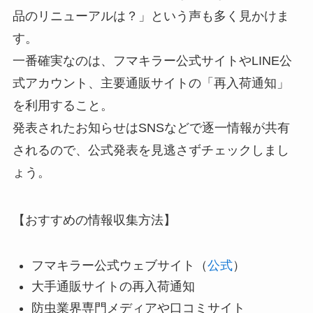
品のリニューアルは？」という声も多く見かけま
す。
一番確実なのは、フマキラー公式サイトやLINE公
式アカウント、主要通販サイトの「再入荷通知」
を利用すること。
発表されたお知らせはSNSなどで逐一情報が共有
されるので、公式発表を見逃さずチェックしまし
ょう。
【おすすめの情報収集方法】
フマキラー公式ウェブサイト（
公式
）
大手通販サイトの再入荷通知
防虫業界専門メディアや口コミサイト