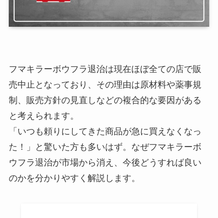
フマキラーボウフラ退治は現在ほぼ全ての店で販
売中止となっており、その理由は原材料や薬事規
制、販売方針の見直しなどの複合的な要因がある
と考えられます。
「いつも頼りにしてきた商品が急に買えなくなっ
た！」と驚いた方も多いはず。なぜフマキラーボ
ウフラ退治が市場から消え、今後どうすれば良い
のかを分かりやすく解説します。