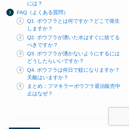
には？
FAQ（よくある質問）
Q1. ボウフラとは何ですか？どこで発生
しますか？
Q2. ボウフラが湧いた水はすぐに捨てる
べきですか？
Q3. ボウフラが湧かないようにするには
どうしたらいいですか？
Q4. ボウフラは何日で蚊になりますか？
天敵はいますか？
まとめ：フマキラーボウフラ退治販売中
止はなぜ？