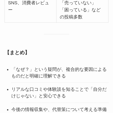
SNS、消費者レビュ
「売っていない」
ー
「困っている」など
の投稿多数
【まとめ】
「なぜ？」という疑問が、複合的な要因による
ものだと明確に理解できる
リアルな口コミや体験談を知ることで「自分だ
けじゃない」と安心できる
今後の情報収集や、代替策について考える準備