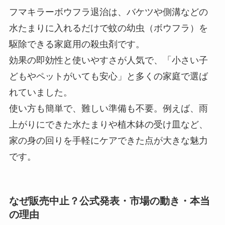
フマキラーボウフラ退治は、バケツや側溝などの
水たまりに入れるだけで蚊の幼虫（ボウフラ）を
駆除できる家庭用の殺虫剤です。
効果の即効性と使いやすさが人気で、「小さい子
どもやペットがいても安心」と多くの家庭で選ば
れていました。
使い方も簡単で、難しい準備も不要。例えば、雨
上がりにできた水たまりや植木鉢の受け皿など、
家の身の回りを手軽にケアできた点が大きな魅力
です。
なぜ販売中止？公式発表・市場の動き・本当
の理由