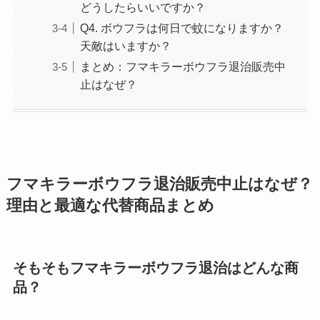
どうしたらいいですか？
Q4. ボウフラは何日で蚊になりますか？
天敵はいますか？
まとめ：フマキラーボウフラ退治販売中
止はなぜ？
フマキラーボウフラ退治販売中止はなぜ？
理由と最適な代替商品まとめ
そもそもフマキラーボウフラ退治はどんな商
品？