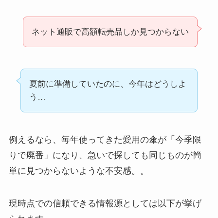
ネット通販で高額転売品しか見つからない
夏前に準備していたのに、今年はどうしよ
う…
例えるなら、毎年使ってきた愛用の傘が「今季限
りで廃番」になり、急いで探しても同じものが簡
単に見つからないような不安感。。
現時点での信頼できる情報源としては以下が挙げ