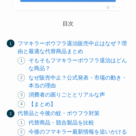
ポチップ
目次
フマキラーボウフラ退治販売中止はなぜ？理
由と最適な代替商品まとめ
そもそもフマキラーボウフラ退治はどん
な商品？
なぜ販売中止？公式発表・市場の動き・
本当の理由
消費者の困りごととリアルな声
【まとめ】
代替品と今後の蚊・ボウフラ対策
代替商品・競合製品を比較
今後のフマキラー最新情報を追いかける