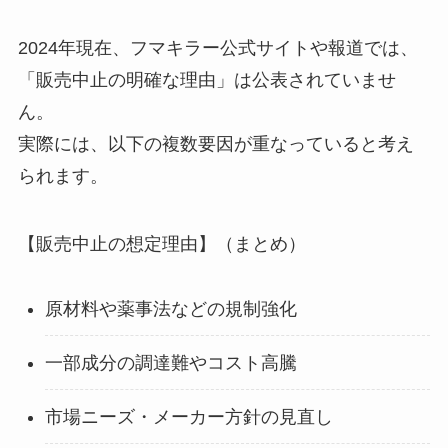
2024年現在、フマキラー公式サイトや報道では、
「販売中止の明確な理由」は公表されていませ
ん。
実際には、以下の複数要因が重なっていると考え
られます。
【販売中止の想定理由】（まとめ）
原材料や薬事法などの規制強化
一部成分の調達難やコスト高騰
市場ニーズ・メーカー方針の見直し