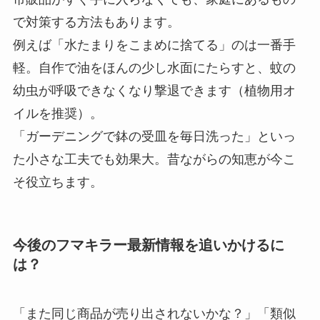
で対策する方法もあります。
例えば「水たまりをこまめに捨てる」のは一番手
軽。自作で油をほんの少し水面にたらすと、蚊の
幼虫が呼吸できなくなり撃退できます（植物用オ
イルを推奨）。
「ガーデニングで鉢の受皿を毎日洗った」といっ
た小さな工夫でも効果大。昔ながらの知恵が今こ
そ役立ちます。
今後のフマキラー最新情報を追いかけるに
は？
「また同じ商品が売り出されないかな？」「類似