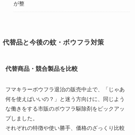
が整
代替品と今後の蚊・ボウフラ対策
代替商品・競合製品を比較
フマキラーボウフラ退治の販売中止で、「じゃあ
何を使えばいいの？」と迷う方向けに、同じよう
な働きをする市販のボウフラ駆除剤をピックアッ
プしました。
それぞれの特徴や使い勝手、価格のざっくり比較