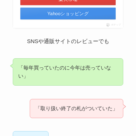
Yahooショッピング
ポチップ
SNSや通販サイトのレビューでも
「毎年買っていたのに今年は売っていな
い」
「取り扱い終了の札がついていた」