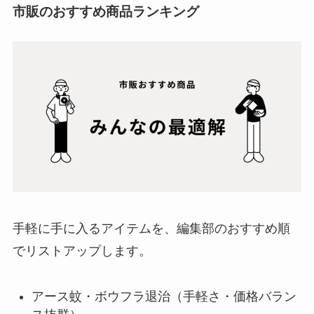
市販のおすすめ商品ランキング
手軽に手に入るアイテムを、編集部のおすすめ順
でリストアップします。
アース蚊・ボウフラ退治（手軽さ・価格バラン