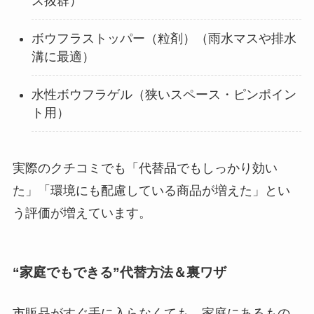
ス抜群）
ボウフラストッパー（粒剤）（雨水マスや排水
溝に最適）
水性ボウフラゲル（狭いスペース・ピンポイン
ト用）
実際のクチコミでも「代替品でもしっかり効い
た」「環境にも配慮している商品が増えた」とい
う評価が増えています。
“家庭でもできる”代替方法＆裏ワザ
市販品がすぐ手に入らなくても、家庭にあるもの