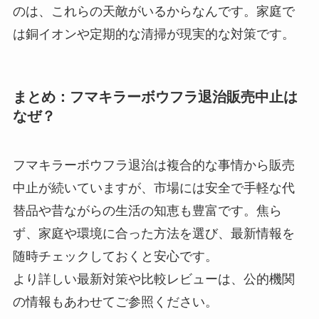
のは、これらの天敵がいるからなんです。家庭で
は銅イオンや定期的な清掃が現実的な対策です。
まとめ：フマキラーボウフラ退治販売中止は
なぜ？
フマキラーボウフラ退治は複合的な事情から販売
中止が続いていますが、市場には安全で手軽な代
替品や昔ながらの生活の知恵も豊富です。焦ら
ず、家庭や環境に合った方法を選び、最新情報を
随時チェックしておくと安心です。
より詳しい最新対策や比較レビューは、公的機関
の情報もあわせてご参照ください。