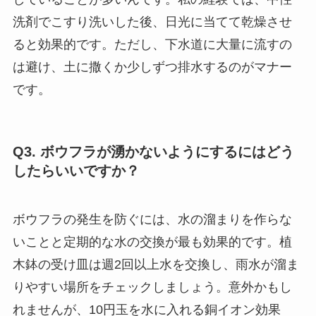
洗剤でこすり洗いした後、日光に当てて乾燥させ
ると効果的です。ただし、下水道に大量に流すの
は避け、土に撒くか少しずつ排水するのがマナー
です。
Q3. ボウフラが湧かないようにするにはどう
したらいいですか？
ボウフラの発生を防ぐには、水の溜まりを作らな
いことと定期的な水の交換が最も効果的です。植
木鉢の受け皿は週2回以上水を交換し、雨水が溜ま
りやすい場所をチェックしましょう。意外かもし
れませんが、10円玉を水に入れる銅イオン効果