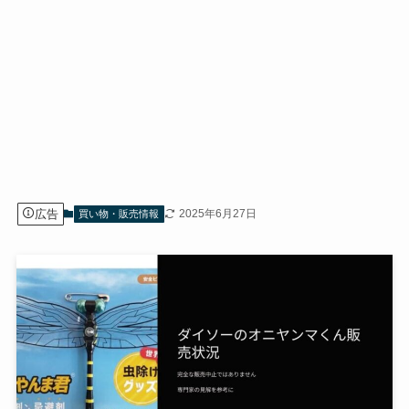
広告
2025年6月27日
買い物・販売情報