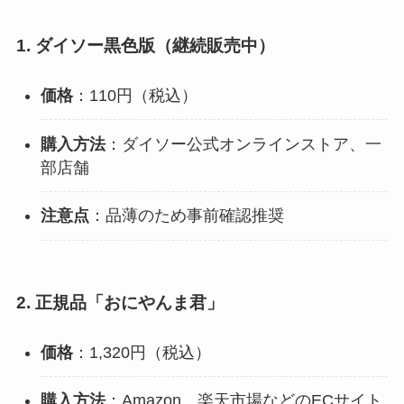
1. ダイソー黒色版（継続販売中）
価格
：110円（税込）
購入方法
：ダイソー公式オンラインストア、一
部店舗
注意点
：品薄のため事前確認推奨
2. 正規品「おにやんま君」
価格
：1,320円（税込）
購入方法
：Amazon、楽天市場などのECサイト