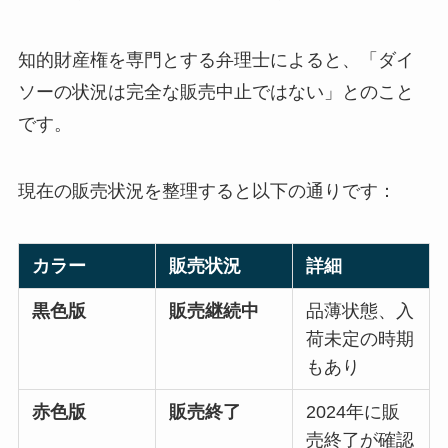
知的財産権を専門とする弁理士によると、「ダイ
ソーの状況は完全な販売中止ではない」とのこと
です。
現在の販売状況を整理すると以下の通りです：
カラー
販売状況
詳細
黒色版
販売継続中
品薄状態、入
荷未定の時期
もあり
赤色版
販売終了
2024年に販
売終了が確認