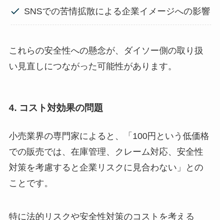
SNSでの苦情拡散による企業イメージへの影響
これらの安全性への懸念が、ダイソー側の取り扱
い見直しにつながった可能性があります。
4. コスト対効果の問題
小売業界の専門家によると、「100円という低価格
での販売では、在庫管理、クレーム対応、安全性
対策を考慮すると企業リスクに見合わない」との
ことです。
特に法的リスクや安全性対策のコストを考える