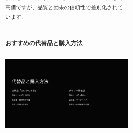
高価ですが、品質と効果の信頼性で差別化されて
います。
おすすめの代替品と購入方法