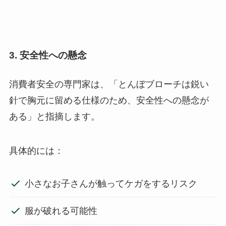
3. 安全性への懸念
消費者安全の専門家は、「とんぼブローチは鋭い
針で胸元に留める仕様のため、安全性への懸念が
ある」と指摘します。
具体的には：
小さなお子さんが触ってケガをするリスク
服が破れる可能性