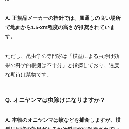
A. 正規品メーカーの指針では、風通しの良い場所
で地面から1.5-2m程度の高さが推奨されていま
す。
ただし、昆虫学の専門家は「模型による虫除け効
果の科学的根拠は不十分」と指摘しており、過度
な期待は禁物です。
Q. オニヤンマは虫除けになりますか？
A. 本物のオニヤンマは蚊などを捕食しますが、模