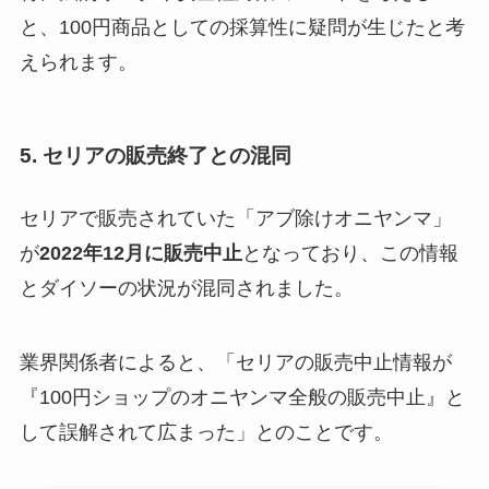
と、100円商品としての採算性に疑問が生じたと考
えられます。
5. セリアの販売終了との混同
セリアで販売されていた「アブ除けオニヤンマ」
が
2022年12月に販売中止
となっており、この情報
とダイソーの状況が混同されました。
業界関係者によると、「セリアの販売中止情報が
『100円ショップのオニヤンマ全般の販売中止』と
して誤解されて広まった」とのことです。