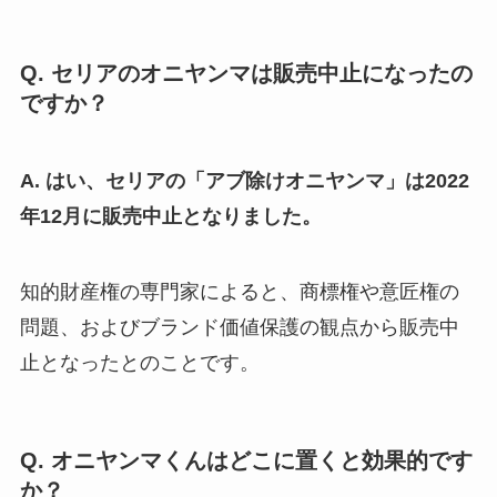
Q. セリアのオニヤンマは販売中止になったの
ですか？
A. はい、セリアの「アブ除けオニヤンマ」は2022
年12月に販売中止となりました。
知的財産権の専門家によると、商標権や意匠権の
問題、およびブランド価値保護の観点から販売中
止となったとのことです。
Q. オニヤンマくんはどこに置くと効果的です
か？