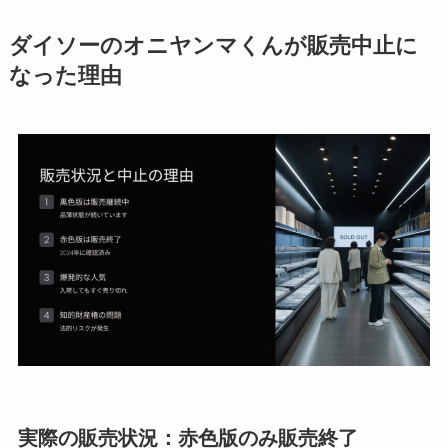
ダイソーのオニヤンマくんが販売中止に
なった理由
実際の販売状況：赤色版のみ販売終了