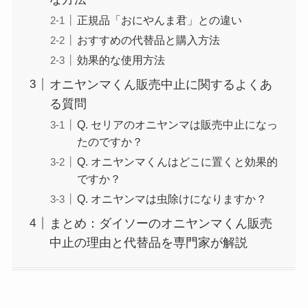
正規品「おにやんま君」との違い
おすすめの代替品と購入方法
効果的な使用方法
オニヤンマくん販売中止に関するよくあ
る質問
Q. セリアのオニヤンマは販売中止になっ
たのですか？
Q. オニヤンマくんはどこに置くと効果的
ですか？
Q. オニヤンマは虫除けになりますか？
まとめ：ダイソーのオニヤンマくん販売
中止の理由と代替品を専門家が解説