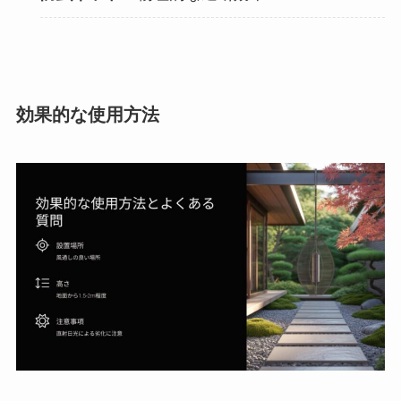
効果的な使用方法