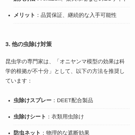
メリット
：品質保証、継続的な入手可能性
3. 他の虫除け対策
昆虫学の専門家は、「オニヤンマ模型の効果は科
学的根拠が不十分」として、以下の方法を推奨し
ています：
虫除けスプレー
：DEET配合製品
虫除けシート
：衣類用虫除け
防虫ネット
：物理的な遮断効果