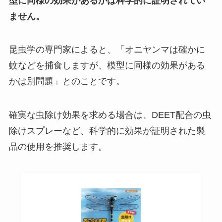
型に同様の効果があるかは科学的に証明されてい
ません。
昆虫学の専門家によると、「オニヤンマは確かに
蚊などを捕食しますが、模型に同様の効果がある
かは別問題」とのことです。
確実な虫除け効果を求める場合は、DEET配合の虫
除けスプレーなど、科学的に効果が証明された製
品の使用を推奨します。