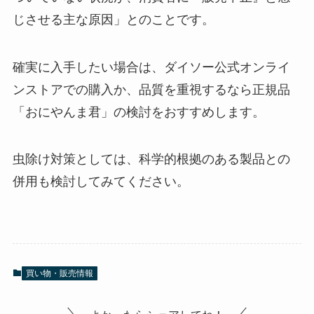
じさせる主な原因」とのことです。
確実に入手したい場合は、ダイソー公式オンライ
ンストアでの購入か、品質を重視するなら正規品
「おにやんま君」の検討をおすすめします。
虫除け対策としては、科学的根拠のある製品との
併用も検討してみてください。
買い物・販売情報