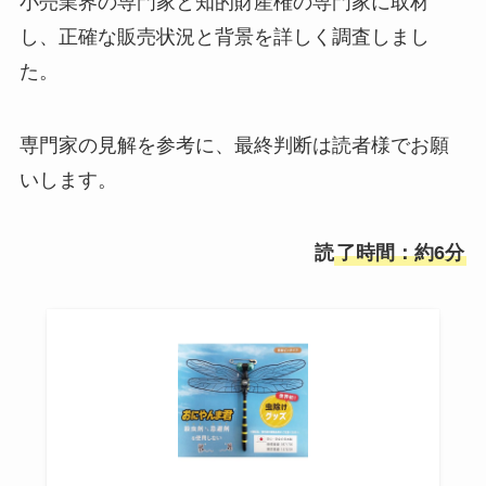
小売業界の専門家と知的財産権の専門家に取材
し、正確な販売状況と背景を詳しく調査しまし
た。
専門家の見解を参考に、最終判断は読者様でお願
いします。
読
了時間：約6分