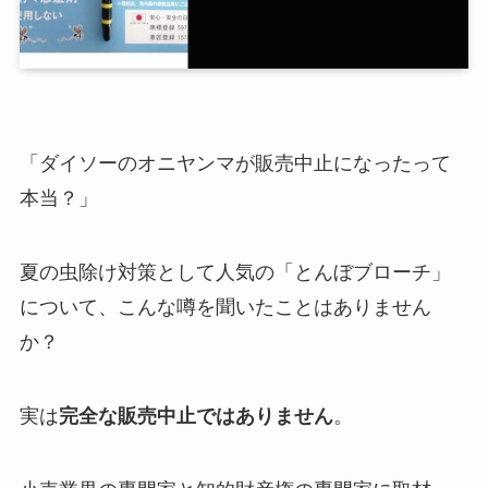
「ダイソーのオニヤンマが販売中止になったって
本当？」
夏の虫除け対策として人気の「とんぼブローチ」
について、こんな噂を聞いたことはありません
か？
実は
完全な販売中止ではありません
。