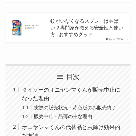
蚊がいなくなるスプレーはやば
い？専門家が教える安全性と使い
方 | おすすめグッド
あわせて読みたい
目次
ダイソーのオニヤンマくんが販売中止に
なった理由
実際の販売状況：赤色版のみ販売終了
販売中止・品薄の主な理由
オニヤンマくんの代替品と虫除け効果的
な方法