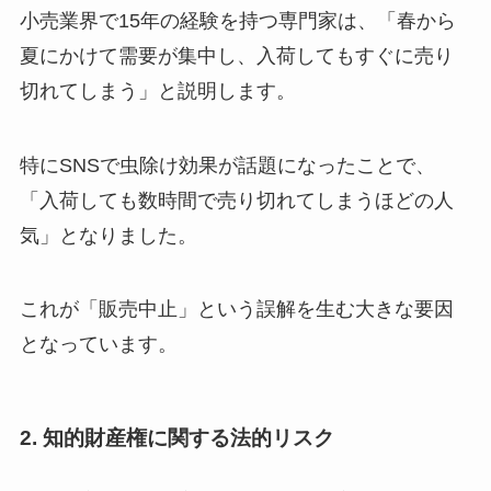
小売業界で15年の経験を持つ専門家は、「春から
夏にかけて需要が集中し、入荷してもすぐに売り
切れてしまう」と説明します。
特にSNSで虫除け効果が話題になったことで、
「入荷しても数時間で売り切れてしまうほどの人
気」となりました。
これが「販売中止」という誤解を生む大きな要因
となっています。
2. 知的財産権に関する法的リスク