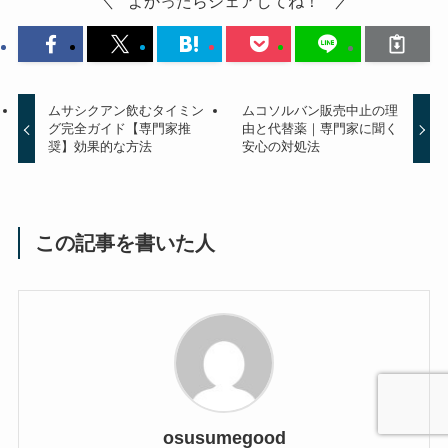
よかったらシェアしてね！
ムサシクアン飲むタイミン
ムコソルバン販売中止の理
グ完全ガイド【専門家推
由と代替薬｜専門家に聞く
奨】効果的な方法
安心の対処法
この記事を書いた人
osusumegood