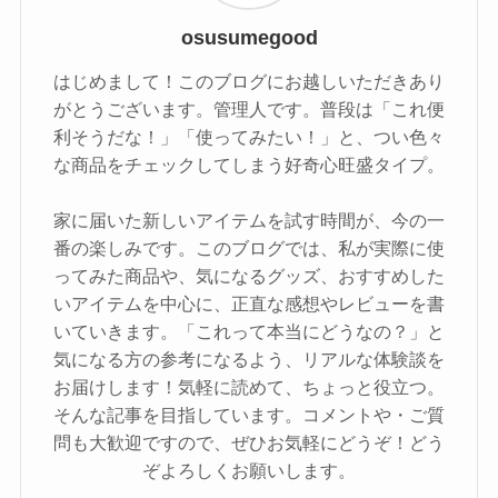
osusumegood
はじめまして！このブログにお越しいただきあり
がとうございます。管理人です。普段は「これ便
利そうだな！」「使ってみたい！」と、つい色々
な商品をチェックしてしまう好奇心旺盛タイプ。
家に届いた新しいアイテムを試す時間が、今の一
番の楽しみです。このブログでは、私が実際に使
ってみた商品や、気になるグッズ、おすすめした
いアイテムを中心に、正直な感想やレビューを書
いていきます。「これって本当にどうなの？」と
気になる方の参考になるよう、リアルな体験談を
お届けします！気軽に読めて、ちょっと役立つ。
そんな記事を目指しています。コメントや・ご質
問も大歓迎ですので、ぜひお気軽にどうぞ！どう
ぞよろしくお願いします。