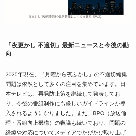
「夜更かし 不適切」最新ニュースと今後の動
向
2025年現在、『月曜から夜ふかし』の不適切編集
問題は依然として多くの注目を集めています。日
本テレビは、再発防止策を継続して発表してお
り、今後の番組制作にも厳しいガイドラインが導
入されるようになりました。また、BPO（放送倫
理・番組向上機構）の審議も続いており、問題の
経緯や対応についてメディアでたびたび取り上げ