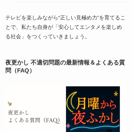
テレビを楽しみながら“正しい見極め力”を育てるこ
とで、私たち自身が「安心してエンタメを楽しめ
る社会」をつくっていきましょう。
夜更かし 不適切問題の最新情報＆よくある質
問（FAQ）