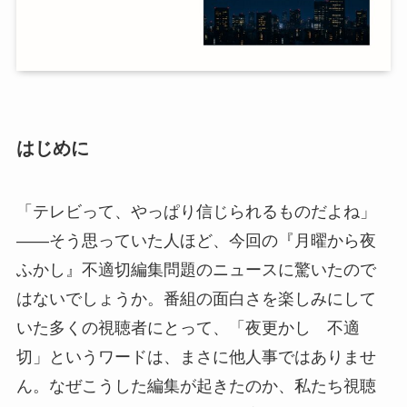
はじめに
「テレビって、やっぱり信じられるものだよね」
――そう思っていた人ほど、今回の『月曜から夜
ふかし』不適切編集問題のニュースに驚いたので
はないでしょうか。番組の面白さを楽しみにして
いた多くの視聴者にとって、「夜更かし 不適
切」というワードは、まさに他人事ではありませ
ん。なぜこうした編集が起きたのか、私たち視聴