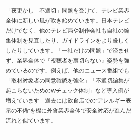
「夜更かし 不適切」問題を受けて、テレビ業界
全体に新しい風が吹き始めています。日本テレビ
だけでなく、他のテレビ局や制作会社も自社の編
集体制を見直したり、ガイドラインをより厳しく
したりしています。「一社だけの問題」で済ませ
ず、業界全体で『視聴者を裏切らない』姿勢を強
めているのです。例えば、他のニュース番組でも
「取材対象者の同意確認を強化」「不適切編集が
起こらないためのWチェック体制」など導入例が
増えています。過去には飲食店での“アレルギー表
示の不備”を機に外食業界全体で安全対応が進んだ
流れと似ています。