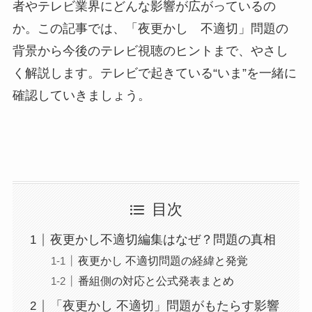
者やテレビ業界にどんな影響が広がっているの
か。この記事では、「夜更かし 不適切」問題の
背景から今後のテレビ視聴のヒントまで、やさし
く解説します。テレビで起きている“いま”を一緒に
確認していきましょう。
目次
夜更かし不適切編集はなぜ？問題の真相
夜更かし 不適切問題の経緯と発覚
番組側の対応と公式発表まとめ
「夜更かし 不適切」問題がもたらす影響