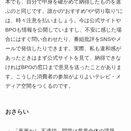
本でも、自分で中身を確かめて納得したものを選
ぶのと同じです。誰かの“おすすめ”や“切り取り”に
は、時々注意を払いましょう。今は公式サイトや
BPOも情報を公開していますし、不安に感じた場
合にはすぐ問い合わせたり、番組批評をSNSやメ
ールで発信したりできます。実際、私も違和感が
あったときはまず公式サイトを見て、納得できな
ければBPOの窓口まで意見を送ったことがありま
す。こうした消費者の参加がよりよいテレビ・メ
ディア空間をつくるのです。
おさらい