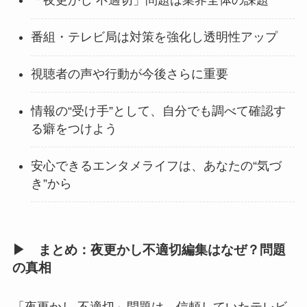
「夜更かし 不適切」問題は業界全体の課題
番組・テレビ局は対策を強化し透明性アップ
視聴者の声や行動が今後さらに重要
情報の“受け手”として、自分でも調べて確認す
る癖をつけよう
安心できるエンタメライフは、あなたの“気づ
き”から
▶ まとめ：夜更かし不適切編集はなぜ？問題
の真相
「夜更かし 不適切」問題は、信頼していたテレビ