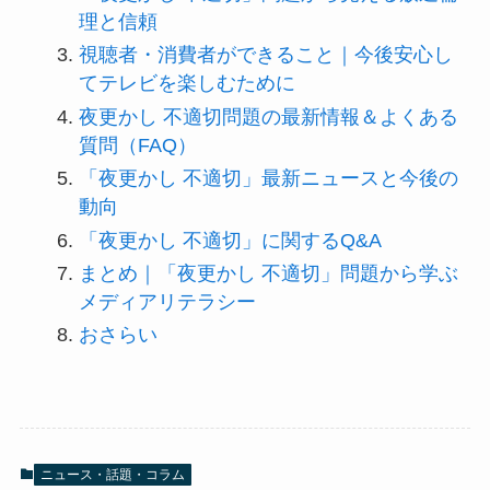
理と信頼
視聴者・消費者ができること｜今後安心し
てテレビを楽しむために
夜更かし 不適切問題の最新情報＆よくある
質問（FAQ）
「夜更かし 不適切」最新ニュースと今後の
動向
「夜更かし 不適切」に関するQ&A
まとめ｜「夜更かし 不適切」問題から学ぶ
メディアリテラシー
おさらい
ニュース・話題・コラム