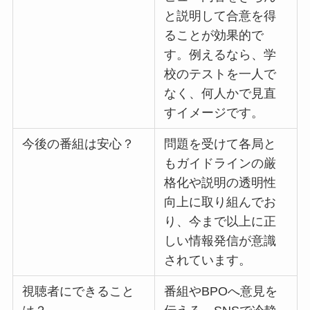
と説明して合意を得
ることが効果的で
す。例えるなら、学
校のテストを一人で
なく、何人かで見直
すイメージです。
今後の番組は安心？
問題を受けて各局と
もガイドラインの厳
格化や説明の透明性
向上に取り組んでお
り、今まで以上に正
しい情報発信が意識
されています。
視聴者にできること
番組やBPOへ意見を