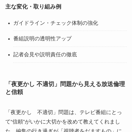
主な変化・取り組み例
ガイドライン・チェック体制の強化
番組説明の透明性アップ
記者会見や説明責任の徹底
「夜更かし 不適切」問題から見える放送倫理
と信頼
「夜更かし 不適切」問題は、テレビ番組にとっ
て“信頼”がいかに大切かを改めて教えてくれまし
た。編集の行き過ぎが「視聴者をだますもの」に