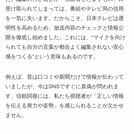
受け取られてしまっては、番組やテレビ局の信用
を一気に失います。だからこそ、日本テレビは透
明性を高めるため、放送内容のチェックと情報公
開を徹底し始めました。これには、“マイクを向け
られても自分の言葉が都合よく編集されない安心
感をつくる”という意味もあるのです。
例えば、昔は口コミや新聞だけで情報が伝わって
いましたが、今はSNSですぐに真偽が問われま
す。信頼回復には、私たち視聴者が「正しい情報
を伝える努力や姿勢」を感じられることが欠かせ
ません。