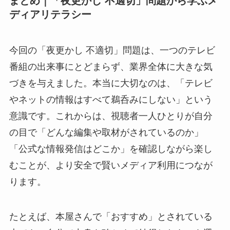
まとめ｜「夜更かし 不適切」問題から学ぶメ
ディアリテラシー
今回の「夜更かし 不適切」問題は、一つのテレビ
番組の出来事にとどまらず、業界全体に大きな気
づきを与えました。本当に大切なのは、「テレビ
やネットの情報はすべて鵜呑みにしない」という
意識です。これからは、視聴者一人ひとりが自分
の目で「どんな編集や取材がされているのか」
「公式な情報発信はどこか」を確認しながら楽し
むことが、より安全で賢いメディア利用につなが
ります。
たとえば、本屋さんで「おすすめ」とされている