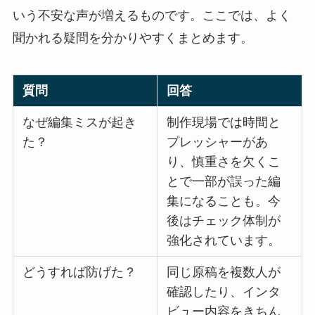
いう不安な声が増えるものです。ここでは、よく
聞かれる疑問を分かりやすくまとめます。
質問
回答
なぜ編集ミスが起き
制作現場では時間と
た？
プレッシャーがあ
り、慎重さを欠くこ
とで一部が誤った編
集になることも。今
後はチェック体制が
強化されています。
どうすれば防げた？
同じ原稿を複数人が
確認したり、インタ
ビュー内容をきちん