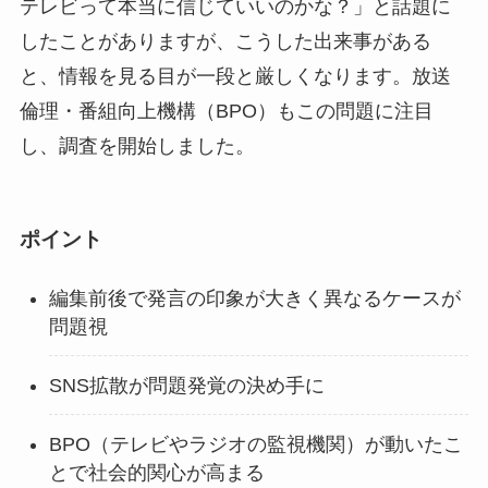
テレビって本当に信じていいのかな？」と話題に
したことがありますが、こうした出来事がある
と、情報を見る目が一段と厳しくなります。放送
倫理・番組向上機構（BPO）もこの問題に注目
し、調査を開始しました。
ポイント
編集前後で発言の印象が大きく異なるケースが
問題視
SNS拡散が問題発覚の決め手に
BPO（テレビやラジオの監視機関）が動いたこ
とで社会的関心が高まる