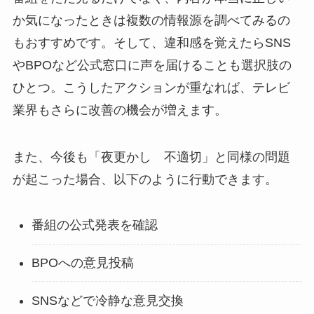
か気になったときは複数の情報源を調べてみるの
もおすすめです。そして、違和感を覚えたらSNS
やBPOなど公式窓口に声を届けることも選択肢の
ひとつ。こうしたアクションが重なれば、テレビ
業界もさらに改善の機会が増えます。
また、今後も「夜更かし 不適切」と同様の問題
が起こった場合、以下のように行動できます。
番組の公式発表を確認
BPOへの意見投稿
SNSなどで冷静な意見交換