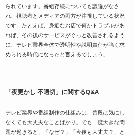
られています。番組存続についても議論がなさ
れ、視聴者とメディアの両方が注視している状況
です。たとえば、身近なお店で何かトラブルがあ
れば、その後のサービスがぐっと改善されるよう
に、テレビ業界全体で透明性や説明責任が強く求
められる時代になったと言えるでしょう。
「夜更かし 不適切」に関するQ&A
テレビ業界や番組制作の仕組みは、普段は気にし
なくても大丈夫なことばかり。でも一度大きな問
題が起きると、「なぜ？」「今後も大丈夫？」と