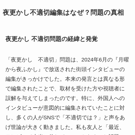
夜更かし不適切編集はなぜ？問題の真相
夜更かし 不適切問題の経緯と発覚
「夜更かし 不適切」問題は、2024年6月の『月曜
から夜ふかし』で放送された街頭インタビューの
編集がきっかけでした。本来の発言とは異なる形
で編集されたことで、取材を受けた方や視聴者に
誤解を与えてしまったのです。特に、外国人への
インタビューが意図的に編集されていたことに対
し、多くの人がSNSで「不適切では？」と声をあ
げ世論が大きく動きました。私も友人と「最近、