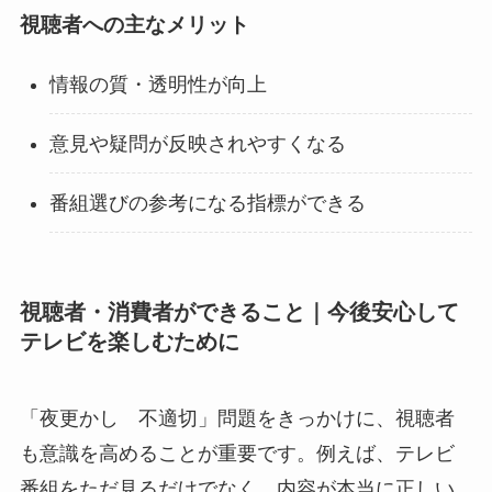
視聴者への主なメリット
情報の質・透明性が向上
意見や疑問が反映されやすくなる
番組選びの参考になる指標ができる
視聴者・消費者ができること｜今後安心して
テレビを楽しむために
「夜更かし 不適切」問題をきっかけに、視聴者
も意識を高めることが重要です。例えば、テレビ
番組をただ見るだけでなく、内容が本当に正しい