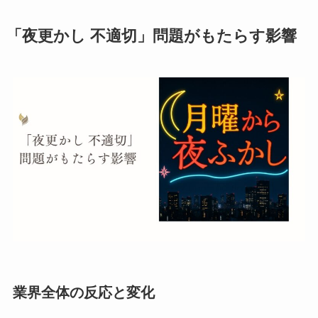
「夜更かし 不適切」問題がもたらす影響
業界全体の反応と変化