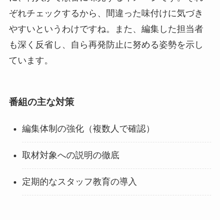
ぞれチェックするから、間違った味付けに気づき
やすいというわけですね。また、編集した担当者
も深く反省し、自ら再発防止に努める姿勢を示し
ています。
番組の主な対策
編集体制の強化（複数人で確認）
取材対象への説明の徹底
定期的なスタッフ教育の導入