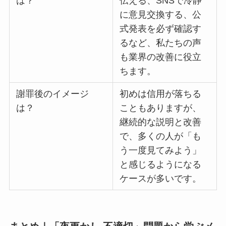
は？
伝える、SNSで冷静
に意見交換する、公
式発表を必ず確認す
るなど、私たちの声
も業界の改善に役立
ちます。
謝罪後のイメージ
初めは信用が落ちる
は？
こともありますが、
継続的な説明と改善
で、多くの人が「も
う一度見てみよう」
と感じるようになる
ケースが多いです。