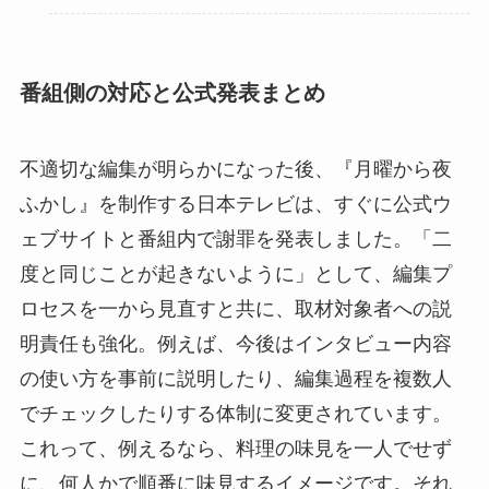
番組側の対応と公式発表まとめ
不適切な編集が明らかになった後、『月曜から夜
ふかし』を制作する日本テレビは、すぐに公式ウ
ェブサイトと番組内で謝罪を発表しました。「二
度と同じことが起きないように」として、編集プ
ロセスを一から見直すと共に、取材対象者への説
明責任も強化。例えば、今後はインタビュー内容
の使い方を事前に説明したり、編集過程を複数人
でチェックしたりする体制に変更されています。
これって、例えるなら、料理の味見を一人でせず
に、何人かで順番に味見するイメージです。それ