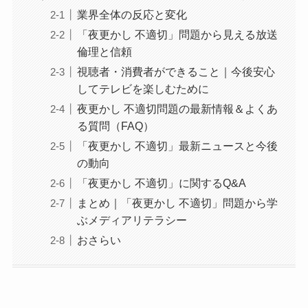
業界全体の反応と変化
「夜更かし 不適切」問題から見える放送
倫理と信頼
視聴者・消費者ができること｜今後安心
してテレビを楽しむために
夜更かし 不適切問題の最新情報＆よくあ
る質問（FAQ）
「夜更かし 不適切」最新ニュースと今後
の動向
「夜更かし 不適切」に関するQ&A
まとめ｜「夜更かし 不適切」問題から学
ぶメディアリテラシー
おさらい