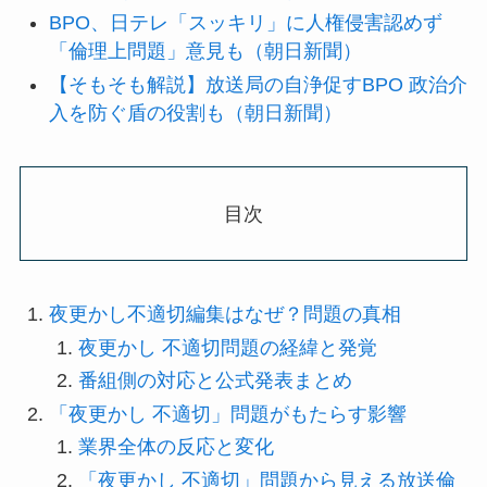
BPO、日テレ「スッキリ」に人権侵害認めず
「倫理上問題」意見も（朝日新聞）
【そもそも解説】放送局の自浄促すBPO 政治介
入を防ぐ盾の役割も（朝日新聞）
目次
夜更かし不適切編集はなぜ？問題の真相
夜更かし 不適切問題の経緯と発覚
番組側の対応と公式発表まとめ
「夜更かし 不適切」問題がもたらす影響
業界全体の反応と変化
「夜更かし 不適切」問題から見える放送倫