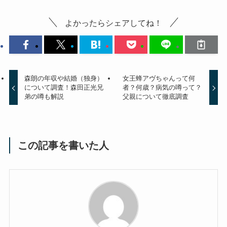
よかったらシェアしてね！
森朗の年収や結婚（独身）
女王蜂アヴちゃんって何
について調査！森田正光兄
者？何歳？病気の噂って？
弟の噂も解説
父親について徹底調査
この記事を書いた人