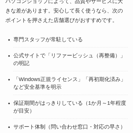
パソコンショップによって、品質やサービスに大
きな差があります。安心して長く使うなら、次の
ポイントを押さえた店舗選びがおすすめです。
専門スタッフが常駐している
公式サイトで「リファービッシュ（再整備）」
の明記
「Windows正規ライセンス」「再初期化済み」
など安全基準を明示
保証期間がはっきりしている（1か月～1年程度
が目安）
サポート体制（問い合わせ窓口・対応の早さ）