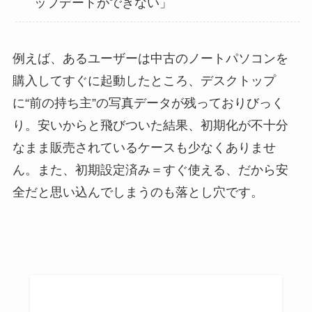
ップデートができない」
例えば、あるユーザーは中古のノートパソコンを
購入してすぐに起動したところ、デスクトップ
に“前の持ち主”の写真データが残っておりびっく
り。安いからと飛びついた結果、初期化が不十分
なまま販売されているケースも少なくありませ
ん。また、初期設定済み＝すぐ使える、だから安
全だと思い込んでしまうのも落とし穴です。