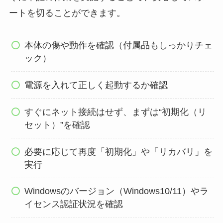
ートを切ることができます。
本体の傷や動作を確認（付属品もしっかりチェ
ック）
電源を入れて正しく起動するか確認
すぐにネット接続はせず、まずは“初期化（リ
セット）”を確認
必要に応じて再度「初期化」や「リカバリ」を
実行
Windowsのバージョン（Windows10/11）やラ
イセンス認証状況を確認