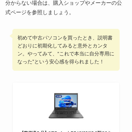
分からない場合は、購入ショップやメーカーの公
式ページを参照しましょう。
初めて中古パソコンを買ったとき、説明書
どおりに初期化してみると意外とカンタ
ン。やってみて、“これで本当に自分専用に
なった”という安心感を得られました！