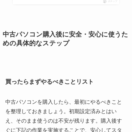
ポチップ
中古パソコン購入後に安全・安心に使うた
めの具体的なステップ
買ったらまずやるべきことリスト
中古パソコンを購入したら、最初にやるべきこと
を整理しておきましょう。初期設定済みとはい
え、そのまま使うのは不安が残ります。購入後す
ぐに下記の作業を実施することで、安心してスタ