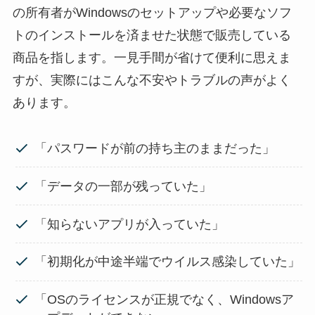
の所有者がWindowsのセットアップや必要なソフ
トのインストールを済ませた状態で販売している
商品を指します。一見手間が省けて便利に思えま
すが、実際にはこんな不安やトラブルの声がよく
あります。
「パスワードが前の持ち主のままだった」
「データの一部が残っていた」
「知らないアプリが入っていた」
「初期化が中途半端でウイルス感染していた」
「OSのライセンスが正規でなく、Windowsア