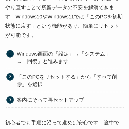
やり直すことで残留データの不安を解消できま
す。Windows10やWindows11では「このPCを初期
状態に戻す」という機能があり、簡単にリセット
が可能です。
Windows画面の「設定」→「システム」
→「回復」と進みます
「このPCをリセットする」から「すべて削
除」を選択
案内にそって再セットアップ
初心者でも手順に沿って進めば安心です。途中で