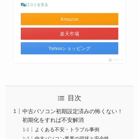
口コミを見る
Amazon
楽天市場
Yahooショッピング
ポチップ
目次
中古パソコン初期設定済みの怖くない！
初期化をすれば不安解消
よくある不安・トラブル事例
中古パソコン業界の現状と安全性