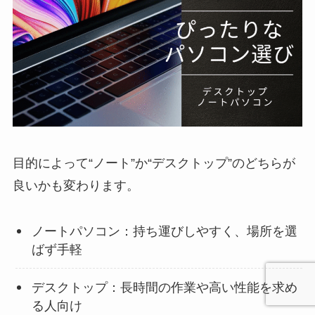
目的によって“ノート”か“デスクトップ”のどちらが
良いかも変わります。
ノートパソコン：持ち運びしやすく、場所を選
ばず手軽
デスクトップ：長時間の作業や高い性能を求め
る人向け