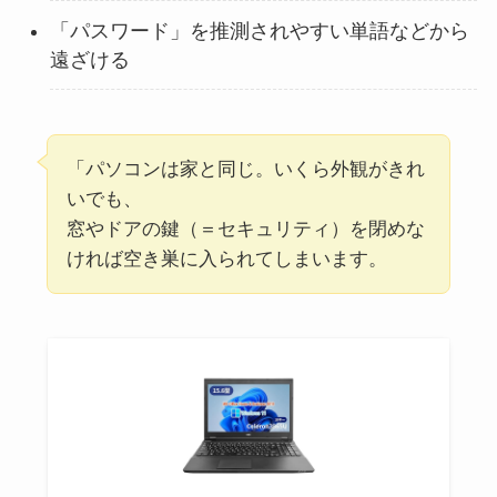
「パスワード」を推測されやすい単語などから
遠ざける
「パソコンは家と同じ。いくら外観がきれ
いでも、
窓やドアの鍵（＝セキュリティ）を閉めな
ければ空き巣に入られてしまいます。