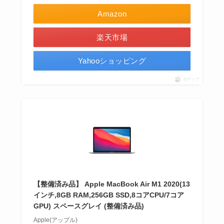
Amazon
楽天市場
Yahooショッピング
ポチップ
【整備済み品】 Apple MacBook Air M1 2020(13
インチ,8GB RAM,256GB SSD,8コアCPU/7コア
GPU) スペースグレイ (整備済み品)
Apple(アップル)