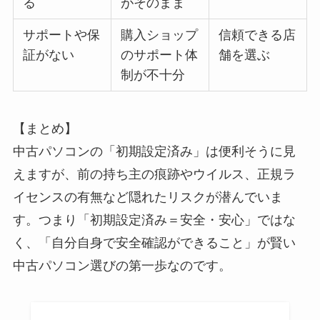
る
がそのまま
サポートや保
購入ショップ
信頼できる店
証がない
のサポート体
舗を選ぶ
制が不十分
【まとめ】
中古パソコンの「初期設定済み」は便利そうに見
えますが、前の持ち主の痕跡やウイルス、正規ラ
イセンスの有無など隠れたリスクが潜んでいま
す。つまり「初期設定済み＝安全・安心」ではな
く、「自分自身で安全確認ができること」が賢い
中古パソコン選びの第一歩なのです。