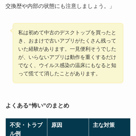
交換歴や内部の状態にも注意しましょう。」
私は初めて中古のデスクトップを買ったと
き、おまけで古いアプリがたくさん残って
いた経験があります。一見便利そうでした
が、いらないアプリは動作を重くするだけ
でなく、ウイルス感染の温床にもなると知
って慌てて消したことがあります。
よくある“怖い”のまとめ
不安・トラブ
原因
主な対策
ル例