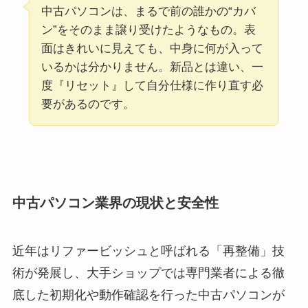
中古パソコンは、まるで前の誰かの“カバ
ン”をそのまま譲り受けたようなもの。表
面はきれいに見えても、中身に何が入って
いるかは分かりません。新品とは違い、一
度『リセット』して自分仕様に作り直す必
要があるのです。
中古パソコン業界の現状と安全性
近年はリファービッシュと呼ばれる「再整備」技
術が発展し、大手ショップでは専門業者による徹
底した初期化や動作確認を行った中古パソコンが