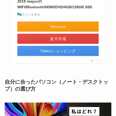
2019 /wajunの
WIFI/Bluetooth/HDMI/DVD/4GB/128GB SSD
口コミを見る
Amazon
楽天市場
Yahooショッピング
ポチップ
自分に合ったパソコン（ノート・デスクトッ
プ）の選び方