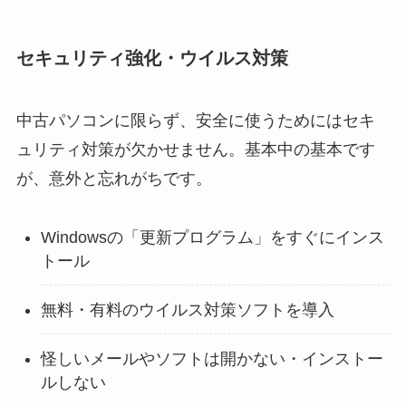
セキュリティ強化・ウイルス対策
中古パソコンに限らず、安全に使うためにはセキ
ュリティ対策が欠かせません。基本中の基本です
が、意外と忘れがちです。
Windowsの「更新プログラム」をすぐにインス
トール
無料・有料のウイルス対策ソフトを導入
怪しいメールやソフトは開かない・インストー
ルしない