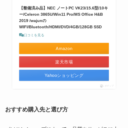
【整備済み品】NEC ノートPC VK23/15.6型/10キ
ー/Celeron 3865U/Win11 Pro/MS Office H&B
2019 /wajunの
WIFI/Bluetooth/HDMI/DVD/4GB/128GB SSD
口コミを見る
Amazon
楽天市場
Yahooショッピング
ポチップ
おすすめ購入先と選び方