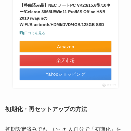
【整備済み品】NEC ノートPC VK23/15.6型/10キ
ー/Celeron 3865U/Win11 Pro/MS Office H&B
2019 /wajunの
WIFI/Bluetooth/HDMI/DVD/4GB/128GB SSD
口コミを見る
Amazon
楽天市場
Yahooショッピング
ポチップ
初期化・再セットアップの方法
初期設定済みでも、いったん自分で「初期化」を