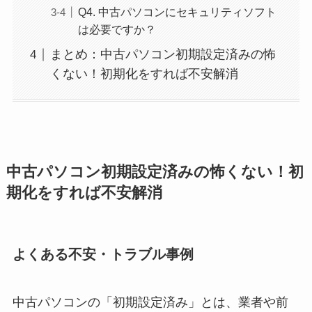
Q4. 中古パソコンにセキュリティソフト
は必要ですか？
まとめ：中古パソコン初期設定済みの怖
くない！初期化をすれば不安解消
中古パソコン初期設定済みの怖くない！初
期化をすれば不安解消
よくある不安・トラブル事例
中古パソコンの「初期設定済み」とは、業者や前