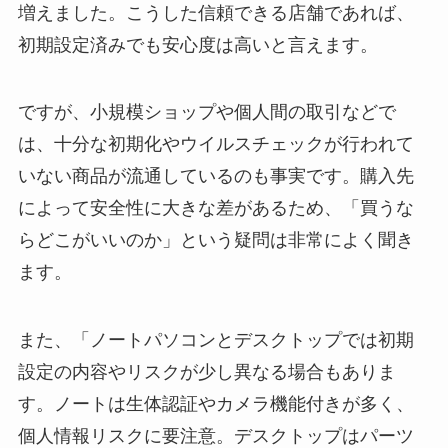
増えました。こうした信頼できる店舗であれば、
初期設定済みでも安心度は高いと言えます。
ですが、小規模ショップや個人間の取引などで
は、十分な初期化やウイルスチェックが行われて
いない商品が流通しているのも事実です。購入先
によって安全性に大きな差があるため、「買うな
らどこがいいのか」という疑問は非常によく聞き
ます。
また、「ノートパソコンとデスクトップでは初期
設定の内容やリスクが少し異なる場合もありま
す。ノートは生体認証やカメラ機能付きが多く、
個人情報リスクに要注意。デスクトップはパーツ