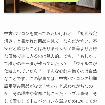
中古パソコンを買ってみたいけれど、「初期設定
済み」と書かれた商品を見て、なんだか怖い、不
安だと感じたことはありませんか？新品よりお得
な価格で手に入るのは魅力的。でも、「もしかし
て誰かのデータが残っていたら？」「ウイルスが
仕込まれていたら？」そんな心配を抱くのは自然
なことです。この記事では、中古パソコンの初期
設定済み商品がなぜ「怖い」と思われがちなの
か、その理由や実際に起こったトラブル事例、そ
して安心して中古パソコンを選ぶために知ってお