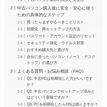
中古パソコン購入後に安全・安心に使う
ための具体的なステップ
買ったらまずやるべきことリスト
初期化・再セットアップの方法
パスワード・アカウント設定のリセット
セキュリティ強化・ウイルス対策
おすすめ購入先と選び方
自分に合ったパソコン（ノート・デスク
トップ）の選び方
よくある質問・お悩み相談（FAQ）
Q1. 中古PCは初期化した方がいいです
か？
Q2. 中古パソコンでセットアップ済みと
はどういう意味ですか？
Q3. PCを初期化したらOSは残りますか？