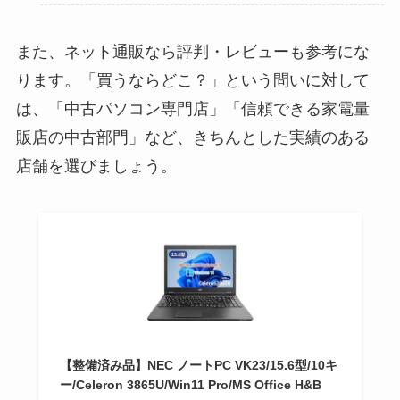
また、ネット通販なら評判・レビューも参考にな
ります。「買うならどこ？」という問いに対して
は、「中古パソコン専門店」「信頼できる家電量
販店の中古部門」など、きちんとした実績のある
店舗を選びましょう。
【整備済み品】NEC ノートPC VK23/15.6型/10キ
ー/Celeron 3865U/Win11 Pro/MS Office H&B