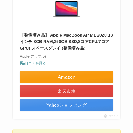
【整備済み品】 Apple MacBook Air M1 2020(13
インチ,8GB RAM,256GB SSD,8コアCPU/7コア
GPU) スペースグレイ (整備済み品)
Apple(アップル)
口コミを見る
Amazon
楽天市場
Yahooショッピング
ポチップ