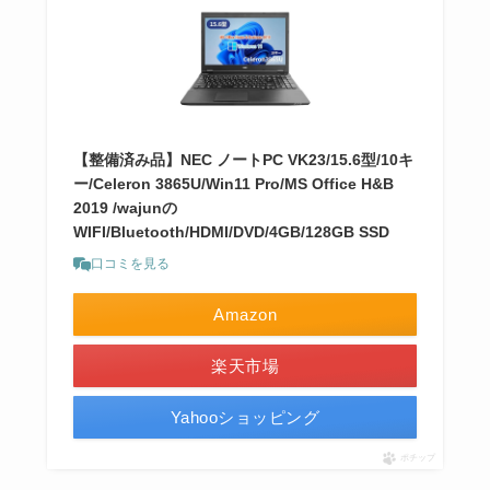
【整備済み品】NEC ノートPC VK23/15.6型/10キ
ー/Celeron 3865U/Win11 Pro/MS Office H&B
2019 /wajunの
WIFI/Bluetooth/HDMI/DVD/4GB/128GB SSD
口コミを見る
Amazon
楽天市場
Yahooショッピング
ポチップ