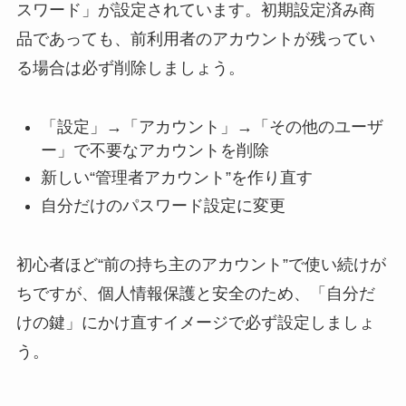
スワード」が設定されています。初期設定済み商
品であっても、前利用者のアカウントが残ってい
る場合は必ず削除しましょう。
「設定」→「アカウント」→「その他のユーザ
ー」で不要なアカウントを削除
新しい“管理者アカウント”を作り直す
自分だけのパスワード設定に変更
初心者ほど“前の持ち主のアカウント”で使い続けが
ちですが、個人情報保護と安全のため、「自分だ
けの鍵」にかけ直すイメージで必ず設定しましょ
う。