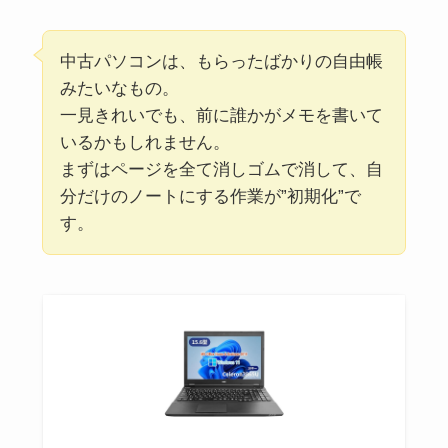
中古パソコンは、もらったばかりの自由帳
みたいなもの。
一見きれいでも、前に誰かがメモを書いて
いるかもしれません。
まずはページを全て消しゴムで消して、自
分だけのノートにする作業が”初期化”で
す。