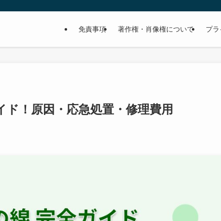
免責事項
著作権・肖像権について
プラ
イド！原因・応急処置・修理費用