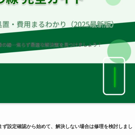
まず設定確認から始めて、解決しない場合は修理を検討しまし