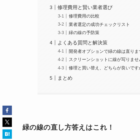
修理費用と賢い業者選び
修理費用の比較
業者選定の成功チェックリスト
緑の線の予防策
よくある質問と解決策
開発者オプションで緑の線は直りま
スクリーンショットに線が写りませ
修理と買い替え、どちらが良いです
まとめ
緑の線の直し方答えはこれ！