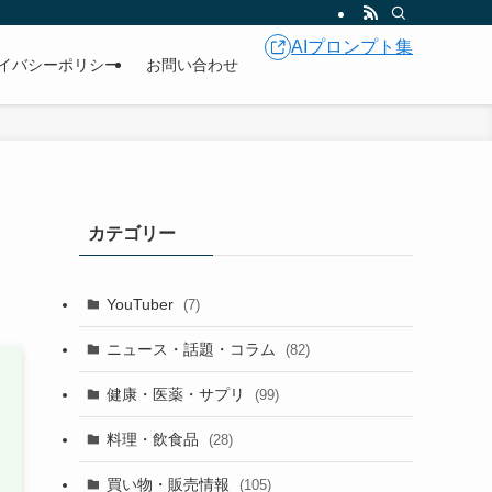
AIプロンプト集
イバシーポリシー
お問い合わせ
カテゴリー
YouTuber
(7)
ニュース・話題・コラム
(82)
健康・医薬・サプリ
(99)
料理・飲食品
(28)
買い物・販売情報
(105)