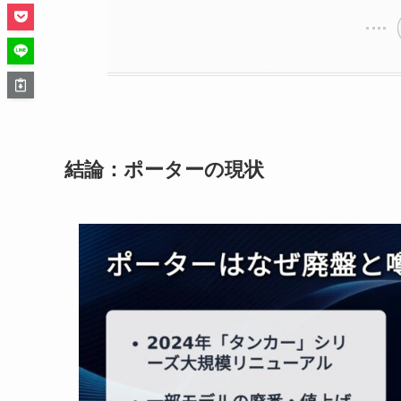
結論：ポーターの現状