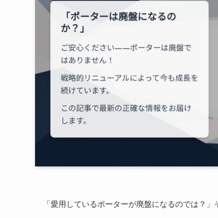
「愛用しているポーターが廃盤になるのでは？」