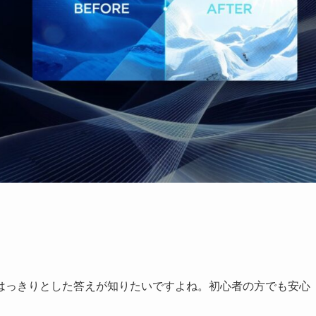
はっきりとした答えが知りたいですよね。初心者の方でも安心