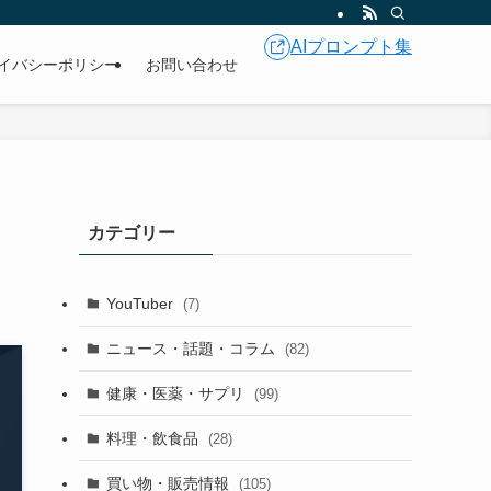
AIプロンプト集
イバシーポリシー
お問い合わせ
カテゴリー
YouTuber
(7)
ニュース・話題・コラム
(82)
健康・医薬・サプリ
(99)
料理・飲食品
(28)
買い物・販売情報
(105)