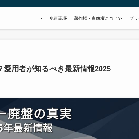
免責事項
著作権・肖像権について
プラ
愛用者が知るべき最新情報2025