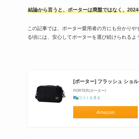
結論から言うと、ポーターは廃盤ではなく、202
この記事では、ポーター愛用者の方にも分かりや
る頃には、安心してポーターを選び続けられるよ
[ポーター] フラッシュ ショルダ
PORTER(ポーター)
口コミを見る
Amazon