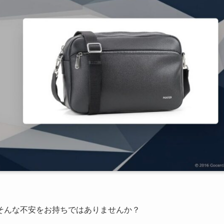
そんな不安をお持ちではありませんか？