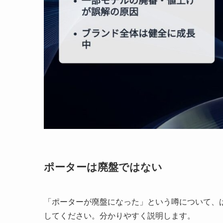
ポーターは廃盤ではない
「ポーターが廃盤になった」という噂について、
してください。分かりやすく説明します。