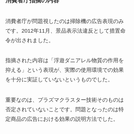
消費者庁指摘の内容
消費者庁が問題視したのは掃除機の広告表現のみ
です。2012年11月、景品表示法違反として措置命
令が出されました。
指摘された内容は「浮遊ダニアレル物質の作用を
抑える」という表現が、実際の使用環境での効果
を十分に実証していないというものでした。
重要なのは、プラズマクラスター技術そのものは
否定されていないことです。問題となったのは特
定商品の広告における効果の説明方法でした。