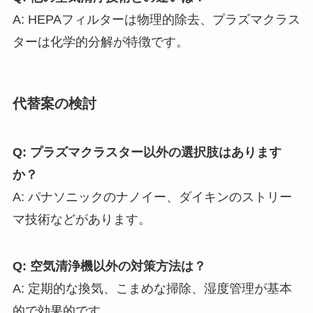
A: HEPAフィルターは物理的除去、プラズマクラス
ターは化学的分解が特徴です。
代替案の検討
Q: プラズマクラスター以外の選択肢はあります
か？
A: パナソニックのナノイー、ダイキンのストリー
マ技術などがあります。
Q: 空気清浄機以外の対策方法は？
A: 定期的な換気、こまめな掃除、湿度管理が基本
的で効果的です。