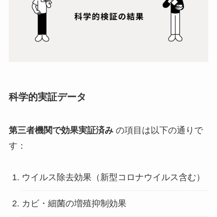
科学的実証データ
第三者機関で効果実証済み
の項目は以下の通りで
す：
ウイルス除去効果（新型コロナウイルス含む）
カビ・細菌の増殖抑制効果