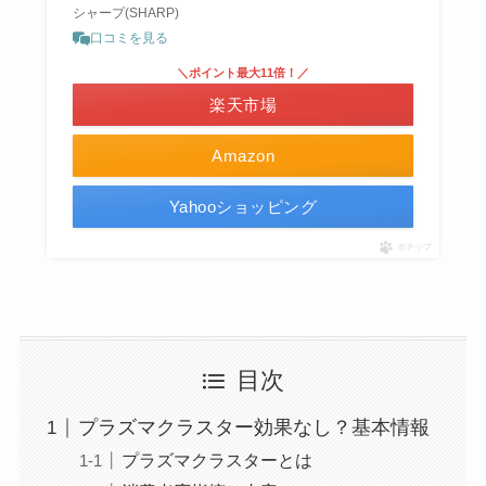
シャープ(SHARP)
口コミを見る
＼ポイント最大11倍！／
楽天市場
Amazon
Yahooショッピング
ポチップ
目次
プラズマクラスター効果なし？基本情報
プラズマクラスターとは