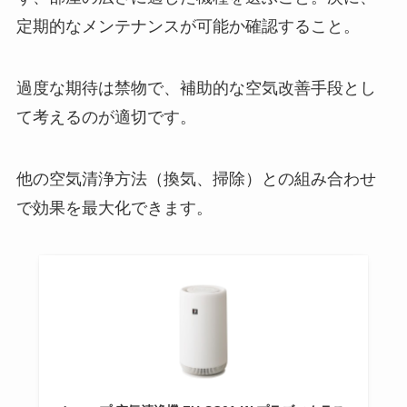
定期的なメンテナンスが可能か確認すること。
過度な期待は禁物で、補助的な空気改善手段とし
て考えるのが適切です。
他の空気清浄方法（換気、掃除）との組み合わせ
で効果を最大化できます。