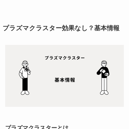
プラズマクラスター効果なし？基本情報
プラズマクラスターとは