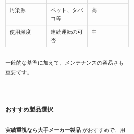
汚染源
ペット、タバ
高
コ等
使用頻度
連続運転の可
中
否
一般的な基準に加えて、メンテナンスの容易さも
重要です。
おすすめ製品選択
実績重視なら大手メーカー製品
がおすすめで、用