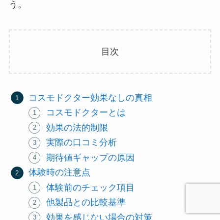
う。
目次
コスモドクター効果なしの真相
コスモドクターとは
効果の法的制限
実際の口コミ分析
期待値ギャップの原因
体験時の注意点
体験前のチェック項目
他製品との比較基準
効果を感じない場合の対策