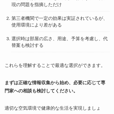
現の問題を指摘しただけ
第三者機関で一定の効果は実証されているが、
使用環境により差がある
選択時は部屋の広さ、用途、予算を考慮し、代
替案も検討する
これらを理解することで最適な選択ができます。
まずは正確な情報収集から始め、必要に応じて専
門家への相談も検討してください。
適切な空気環境で健康的な生活を実現しましょ