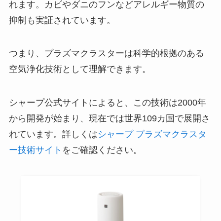
れます。カビやダニのフンなどアレルギー物質の
抑制も実証されています。
つまり、プラズマクラスターは科学的根拠のある
空気浄化技術として理解できます。
シャープ公式サイトによると、この技術は2000年
から開発が始まり、現在では世界109カ国で展開さ
れています。詳しくは
シャープ プラズマクラスタ
ー技術サイト
をご確認ください。