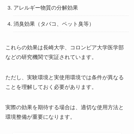
アレルギー物質の分解効果
消臭効果（タバコ、ペット臭等）
これらの効果は長崎大学、コロンビア大学医学部
などの研究機関で実証されています。
ただし、実験環境と実使用環境では条件が異なる
ことを理解しておく必要があります。
実際の効果を期待する場合は、適切な使用方法と
環境整備が重要になります。