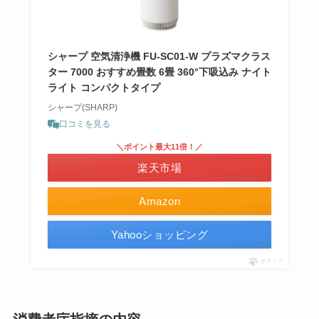
シャープ 空気清浄機 FU-SC01-W プラズマクラス
ター 7000 おすすめ畳数 6畳 360°下吸込み ナイト
ライト コンパクトタイプ
シャープ(SHARP)
口コミを見る
＼ポイント最大11倍！／
楽天市場
Amazon
Yahooショッピング
ポチップ