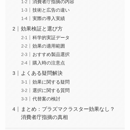
消費者庁指摘の内容
技術と広告の違い
実際の導入実績
効果検証と選び方
科学的実証データ
効果の適用範囲
おすすめ製品選択
購入時の注意点
よくある疑問解決
効果に関する疑問
選択に関する質問
代替案の検討
まとめ：プラズマクラスター効果なし？
消費者庁指摘の真相