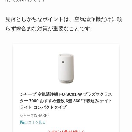
見落としがちなポイントは、空気清浄機だけに頼
らず総合的な対策が重要なことです。
シャープ 空気清浄機 FU-SC01-W プラズマクラス
ター 7000 おすすめ畳数 6畳 360°下吸込み ナイト
ライト コンパクトタイプ
シャープ(SHARP)
口コミを見る
＼ポイント最大11倍！／