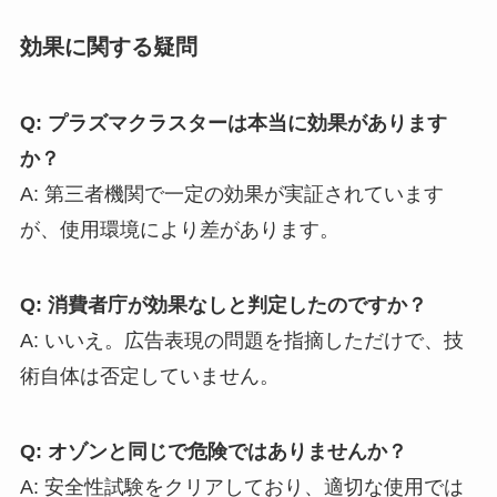
効果に関する疑問
Q: プラズマクラスターは本当に効果があります
か？
A: 第三者機関で一定の効果が実証されています
が、使用環境により差があります。
Q: 消費者庁が効果なしと判定したのですか？
A: いいえ。広告表現の問題を指摘しただけで、技
術自体は否定していません。
Q: オゾンと同じで危険ではありませんか？
A: 安全性試験をクリアしており、適切な使用では