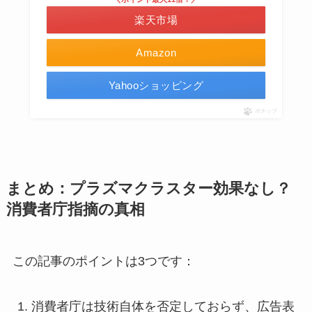
楽天市場
Amazon
Yahooショッピング
ポチップ
まとめ：プラズマクラスター効果なし？
消費者庁指摘の真相
この記事のポイントは3つです：
消費者庁は技術自体を否定しておらず、広告表