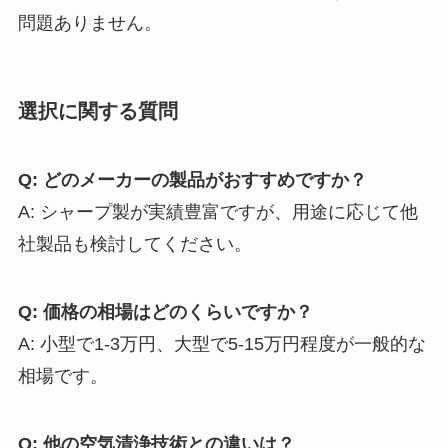
問題ありません。
選択に関する質問
Q: どのメーカーの製品がおすすめですか？
A: シャープ製が実績豊富ですが、用途に応じて他
社製品も検討してください。
Q: 価格の相場はどのくらいですか？
A: 小型で1-3万円、大型で5-15万円程度が一般的な
相場です。
Q: 他の空気清浄技術との違いは？