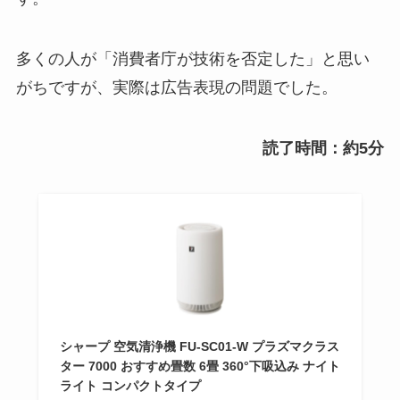
多くの人が「消費者庁が技術を否定した」と思い
がちですが、実際は広告表現の問題でした。
読了時間：約5分
シャープ 空気清浄機 FU-SC01-W プラズマクラス
ター 7000 おすすめ畳数 6畳 360°下吸込み ナイト
ライト コンパクトタイプ