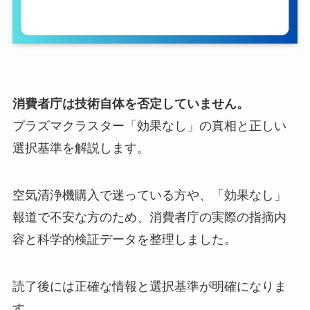
消費者庁は技術自体を否定していません。
プラズマクラスター「効果なし」の真相と正しい
選択基準を解説します。
空気清浄機購入で迷っている方や、「効果なし」
報道で不安な方のため、消費者庁の実際の指摘内
容と科学的検証データを整理しました。
読了後には正確な情報と選択基準が明確になりま
す。