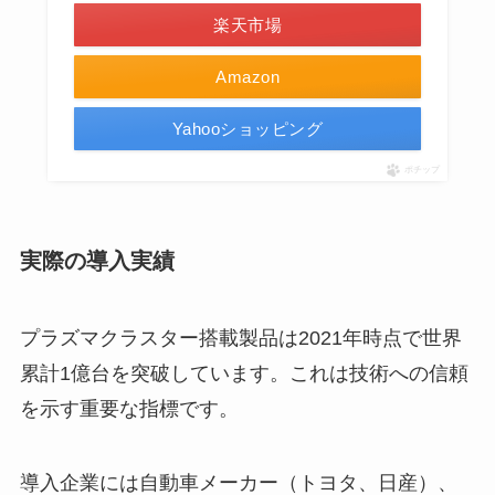
楽天市場
Amazon
Yahooショッピング
ポチップ
実際の導入実績
プラズマクラスター搭載製品は2021年時点で世界
累計1億台を突破しています。これは技術への信頼
を示す重要な指標です。
導入企業には自動車メーカー（トヨタ、日産）、