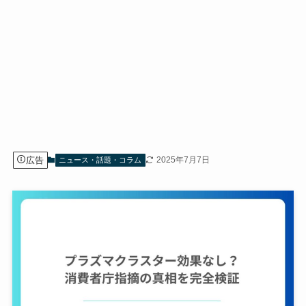
広告
2025年7月7日
ニュース・話題・コラム