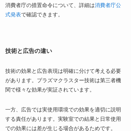
消費者庁の措置命令について、詳細は
消費者庁公
式発表
で確認できます。
技術と広告の違い
技術の効果と広告表現は明確に分けて考える必要
があります。プラズマクラスター技術は第三者機
関で様々な効果が実証されています。
一方、広告では実使用環境での効果を適切に説明
する責任があります。実験室での結果と日常使用
での効果には差が生じる場合があるためです。