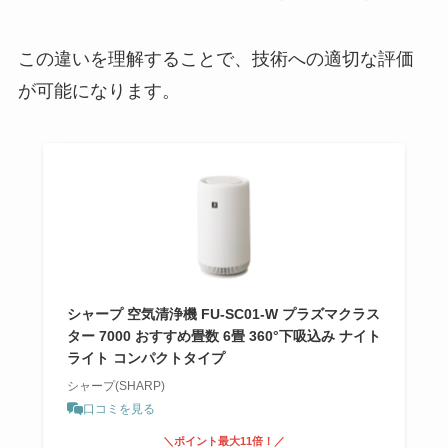
この違いを理解することで、技術への適切な評価
が可能になります。
シャープ 空気清浄機 FU-SC01-W プラズマクラス
ター 7000 おすすめ畳数 6畳 360°下吸込み ナイト
ライト コンパクトタイプ
シャープ(SHARP)
口コミを見る
＼ポイント最大11倍！／