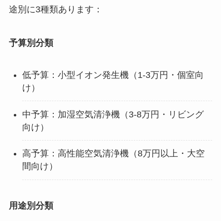
途別に3種類あります：
予算別分類
低予算：小型イオン発生機（1-3万円・個室向
け）
中予算：加湿空気清浄機（3-8万円・リビング
向け）
高予算：高性能空気清浄機（8万円以上・大空
間向け）
用途別分類