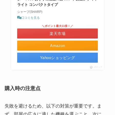
ライト コンパクトタイプ
シャープ(SHARP)
口コミを見る
＼ポイント最大11倍！／
楽天市場
Amazon
Yahooショッピング
ポチップ
購入時の注意点
失敗を避けるため、以下の対策が重要です。ま
ず、部屋の広さに適した機種を選ぶこと。次に、