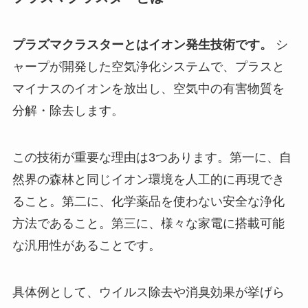
プラズマクラスターとはイオン発生技術です。
シ
ャープが開発した空気浄化システムで、プラスと
マイナスのイオンを放出し、空気中の有害物質を
分解・除去します。
この技術が重要な理由は3つあります。第一に、自
然界の森林と同じイオン環境を人工的に再現でき
ること。第二に、化学薬品を使わない安全な浄化
方法であること。第三に、様々な家電に搭載可能
な汎用性があることです。
具体例として、ウイルス除去や消臭効果が挙げら