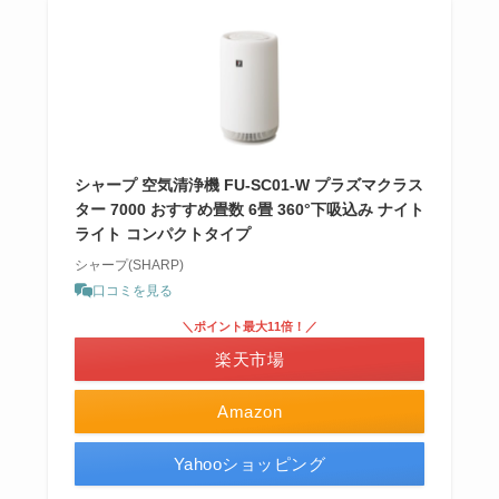
シャープ 空気清浄機 FU-SC01-W プラズマクラス
ター 7000 おすすめ畳数 6畳 360°下吸込み ナイト
ライト コンパクトタイプ
シャープ(SHARP)
口コミを見る
＼ポイント最大11倍！／
楽天市場
Amazon
Yahooショッピング