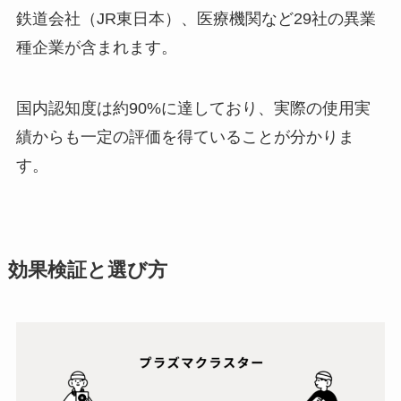
鉄道会社（JR東日本）、医療機関など29社の異業
種企業が含まれます。
国内認知度は約90%に達しており、実際の使用実
績からも一定の評価を得ていることが分かりま
す。
効果検証と選び方