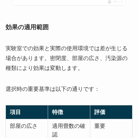
ポチップ
効果の適用範囲
実験室での効果と実際の使用環境では差が生じる
場合があります。密閉度、部屋の広さ、汚染源の
種類により効果は変動します。
選択時の重要基準は以下の通りです：
項目
特徴
評価
部屋の広さ
適用畳数の確
重要
認