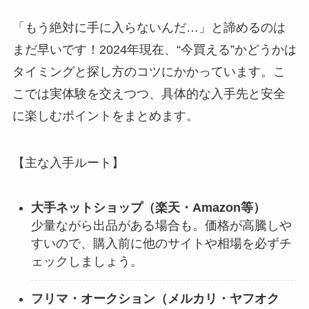
「もう絶対に手に入らないんだ…」と諦めるのは
まだ早いです！2024年現在、“今買える”かどうかは
タイミングと探し方のコツにかかっています。こ
こでは実体験を交えつつ、具体的な入手先と安全
に楽しむポイントをまとめます。
【主な入手ルート】
大手ネットショップ（楽天・Amazon等）
少量ながら出品がある場合も。価格が高騰しや
すいので、購入前に他のサイトや相場を必ずチ
ェックしましょう。
フリマ・オークション（メルカリ・ヤフオク