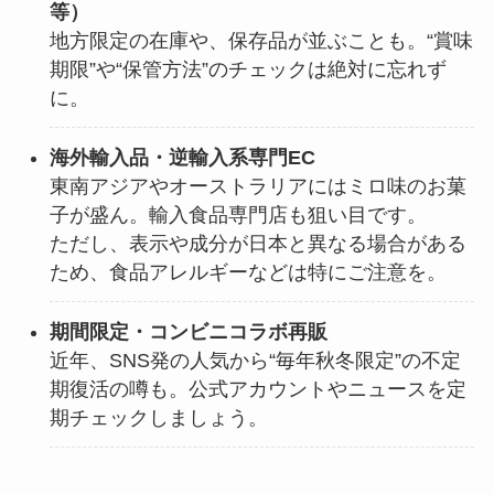
等）
地方限定の在庫や、保存品が並ぶことも。“賞味
期限”や“保管方法”のチェックは絶対に忘れず
に。
海外輸入品・逆輸入系専門EC
東南アジアやオーストラリアにはミロ味のお菓
子が盛ん。輸入食品専門店も狙い目です。
ただし、表示や成分が日本と異なる場合がある
ため、食品アレルギーなどは特にご注意を。
期間限定・コンビニコラボ再販
近年、SNS発の人気から“毎年秋冬限定”の不定
期復活の噂も。公式アカウントやニュースを定
期チェックしましょう。