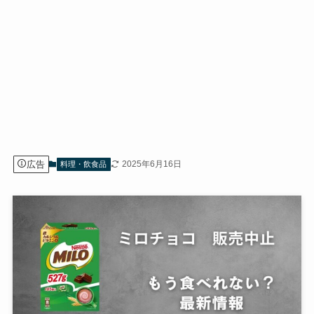
広告
2025年6月16日
料理・飲食品