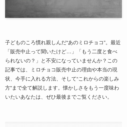
子どものころ慣れ親しんだ“あのミロチョコ”。最近
「販売中止って聞いたけど…」「もう二度と食べ
られないの？」と不安になっていませんか？この
記事では、ミロチョコ販売中止の理由や本当の現
状、今手に入れる方法、そして“これからの楽しみ
方”まで全て解説します。懐かしさをもう一度味わ
いたいあなたは、ぜひ最後までご覧ください。