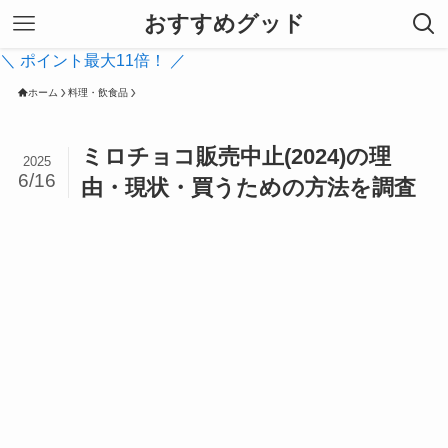
おすすめグッド
＼ ポイント最大11倍！ ／
ホーム
料理・飲食品
ミロチョコ販売中止(2024)の理
2025
6/16
由・現状・買うための方法を調査