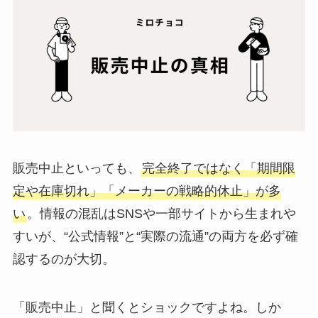
販売中止といっても、
完全終了ではなく「期間限
定や在庫切れ」「メーカーの戦略的休止」が多
い
。情報の混乱はSNSや一部サイトから生まれや
すいが、“公式情報”と“実際の流通”の両方を必ず確
認するのが大切。
「販売中止」と聞くとショックですよね。しか