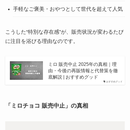
手軽なご褒美・おやつとして世代を超えて人気
こうした“特別な存在感”が、販売状況が変わるたび
に注目を浴びる理由なのです。
ミロ 販売中止 2025年の真相｜理
由・今後の再販情報と代替策を徹
底解説 | おすすめグッド
おすすめグッド
「ミロチョコ 販売中止」の真相