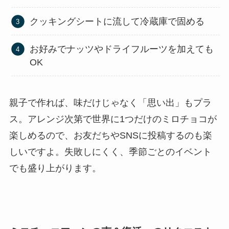
クッキングシートに流して冷蔵庫で固める
お好みでナッツやドライフルーツを加えても
OK
親子で作れば、味だけじゃなく「思い出」もプラ
ス。アレンジ次第で世界に1つだけのミロチョコが
楽しめるので、お友だちやSNSに投稿するのも楽
しいですよ。失敗しにくく、季節ごとのイベント
でも盛り上がります。