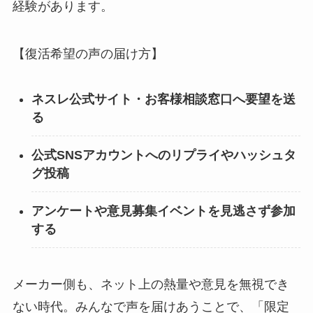
経験があります。
【復活希望の声の届け方】
ネスレ公式サイト・お客様相談窓口へ要望を送
る
公式SNSアカウントへのリプライやハッシュタ
グ投稿
アンケートや意見募集イベントを見逃さず参加
する
メーカー側も、ネット上の熱量や意見を無視でき
ない時代。みんなで声を届けあうことで、「限定