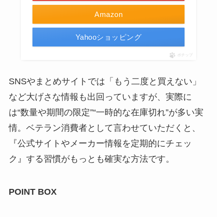
Amazon
Yahooショッピング
ポチップ
SNSやまとめサイトでは「もう二度と買えない」
など大げさな情報も出回っていますが、実際に
は“数量や期間の限定”“一時的な在庫切れ”が多い実
情。ベテラン消費者として言わせていただくと、
『公式サイトやメーカー情報を定期的にチェッ
ク』する習慣がもっとも確実な方法です。
POINT BOX