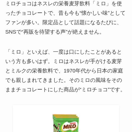
ミロチョコはネスレの栄養麦芽飲料「ミロ」を使
ったチョコレートで、昔も今も“懐かしい味”として
ファンが多い。限定品として話題になるたびに、
SNSで“再販を待望する声”が絶えません。
「ミロ」といえば、一度は口にしたことがあると
いう方も多いはず。ミロはネスレが手がける麦芽
とミルクの栄養飲料で、1970年代から日本の家庭
でも親しまれてきました。そのミロの風味をその
ままチョコレートにした商品が“ミロチョコ”です。