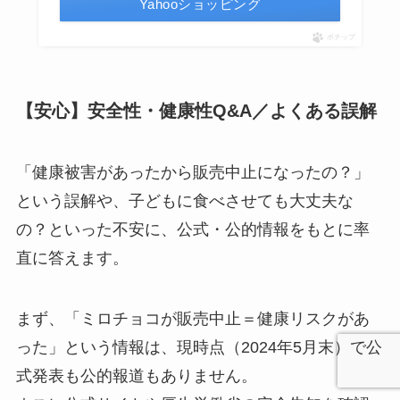
Yahooショッピング
ポチップ
【安心】安全性・健康性Q&A／よくある誤解
「健康被害があったから販売中止になったの？」
という誤解や、子どもに食べさせても大丈夫な
の？といった不安に、公式・公的情報をもとに率
直に答えます。
まず、「ミロチョコが販売中止＝健康リスクがあ
った」という情報は、現時点（2024年5月末）で公
式発表も公的報道もありません。