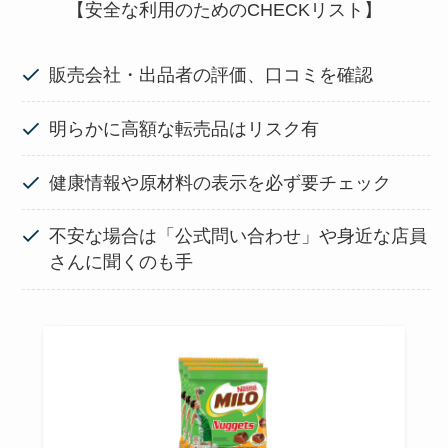
【安全な利用のためのCHECKリスト】
販売会社・出品者の評価、口コミを確認
明らかに高額な転売品はリスク有
健康情報や原材料の表示を必ず要チェック
不安な場合は「公式問い合わせ」や身近な店員
さんに聞くのも手