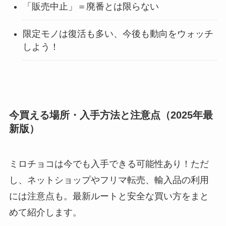
「販売中止」＝廃番とは限らない
限定モノは復活も多い、今後も動向をウォッチ
しよう！
今買える場所・入手方法と注意点（2025年最
新版）
ミロチョコは今でも入手できる可能性あり！ただ
し、ネットショップやフリマ転売、輸入品の利用
には注意点も。最新ルートと安全な買い方をまと
めて紹介します。