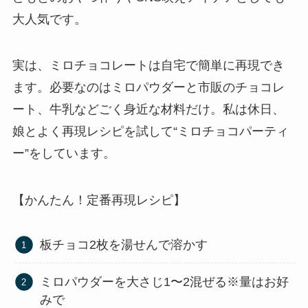
大人気です。
実は、ミロチョコレートは自宅で簡単に再現でき
ます。必要なのはミロパウダーと市販のチョコレ
ート、牛乳などごく身近な材料だけ。私は休日、
娘とよく再現レシピを試して“ミロチョコパーティ
ー”をしています。
【かんたん！定番再現レシピ】
板チョコ2枚を湯せんで溶かす
ミロパウダーを大さじ1〜2混ぜる※量はお好
みで