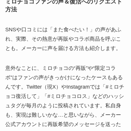
ミロチョコファンの声＆復活へのリクエスト
方法
SNSや口コミには「また食べたい！」の声があふ
れ、実際、その熱意が再販やコラボ商品を呼ぶこ
とも。メーカーに声を届ける方法も紹介します。
意外なことに、ミロチョコの“再販”や“限定コラ
ボ”はファンの声がきっかけになったケースもある
んです。Twitter（現X）やInstagramでは「#ミロチ
ョコ復活して」「#ミロチョコロス」などのハッシ
ュタグが毎月のように投稿されています。私自身
も、実現は難しいかな…と思いながら、メーカー
公式アカウントに再販希望のメッセージを送った