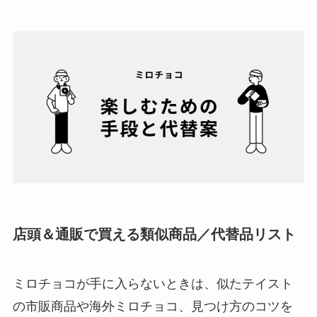
店頭＆通販で買える類似商品／代替品リスト
ミロチョコが手に入らないときは、似たテイスト
の市販商品や海外ミロチョコ、見つけ方のコツを