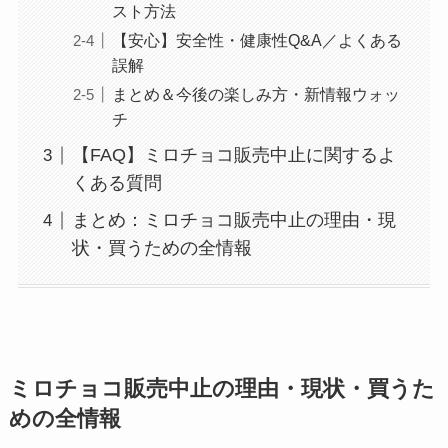
スト方法
【安心】安全性・健康性Q&A／よくある
誤解
まとめ＆今後の楽しみ方・新情報ウォッ
チ
【FAQ】ミロチョコ販売中止に関するよ
くある質問
まとめ：ミロチョコ販売中止の理由・現
状・買うための全情報
ミロチョコ販売中止の理由・現状・買うた
めの全情報