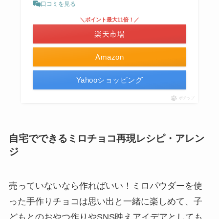
口コミを見る
＼ポイント最大11倍！／
楽天市場
Amazon
Yahooショッピング
ポチップ
自宅でできるミロチョコ再現レシピ・アレン
ジ
売っていないなら作ればいい！ミロパウダーを使
った手作りチョコは思い出と一緒に楽しめて、子
どもとのおやつ作りやSNS映えアイデアとしても