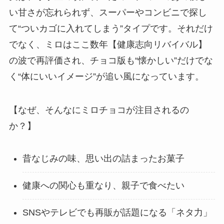
い甘さが忘れられず、スーパーやコンビニで探し
て“ついカゴに入れてしまう”タイプです。それだけ
でなく、ミロはここ数年【健康志向リバイバル】
の波で再評価され、チョコ版も“懐かしい”だけでな
く“体にいいイメージ”が追い風になっています。
【なぜ、そんなにミロチョコが注目されるの
か？】
昔なじみの味、思い出の詰まったお菓子
健康への関心も重なり、親子で食べたい
SNSやテレビでも再販が話題になる「ネタ力」