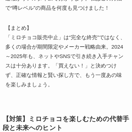
で“噂レベル”の商品を何度も見つけました！
【まとめ】
「ミロチョコ販売中止」は“完全な終売”ではなく、
多くの場合が期間限定やメーカー戦略由来。2024
～2025年も、ネットやSNSで引き続き入手チャン
スは十分あります。「買えない！」と決めつけ
ず、正確な情報と賢い探し方で、もう一度あの味
を楽しみましょう。
【対策】ミロチョコを楽しむための代替手
段と未来へのヒント