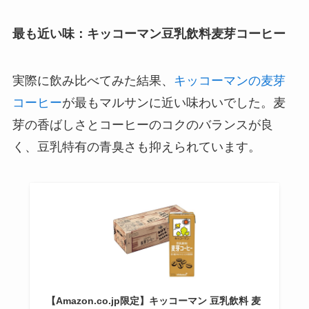
最も近い味：キッコーマン豆乳飲料麦芽コーヒー
実際に飲み比べてみた結果、
キッコーマンの麦芽
コーヒー
が最もマルサンに近い味わいでした。麦
芽の香ばしさとコーヒーのコクのバランスが良
く、豆乳特有の青臭さも抑えられています。
【Amazon.co.jp限定】キッコーマン 豆乳飲料 麦