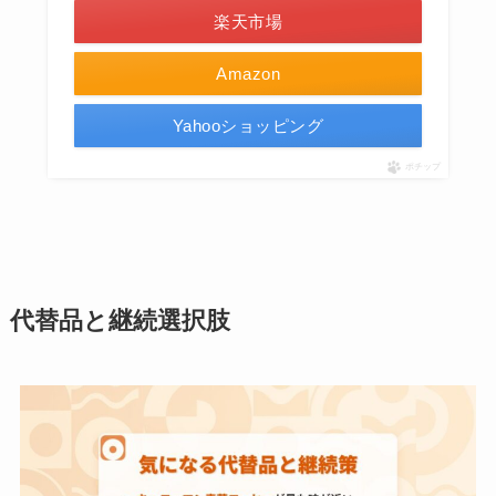
楽天市場
Amazon
Yahooショッピング
ポチップ
代替品と継続選択肢