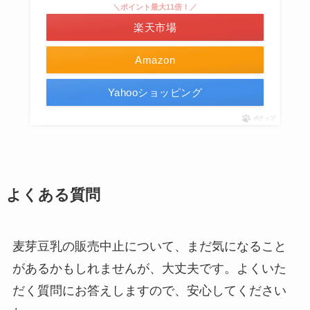
＼ポイント最大11倍！／
楽天市場
Amazon
Yahooショッピング
ポチップ
よくある質問
麦芽豆乳の販売中止について、まだ気になること
があるかもしれませんが、大丈夫です。よくいた
だく質問にお答えしますので、安心してください