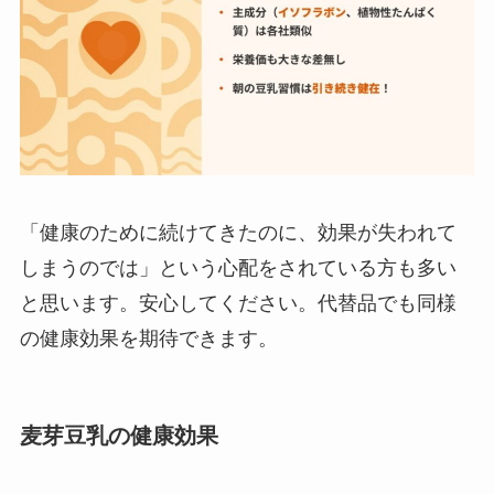
「健康のために続けてきたのに、効果が失われて
しまうのでは」という心配をされている方も多い
と思います。安心してください。代替品でも同様
の健康効果を期待できます。
麦芽豆乳の健康効果