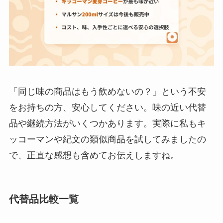
「同じ味の商品はもう飲めないの？」という不安
をお持ちの方、安心してください。味の近い代替
品や継続方法がいくつかあります。実際に私もキ
ッコーマンや紀文の類似商品を試してみましたの
で、正直な感想も含めてお伝えしますね。
代替品比較一覧