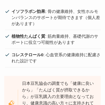
イソフラボン効果
: 骨の健康維持、女性ホルモ
ンバランスのサポートが期待できます（個人差
があります）
植物性たんぱく質
: 筋肉量維持、基礎代謝のサ
ポートに役立つ可能性があります
コレステロール0
: 心血管系の健康維持に配慮さ
れた設計です
日本豆乳協会の調査でも「健康に良い
から」「たんぱく質が摂取できるか
ら」が豆乳購入の主要理由となってお
り、健康意識の高い方々に支持されて