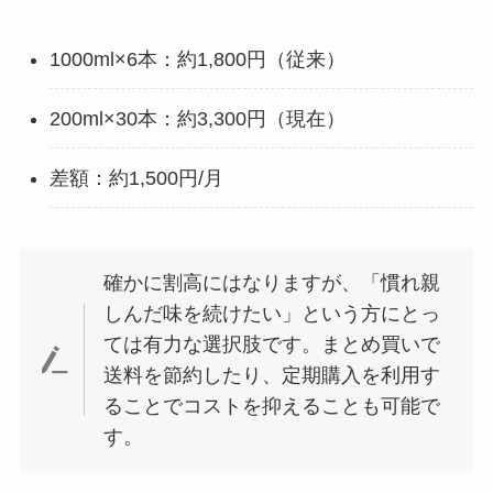
1000ml×6本：約1,800円（従来）
200ml×30本：約3,300円（現在）
差額：約1,500円/月
確かに割高にはなりますが、「慣れ親
しんだ味を続けたい」という方にとっ
ては有力な選択肢です。まとめ買いで
送料を節約したり、定期購入を利用す
ることでコストを抑えることも可能で
す。