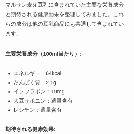
マルサン麦芽豆乳に含まれていた主要な栄養成分
と期待される健康効果を整理してみました。これ
らの成分は他の豆乳商品にも共通して含まれてい
ます。
主要栄養成分（100ml当たり）:
エネルギー：64kcal
たんぱく質：2.1g
イソフラボン：19mg
大豆サポニン：適量含有
レシチン：適量含有
期待される健康効果: