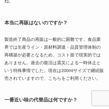
ね。
本当に再販はないのですか？
製造終了商品の再販は一般的に困難です。食品業
界では生産ライン・原材料調達・品質管理体制の
再構築が必要となるため、コスト面で現実的では
ありません。過去の復活は震災による一時休止と
いう特殊事情でした。現在は200mlサイズで継続販
売されていますので、こちらをご利用ください。
一番近い味の代替品は何ですか？