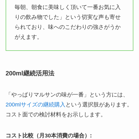
毎朝、朝食に美味しく頂いて一番お気に入
りの飲み物でした」という切実な声も寄せ
られており、味へのこだわりの強さがうか
がえます。
200ml継続活用法
「やっぱりマルサンの味が一番」という方には、
200mlサイズの継続購入
という選択肢があります。
コスト面での検討材料をお示しします。
コスト比較（月30本消費の場合）: