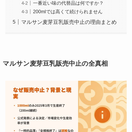
一番近い味の代替品は何ですか？
200mlでは高くて続けられません
マルサン麦芽豆乳販売中止の理由まとめ
マルサン麦芽豆乳
販売中止の全真相