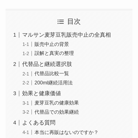
目次
マルサン麦芽豆乳販売中止の全真相
販売中止の背景
誤解と真実の整理
代替品と継続選択肢
代替品比較一覧
200ml継続活用法
効果と健康価値
麦芽豆乳の健康効果
代替品での効果継続
よくある質問
本当に再販はないのですか？