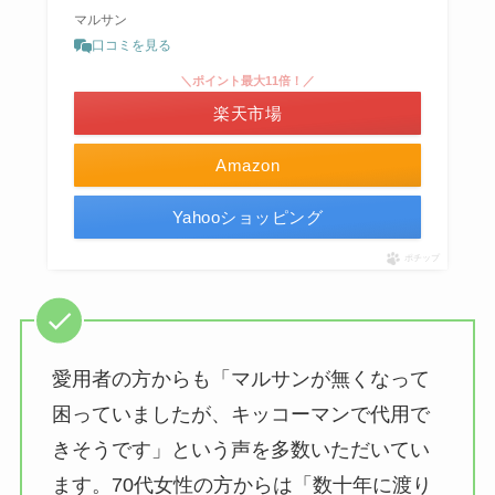
マルサン
口コミを見る
＼ポイント最大11倍！／
楽天市場
Amazon
Yahooショッピング
ポチップ
愛用者の方からも「マルサンが無くなって
困っていましたが、キッコーマンで代用で
きそうです」という声を多数いただいてい
ます。70代女性の方からは「数十年に渡り