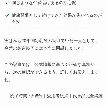
同じような代替品はあるのか心配
健康習慣として続けてきた効果が失われるのが
不安
実は私も20年間毎朝飲み続けていた一人として、
突然の製造終了には本当に困惑しました。
この記事では、公式情報に基づく正確な真相か
ら、次の選択ができるよう、詳しくお伝えします
ね。
読了時間：約5分｜愛用者視点｜代替品完全網羅