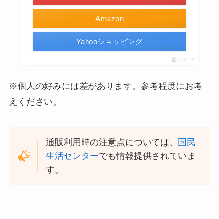
Amazon
Yahooショッピング
ポチップ
※個人の好みには差があります。参考程度にお考
えください。
通販利用時の注意点については、
国民
生活センター
でも情報提供されていま
す。