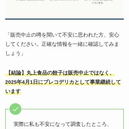
「販売中止の噂を聞いて不安に思われた方、安心
してください。正確な情報を一緒に確認してみま
しょう」
【結論】丸上食品の餃子は販売中止ではなく、
2025年4月1日にプレコデリカとして事業継続して
います
実際に私も不安になって調査したところ、