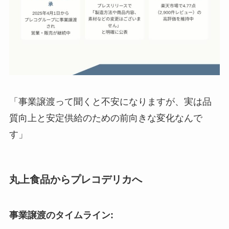
「事業譲渡って聞くと不安になりますが、実は品
質向上と安定供給のための前向きな変化なんで
す」
丸上食品からプレコデリカへ
事業譲渡のタイムライン: