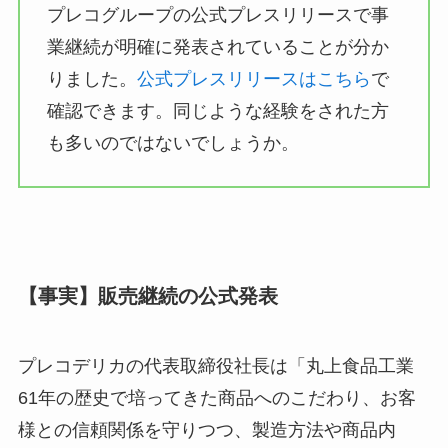
プレコグループの公式プレスリリースで事
業継続が明確に発表されていることが分か
りました。
公式プレスリリースはこちら
で
確認できます。同じような経験をされた方
も多いのではないでしょうか。
【事実】販売継続の公式発表
プレコデリカの代表取締役社長は「丸上食品工業
61年の歴史で培ってきた商品へのこだわり、お客
様との信頼関係を守りつつ、製造方法や商品内