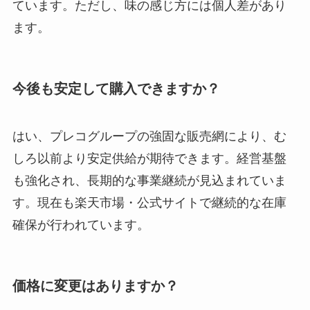
ています。ただし、味の感じ方には個人差があり
ます。
今後も安定して購入できますか？
はい、プレコグループの強固な販売網により、む
しろ以前より安定供給が期待できます。経営基盤
も強化され、長期的な事業継続が見込まれていま
す。現在も楽天市場・公式サイトで継続的な在庫
確保が行われています。
価格に変更はありますか？