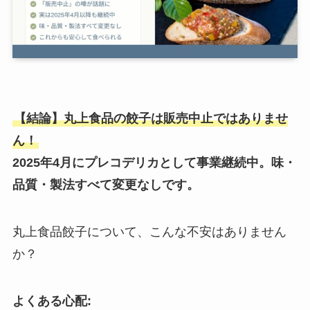
【結論】丸上食品の餃子は販売中止ではありませ
ん！
2025年4月にプレコデリカとして事業継続中。味・
品質・製法すべて変更なしです。
丸上食品餃子について、こんな不安はありません
か？
よくある心配: