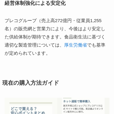
経営体制強化による安定化
プレコグループ（売上高272億円・従業員1,255
名）の販売網と営業力により、今後はより安定し
た供給体制が期待できます。食品衛生法に基づく
適切な製造管理については、
厚生労働省
でも基準
が定められています。
現在の購入方法ガイド