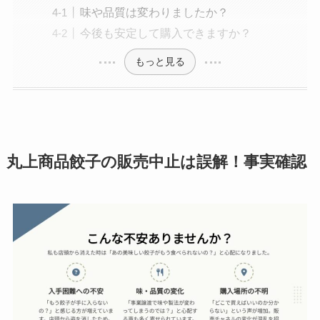
味や品質は変わりましたか？
今後も安定して購入できますか？
もっと見る
丸上商品餃子の
販売中止は誤解！事実確認