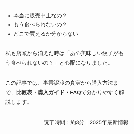
本当に販売中止なの？
もう食べられないの？
どこで買えるか分からない
私も店頭から消えた時は「あの美味しい餃子がも
う食べられないの？」と心配になりました。
この記事では、事業譲渡の真実から購入方法ま
で、
比較表・購入ガイド・FAQ
で分かりやすく解
説します。
読了時間：約3分｜2025年最新情報