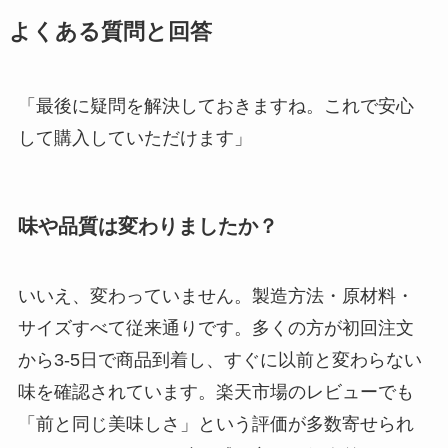
よくある質問と回答
「最後に疑問を解決しておきますね。これで安心
して購入していただけます」
味や品質は変わりましたか？
いいえ、変わっていません。製造方法・原材料・
サイズすべて従来通りです。多くの方が初回注文
から3-5日で商品到着し、すぐに以前と変わらない
味を確認されています。楽天市場のレビューでも
「前と同じ美味しさ」という評価が多数寄せられ