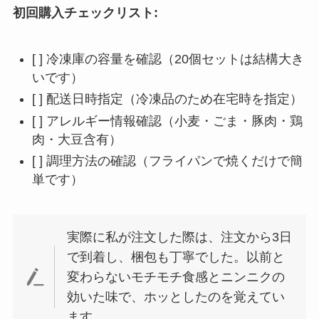
初回購入チェックリスト:
[ ] 冷凍庫の容量を確認（20個セットは結構大き
いです）
[ ] 配送日時指定（冷凍品のため在宅時を指定）
[ ] アレルギー情報確認（小麦・ごま・豚肉・鶏
肉・大豆含有）
[ ] 調理方法の確認（フライパンで焼くだけで簡
単です）
実際に私が注文した際は、注文から3日
で到着し、梱包も丁寧でした。以前と
変わらないモチモチ食感とニンニクの
効いた味で、ホッとしたのを覚えてい
ます。