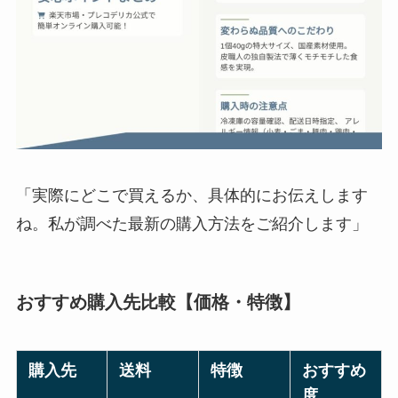
「実際にどこで買えるか、具体的にお伝えします
ね。私が調べた最新の購入方法をご紹介します」
おすすめ購入先比較【価格・特徴】
購入先
送料
特徴
おすすめ
度