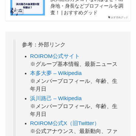
身地・身長などプロフィールを調
査！ | おすすめグッド
おすすめグッド
参考：外部リンク
ROIROM公式サイト
※グループ基本情報、最新ニュース
本多大夢 – Wikipedia
※メンバープロフィール、年齢、生
年月日
浜川路己 – Wikipedia
※メンバープロフィール、年齢、生
年月日
ROIROM公式X（旧Twitter）
※公式アナウンス、最新動向、ファ