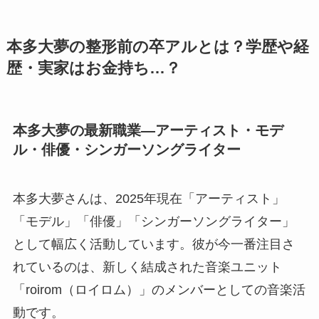
本多大夢の整形前の卒アルとは？学歴や経
歴・実家はお金持ち…？
本多大夢の最新職業―アーティスト・モデ
ル・俳優・シンガーソングライター
本多大夢さんは、2025年現在「アーティスト」
「モデル」「俳優」「シンガーソングライター」
として幅広く活動しています。彼が今一番注目さ
れているのは、新しく結成された音楽ユニット
「roirom（ロイロム）」のメンバーとしての音楽活
動です。