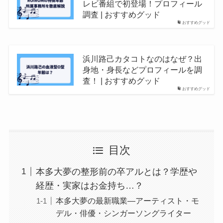
レビ番組で初登場！プロフィール
調査 | おすすめグッド
おすすめグッド
浜川路己カタコトなのはなぜ？出
身地・身長などプロフィールを調
査！ | おすすめグッド
おすすめグッド
目次
本多大夢の整形前の卒アルとは？学歴や
経歴・実家はお金持ち…？
本多大夢の最新職業―アーティスト・モ
デル・俳優・シンガーソングライター