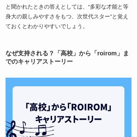
と聞かれたときの答えとしては、“多彩な才能と等
身大の親しみやすさをもつ、次世代スター”と覚え
ておくとわかりやすいでしょう。
なぜ支持される？「高校」から「roirom」ま
でのキャリアストーリー