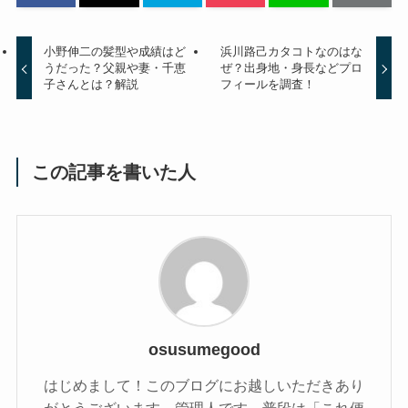
小野伸二の髪型や成績はど
浜川路己カタコトなのはな
うだった？父親や妻・千恵
ぜ？出身地・身長などプロ
子さんとは？解説
フィールを調査！
この記事を書いた人
osusumegood
はじめまして！このブログにお越しいただきあり