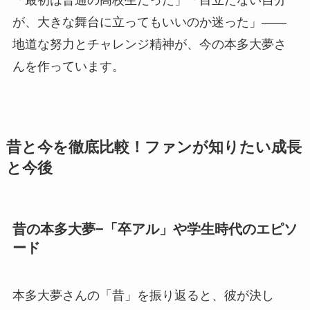
「最初は普通の高校生だった」「目立たない自分
が、大きな舞台に立ってもいいのか迷った」――
地道な努力とチャレンジ精神が、今の本多大夢さ
んを作っています。
昔と今を徹底比較！ファンが知りたい成長
と今後
昔の本多大夢−「卒アル」や学生時代のエピソ
ード
本多大夢さんの「昔」を振り返ると、彼が決し