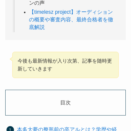
ンの声
【timelesz project】オーディション
の概要や審査内容、最終合格者を徹
底解説
今後も最新情報が入り次第、記事を随時更
新していきます
目次
本多大夢の整形前の卒アルとは？学歴や経