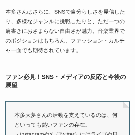
本多さんはさらに、SNSで自分らしさを発信した
り、多様なジャンルに挑戦したりと、ただ一つの
肩書きにおさまらない自由さが魅力。音楽業界で
のポジションはもちろん、ファッション・カルチ
ャー面でも期待されています。
ファン必見！SNS・メディアの反応と今後の
展望
本多大夢さんの活動を支えているのは、何
といっても熱いファンの存在。
・InstagramやX（Twitter）にはライブや日