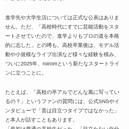
進学先や大学生活については正式な公表はありま
せん。ただ、「高校時代にすでに芸能活動をスタ
ートさせていたので、進学よりもプロの道を本格
的に志した」との噂も。高校卒業後は、モデル活
動や小規模なライブ出演など様々な経験を積み、
ついに2025年、roiromという新たなスタートライ
ンに立つことに。
たとえば、「高校の卒アルでどんな風に写ってい
るの？」というファンの質問には、公式SNSやイ
ンタビューで「昔は目立つタイプではなかった」
と本人が話すこともあります。