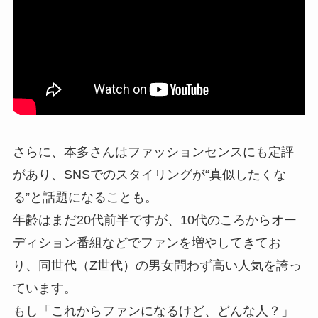
さらに、本多さんはファッションセンスにも定評
があり、SNSでのスタイリングが“真似したくな
る”と話題になることも。
年齢はまだ20代前半ですが、10代のころからオー
ディション番組などでファンを増やしてきてお
り、同世代（Z世代）の男女問わず高い人気を誇っ
ています。
もし「これからファンになるけど、どんな人？」