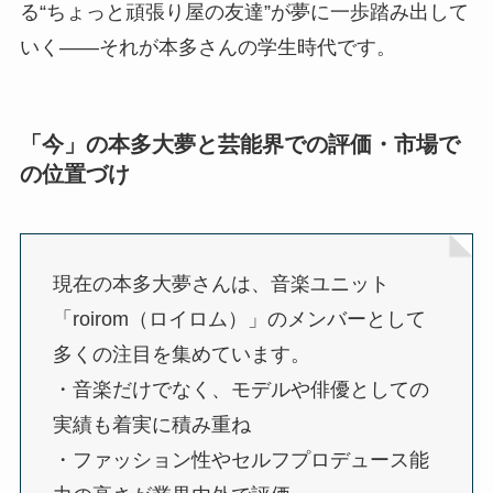
る“ちょっと頑張り屋の友達”が夢に一歩踏み出して
いく――それが本多さんの学生時代です。
「今」の本多大夢と芸能界での評価・市場で
の位置づけ
現在の本多大夢さんは、音楽ユニット
「roirom（ロイロム）」のメンバーとして
多くの注目を集めています。
・音楽だけでなく、モデルや俳優としての
実績も着実に積み重ね
・ファッション性やセルフプロデュース能