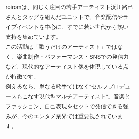
roiromは、同じく注目の若手アーティスト浜川路己
さんとタッグを組んだユニットで、音楽配信やラ
イブイベントを中心に、すでに若い世代から熱い
支持を集めています。
この活動は「歌うだけのアーティスト」ではな
く、楽曲制作・パフォーマンス・SNSでの発信力
など、現代的なアーティスト像を体現している点
が特徴です。
例えるなら、単なる歌手ではなく“セルフプロデュ
ースもこなす現代型マルチアーティスト”。音楽と
ファッション、自己表現をセットで発信できる強
みが、今のエンタメ業界では重要視されていま
す。