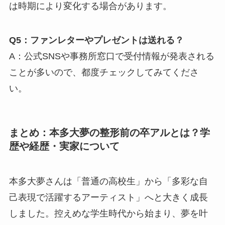
は時期により変化する場合があります。
Q5：ファンレターやプレゼントは送れる？
A：公式SNSや事務所窓口で受付情報が発表される
ことが多いので、都度チェックしてみてくださ
い。
まとめ：本多大夢の整形前の卒アルとは？学
歴や経歴・実家について
本多大夢さんは「普通の高校生」から「多彩な自
己表現で活躍するアーティスト」へと大きく成長
しました。控えめな学生時代から始まり、夢を叶