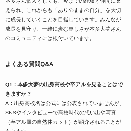
本多さん個人としても、今までの経験と仲間に支
えられ、これからも「ありのままの自分」を大切
に成長していくことを目指しています。みんなが
成長を見守り、一緒に歩む楽しさが本多大夢さん
のコミュニティには根付いています。
よくある質問Q&A
Q1：本多大夢の出身高校や卒アルを見ることはで
きますか？
A：出身高校名は公式には公表されていませんが、
SNSやインタビューで高校時代の想い出や写真
（卒アル風の自然体カット）が紹介されることが