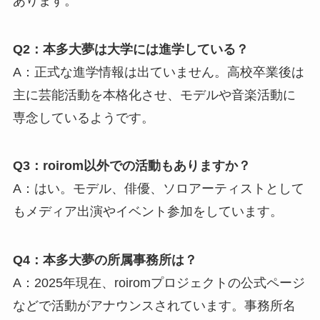
あります。
Q2：本多大夢は大学には進学している？
A：正式な進学情報は出ていません。高校卒業後は
主に芸能活動を本格化させ、モデルや音楽活動に
専念しているようです。
Q3：roirom以外での活動もありますか？
A：はい。モデル、俳優、ソロアーティストとして
もメディア出演やイベント参加をしています。
Q4：本多大夢の所属事務所は？
A：2025年現在、roiromプロジェクトの公式ページ
などで活動がアナウンスされています。事務所名