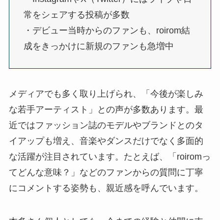
常をシェアする投稿が多数
・デビュー当時からのファンも、roirom結
成をきっかけに新規のファンも急増中
メディアでも多く取り上げられ、「今後が楽しみ
な若手アーティスト」との声が多数あります。最
近ではファッション誌のモデルやブランドとのタ
イアップも増え、音楽やダンスだけでなく多面的
な活躍が注目されています。たとえば、「roiromっ
てどんな意味？」などのファンからの質問に丁寧
にコメントする姿勢も、親近感を呼んでいます。