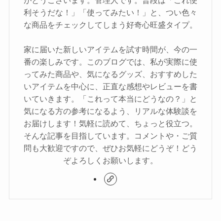
がとうございます。管理人です。普段は「これ便
利そうだな！」「使ってみたい！」と、つい色々
な商品をチェックしてしまう好奇心旺盛タイプ。
家に届いた新しいアイテムを試す時間が、今の一
番の楽しみです。このブログでは、私が実際に使
ってみた商品や、気になるグッズ、おすすめした
いアイテムを中心に、正直な感想やレビューを書
いていきます。「これって本当にどうなの？」と
気になる方の参考になるよう、リアルな体験談を
お届けします！気軽に読めて、ちょっと役立つ。
そんな記事を目指しています。コメントや・ご質
問も大歓迎ですので、ぜひお気軽にどうぞ！どう
ぞよろしくお願いします。