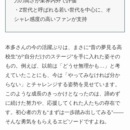
力の高さが業界内外で評価
・Z世代と呼ばれる若い世代を中心に、オ
シャレ感度の高いファンが支持
本多さんの今の活躍ぶりは、まさに“昔の夢見る高
校生”が“自分だけのステージ”を手に入れた姿その
もの。例えば、以前は「どうせ無理かも…」と考
えていたことにも、今は「やってみなければ分か
らない」とチャレンジする姿勢を見せています。
このような成長のきっかけとなったのは、諦めず
に続けた努力や、応援してくれた人たちの存在で
す。初心者の方も“まずは一歩踏み出してみる”――
そんな勇気をもらえるエピソードですよね。