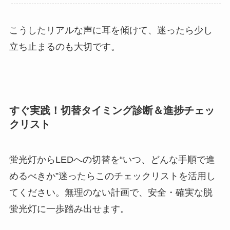
こうしたリアルな声に耳を傾けて、迷ったら少し
立ち止まるのも大切です。
すぐ実践！切替タイミング診断＆進捗チェッ
クリスト
蛍光灯からLEDへの切替を“いつ、どんな手順で進
めるべきか”迷ったらこのチェックリストを活用し
てください。無理のない計画で、安全・確実な脱
蛍光灯に一歩踏み出せます。