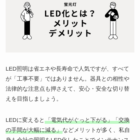
LED照明は省エネや長寿命で人気ですが、すべて
が「工事不要」ではありません。器具との相性や
法律的な注意点も押さえて、安心・安全な切り替
えを目指しましょう。
LEDに変えると
「電気代がぐっと下がる」「交換
の手間が大幅に減る」
などメリットが多く、私自
身も会社の照明をLED化したことでメンテナンス