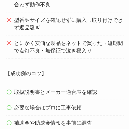
合わず動作不良
型番やサイズを確認せずに購入→取り付けでき
ず返品騒ぎ
とにかく安価な製品をネットで買った→短期間
で点灯不良・無保証で泣き寝入り
【成功例のコツ】
取扱説明書とメーカー適合表を確認
必要な場合はプロに工事依頼
補助金や助成金情報を事前に調査