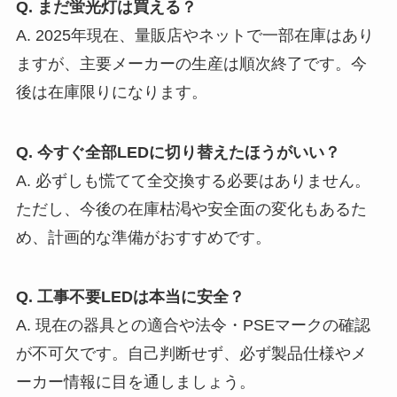
Q. まだ蛍光灯は買える？
A. 2025年現在、量販店やネットで一部在庫はあり
ますが、主要メーカーの生産は順次終了です。今
後は在庫限りになります。
Q. 今すぐ全部LEDに切り替えたほうがいい？
A. 必ずしも慌てて全交換する必要はありません。
ただし、今後の在庫枯渇や安全面の変化もあるた
め、計画的な準備がおすすめです。
Q. 工事不要LEDは本当に安全？
A. 現在の器具との適合や法令・PSEマークの確認
が不可欠です。自己判断せず、必ず製品仕様やメ
ーカー情報に目を通しましょう。