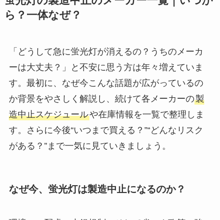
蛍光灯の製造中止のメーカー一覧｜いつか
ら？一体なぜ？
「どうして急に蛍光灯が消えるの？うちのメーカ
ーは大丈夫？」と不安に思う方は年々増えていま
す。最初に、なぜ今こんな話題が広がっているの
か背景をやさしく解説し、続けて各メーカーの
製
造中止スケジュール
や在庫情報を一覧で整理しま
す。さらに今後“いつまで買える？”“どんなリスク
がある？”まで一気に見ていきましょう。
なぜ今、蛍光灯は製造中止になるのか？