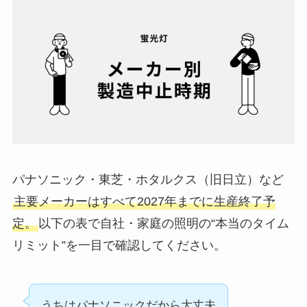
パナソニック・東芝・ホタルクス（旧日立）など
主要メーカーはすべて2027年までに生産終了予
定。
以下の表で自社・家庭の照明の“本当のタイム
リミット”を一目で確認してください。
うちはパナソニックだから大丈夫