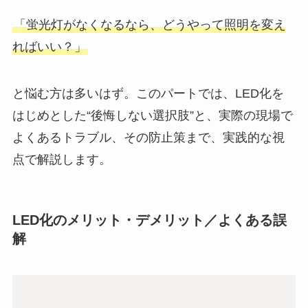
「蛍光灯がなくなるなら、どうやって照明を変え
ればいい？」
と悩む方は多いはず。このパートでは、LED化を
はじめとした“後悔しない選択肢”と、実際の現場で
よくあるトラブル、その防止策まで、実践的な視
点で解説します。
LED化のメリット・デメリット／よくある誤
解