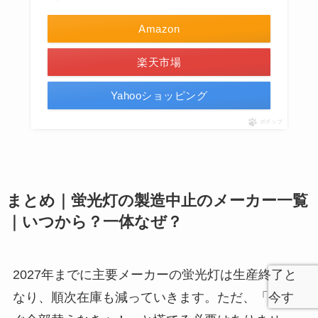
Amazon
楽天市場
Yahooショッピング
ポチップ
まとめ｜蛍光灯の製造中止のメーカー一覧
｜いつから？一体なぜ？
2027年までに主要メーカーの蛍光灯は生産終了と
なり、順次在庫も減っていきます。ただ、「今す