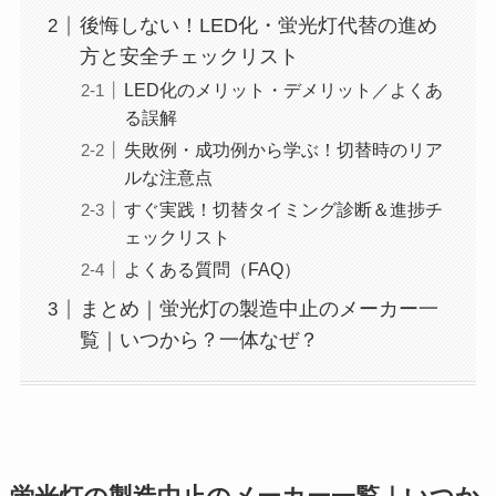
後悔しない！LED化・蛍光灯代替の進め
方と安全チェックリスト
LED化のメリット・デメリット／よくあ
る誤解
失敗例・成功例から学ぶ！切替時のリア
ルな注意点
すぐ実践！切替タイミング診断＆進捗チ
ェックリスト
よくある質問（FAQ）
まとめ｜蛍光灯の製造中止のメーカー一
覧｜いつから？一体なぜ？