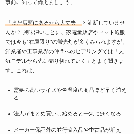
事前に知って備えましょう。
「まだ店頭にあるから大丈夫」
と油断していませ
んか？ 興味深いことに、家電量販店やネット通販
では今も“在庫限り”の蛍光灯が多くみられますが、
卸業者や工事業界の仲間へのヒアリングでは「人
気モデルから先に売り切れていく」とよく聞きま
す。これは、
需要の高いサイズや色温度の商品ほど早く消え
る
法人がまとめ買いし始めると一気に無くなる
メーカー保証外の並行輸入品や中古品が増え