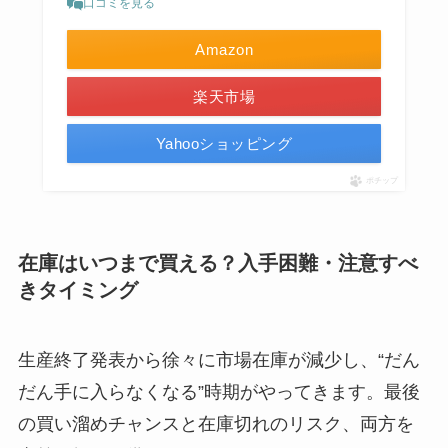
口コミを見る
Amazon
楽天市場
Yahooショッピング
ポチップ
在庫はいつまで買える？入手困難・注意すべ
きタイミング
生産終了発表から徐々に市場在庫が減少し、“だん
だん手に入らなくなる”時期がやってきます。最後
の買い溜めチャンスと在庫切れのリスク、両方を