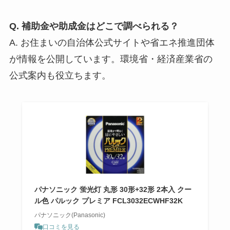
Q. 補助金や助成金はどこで調べられる？
A. お住まいの自治体公式サイトや省エネ推進団体
が情報を公開しています。環境省・経済産業省の
公式案内も役立ちます。
パナソニック 蛍光灯 丸形 30形+32形 2本入 クー
ル色 パルック プレミア FCL3032ECWHF32K
パナソニック(Panasonic)
口コミを見る