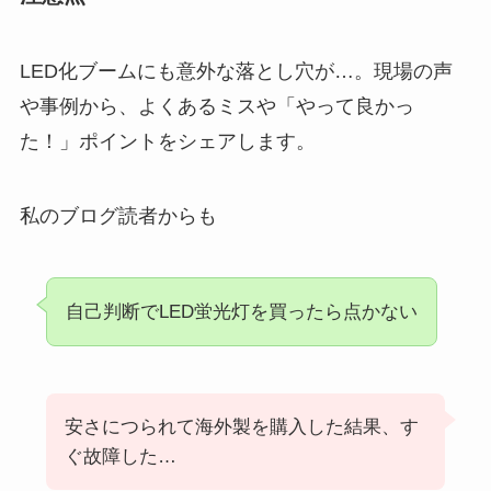
LED化ブームにも意外な落とし穴が…。現場の声
や事例から、よくあるミスや「やって良かっ
た！」ポイントをシェアします。
私のブログ読者からも
自己判断でLED蛍光灯を買ったら点かない
安さにつられて海外製を購入した結果、す
ぐ故障した…