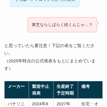
東芝ならしばらく続くんじゃ…？
と思っていたら要注意！下記の表をご覧くださ
い。
（2025年時点の公式発表をもとにまとめていま
す）
メーカー
製造中止
生産終了
備考
発表
予定時期
パナソニ
2024年8
2027年
住宅・オ