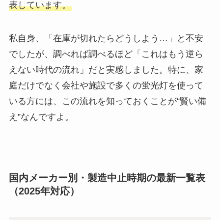
表しています。
私自身、「在庫が切れたらどうしよう…」と不安
でしたが、調べれば調べるほど「これはもう逆ら
えない時代の流れ」だと実感しました。特に、家
庭だけでなく会社や施設で多くの蛍光灯を使って
いる方には、この流れを知っておくことが“賢い備
え”なんですよ。
国内メーカー別・製造中止時期の最新一覧表
（2025年対応）