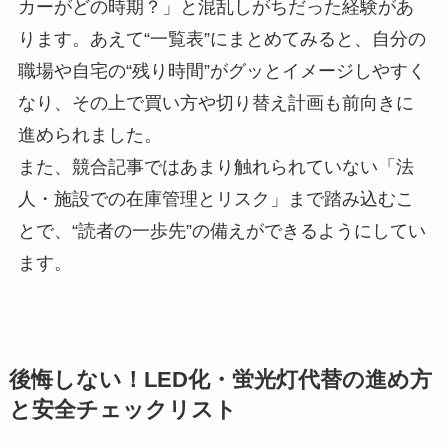
カーがどの時期？」と混乱しがちだった経験があ
ります。あえて“一覧表”にまとめてみると、自分の
職場や自宅の“残り時間”がグッとイメージしやすく
なり、その上で買い方や切り替え計画も前向きに
進められました。
また、競合記事ではあまり触れられていない「法
人・施設での在庫管理とリスク」まで踏み込むこ
とで、“読者の一歩先”の備えができるようにしてい
ます。
後悔しない！LED化・蛍光灯代替の進め方
と安全チェックリスト