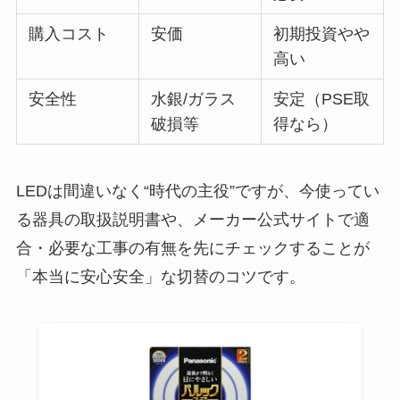
購入コスト
安価
初期投資やや
高い
安全性
水銀/ガラス
安定（PSE取
破損等
得なら）
LEDは間違いなく“時代の主役”ですが、今使ってい
る器具の取扱説明書や、メーカー公式サイトで適
合・必要な工事の有無を先にチェックすることが
「本当に安心安全」な切替のコツです。