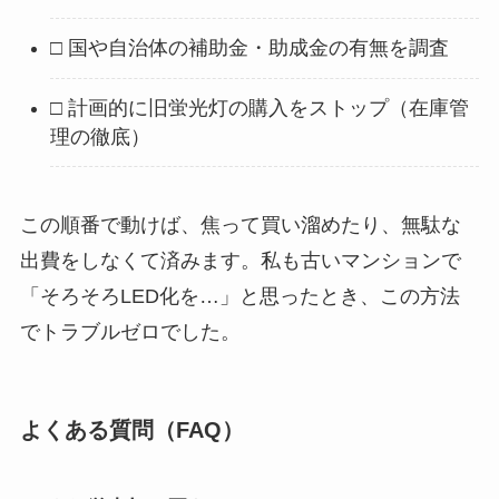
□ 国や自治体の補助金・助成金の有無を調査
□ 計画的に旧蛍光灯の購入をストップ（在庫管
理の徹底）
この順番で動けば、焦って買い溜めたり、無駄な
出費をしなくて済みます。私も古いマンションで
「そろそろLED化を…」と思ったとき、この方法
でトラブルゼロでした。
よくある質問（FAQ）