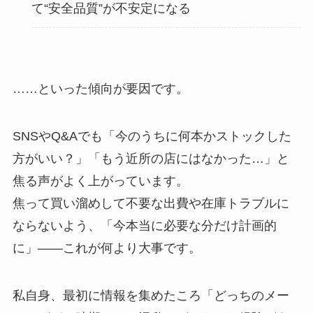
て“安全品質”が不安定になる
……といった傾向が要因です。
SNSやQ&Aでも「今のうちに何本かストックした
方がいい？」「もう近所の店にはなかった…」と
焦る声がよく上がっています。
焦って買い溜めして不要な出費や在庫トラブルに
ならないよう、「今本当に必要な分だけ計画的
に」――これが何より大事です。
私自身、最初に情報を集めたころ「どっちのメー