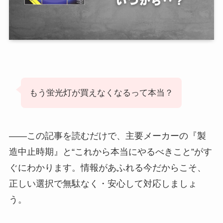
もう蛍光灯が買えなくなるって本当？
――この記事を読むだけで、主要メーカーの『製
造中止時期』と“これから本当にやるべきこと”がす
ぐにわかります。情報があふれる今だからこそ、
正しい選択で無駄なく・安心して対応しましょ
う。