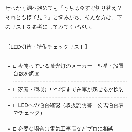
せっかく調べ始めても「うちは今すぐ切り替え？
それとも様子見？」と悩みがち。そんな方は、下
のリストを参考にしてみてください。
【LED切替・準備チェックリスト】
□ 今使っている蛍光灯のメーカー・型番・設置
台数を調査
□ 家庭・職場にいつ頃まで在庫が残せるか検討
□ LEDへの適合確認（取扱説明書・公式適合表
でチェック）
□ 必要な場合は電気工事店などプロに相談