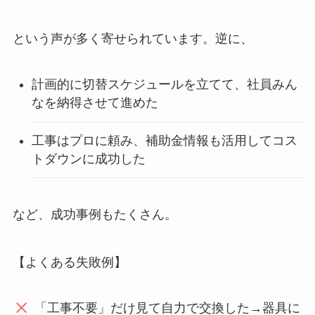
という声が多く寄せられています。逆に、
計画的に切替スケジュールを立てて、社員みん
なを納得させて進めた
工事はプロに頼み、補助金情報も活用してコス
トダウンに成功した
など、成功事例もたくさん。
【よくある失敗例】
「工事不要」だけ見て自力で交換した→器具に