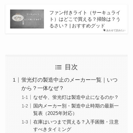
ファン付きライト（サーキュライ
ト）はどこで買える？掃除は？う
るさい？ | おすすめグッド
あわせて読みたい
目次
蛍光灯の製造中止のメーカー一覧｜いつ
から？一体なぜ？
なぜ今、蛍光灯は製造中止になるのか？
国内メーカー別・製造中止時期の最新一
覧表（2025年対応）
在庫はいつまで買える？入手困難・注意
すべきタイミング