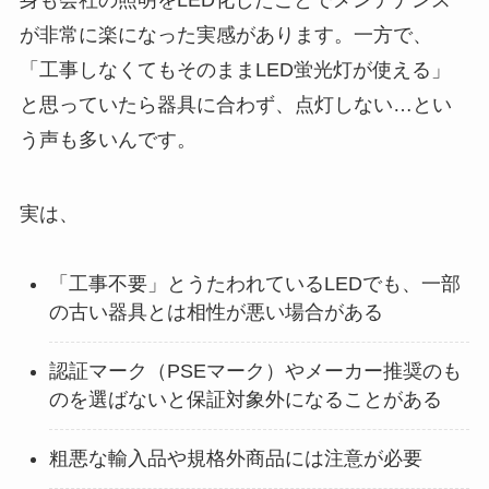
が非常に楽になった実感があります。一方で、
「工事しなくてもそのままLED蛍光灯が使える」
と思っていたら器具に合わず、点灯しない…とい
う声も多いんです。
実は、
「工事不要」とうたわれているLEDでも、一部
の古い器具とは相性が悪い場合がある
認証マーク（PSEマーク）やメーカー推奨のも
のを選ばないと保証対象外になることがある
粗悪な輸入品や規格外商品には注意が必要