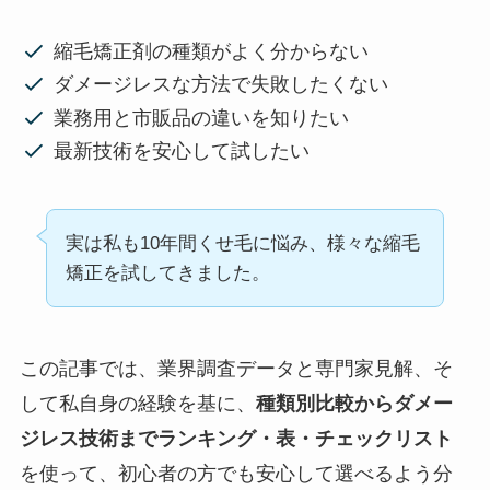
縮毛矯正剤の種類がよく分からない
ダメージレスな方法で失敗したくない
業務用と市販品の違いを知りたい
最新技術を安心して試したい
実は私も10年間くせ毛に悩み、様々な縮毛
矯正を試してきました。
この記事では、業界調査データと専門家見解、そ
して私自身の経験を基に、
種類別比較からダメー
ジレス技術までランキング・表・チェックリスト
を使って、初心者の方でも安心して選べるよう分