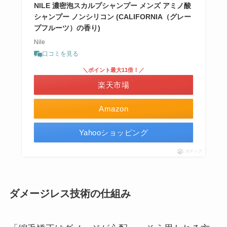
NILE 濃密泡スカルプシャンプー メンズ アミノ酸
シャンプー ノンシリコン (CALIFORNIA（グレー
プフルーツ）の香り)
Nile
口コミを見る
＼ポイント最大11倍！／
楽天市場
Amazon
Yahooショッピング
ポチップ
ダメージレス技術の仕組み