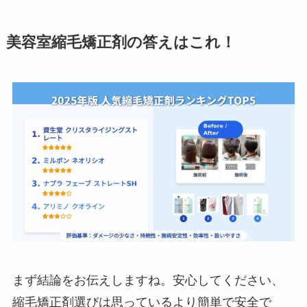
美容室
縮毛矯正剤の答えはこれ！
まず結論をお伝えしますね。安心してください、
縮毛矯正剤選びは思っているより簡単で安全で