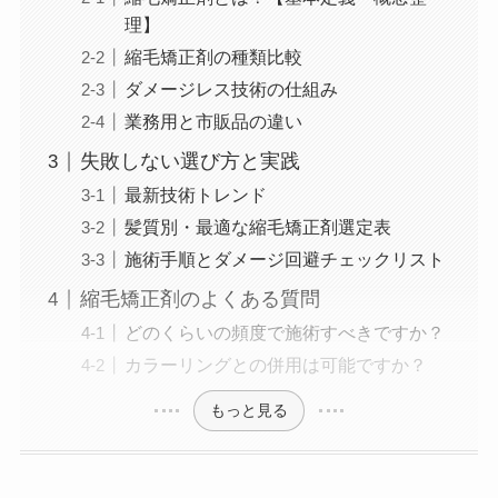
理】
縮毛矯正剤の種類比較
ダメージレス技術の仕組み
業務用と市販品の違い
失敗しない選び方と実践
最新技術トレンド
髪質別・最適な縮毛矯正剤選定表
施術手順とダメージ回避チェックリスト
縮毛矯正剤のよくある質問
どのくらいの頻度で施術すべきですか？
カラーリングとの併用は可能ですか？
もっと見る