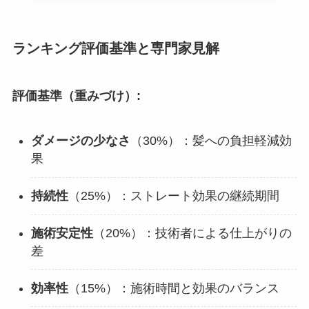
ランキング評価基準と専門家見解
評価基準（重みづけ）:
ダメージの少なさ
（30%）：髪への負担軽減効
果
持続性
（25%）：ストレート効果の継続期間
施術安定性
（20%）：技術者による仕上がりの
差
効率性
（15%）：施術時間と効果のバランス