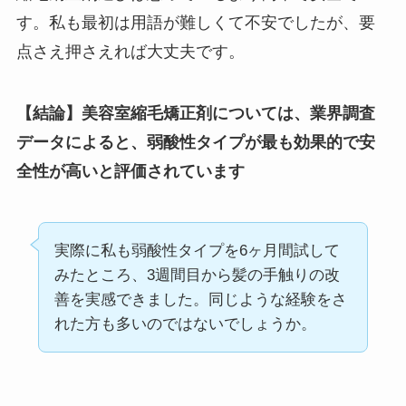
す。私も最初は用語が難しくて不安でしたが、要
点さえ押さえれば大丈夫です。
【結論】美容室縮毛矯正剤については、業界調査
データによると、弱酸性タイプが最も効果的で安
全性が高いと評価されています
実際に私も弱酸性タイプを6ヶ月間試して
みたところ、3週間目から髪の手触りの改
善を実感できました。同じような経験をさ
れた方も多いのではないでしょうか。