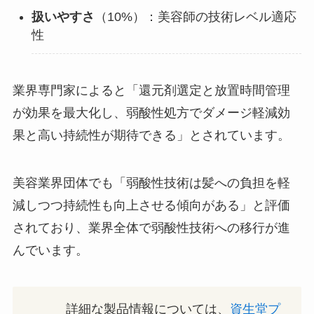
扱いやすさ
（10%）：美容師の技術レベル適応
性
業界専門家によると「還元剤選定と放置時間管理
が効果を最大化し、弱酸性処方でダメージ軽減効
果と高い持続性が期待できる」とされています。
美容業界団体でも「弱酸性技術は髪への負担を軽
減しつつ持続性も向上させる傾向がある」と評価
されており、業界全体で弱酸性技術への移行が進
んでいます。
詳細な製品情報については、
資生堂プ