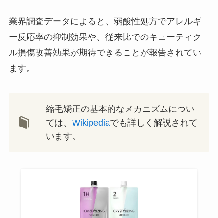
業界調査データによると、弱酸性処方でアレルギ
ー反応率の抑制効果や、従来比でのキューティク
ル損傷改善効果が期待できることが報告されてい
ます。
縮毛矯正の基本的なメカニズムについ
ては、
Wikipedia
でも詳しく解説されて
います。