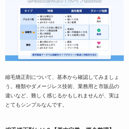
縮毛矯正剤について、基本から確認してみましょ
う。種類やダメージレス技術、業務用と市販品の
違いなど、難しく感じるかもしれませんが、実は
とてもシンプルなんです。