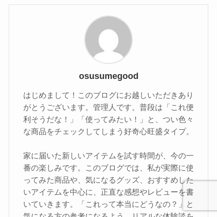
osusumegood
はじめまして！このブログにお越しいただきあり
がとうございます。管理人です。普段は「これ便
利そうだな！」「使ってみたい！」と、つい色々
な商品をチェックしてしまう好奇心旺盛タイプ。
家に届いた新しいアイテムを試す時間が、今の一
番の楽しみです。このブログでは、私が実際に使
ってみた商品や、気になるグッズ、おすすめした
いアイテムを中心に、正直な感想やレビューを書
いていきます。「これって本当にどうなの？」と
気になる方の参考になるよう、リアルな体験談を