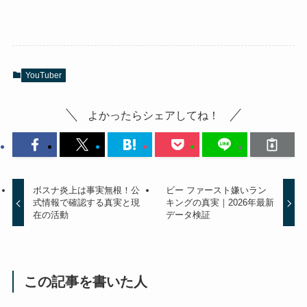
YouTuber
よかったらシェアしてね！
ボスナ炎上は事実無根！公
ビー ファースト嫌いラン
式情報で確認する真実と現
キングの真実｜2026年最新
在の活動
データ検証
この記事を書いた人