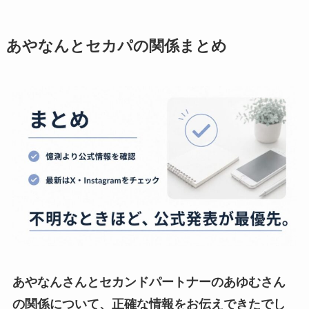
あやなんとセカパの関係
まとめ
あやなんさんとセカンドパートナーのあゆむさん
の関係について、正確な情報をお伝えできたでし