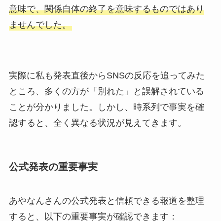
意味で、関係自体の終了を意味するものではあり
ませんでした。
実際に私も発表直後からSNSの反応を追ってみた
ところ、多くの方が「別れた」と誤解されている
ことが分かりました。しかし、時系列で事実を確
認すると、全く異なる状況が見えてきます。
公式発表の重要事実
あやなんさんの公式発表と信頼できる報道を整理
すると、以下の重要事実が確認できます：