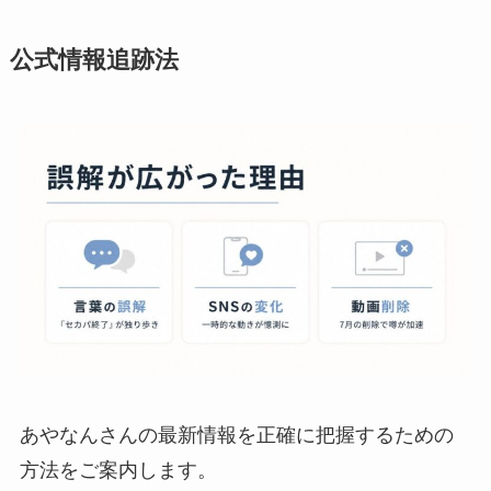
公式情報追跡法
あやなんさんの最新情報を正確に把握するための
方法をご案内します。