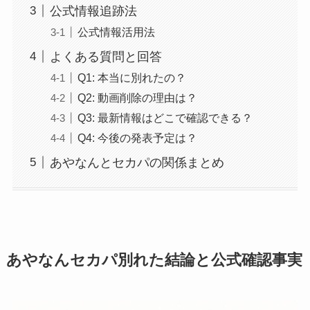
公式情報追跡法
公式情報活用法
よくある質問と回答
Q1: 本当に別れたの？
Q2: 動画削除の理由は？
Q3: 最新情報はどこで確認できる？
Q4: 今後の発表予定は？
あやなんとセカパの関係まとめ
あやなんセカパ別れた
結論と公式確認事実