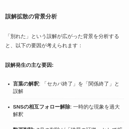
誤解拡散の背景分析
「別れた」という誤解が広がった背景を分析する
と、以下の要因が考えられます：
誤解発生の主な要因:
言葉の解釈
: 「セカパ終了」を「関係終了」と
誤解
SNSの相互フォロー解除
: 一時的な現象を過大
解釈