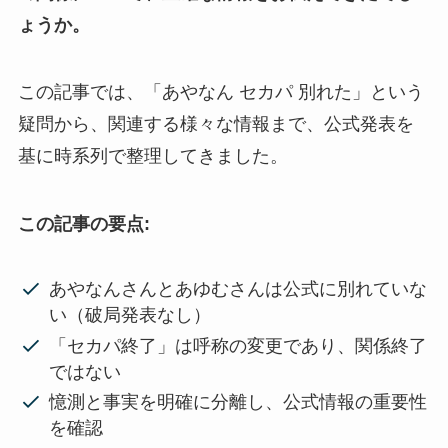
ょうか。
この記事では、「あやなん セカパ 別れた」という
疑問から、関連する様々な情報まで、公式発表を
基に時系列で整理してきました。
この記事の要点:
あやなんさんとあゆむさんは公式に別れていな
い（破局発表なし）
「セカパ終了」は呼称の変更であり、関係終了
ではない
憶測と事実を明確に分離し、公式情報の重要性
を確認