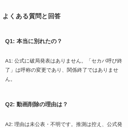
よくある質問と回答
Q1: 本当に別れたの？
A1: 公式に破局発表はありません。「セカパ呼び終
了」は呼称の変更であり、関係終了ではありませ
ん。
Q2: 動画削除の理由は？
A2: 理由は未公表・不明です。推測は控え、公式発