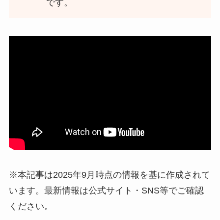
です。
※本記事は2025年9月時点の情報を基に作成されて
います。最新情報は公式サイト・SNS等でご確認
ください。