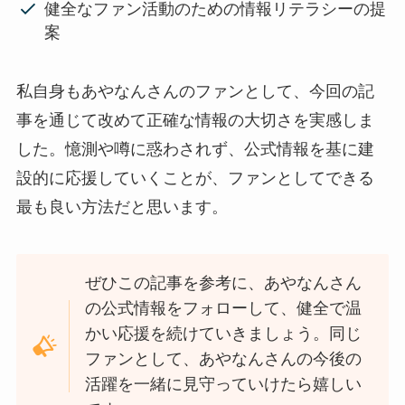
健全なファン活動のための情報リテラシーの提
案
私自身もあやなんさんのファンとして、今回の記
事を通じて改めて正確な情報の大切さを実感しま
した。憶測や噂に惑わされず、公式情報を基に建
設的に応援していくことが、ファンとしてできる
最も良い方法だと思います。
ぜひこの記事を参考に、あやなんさん
の公式情報をフォローして、健全で温
かい応援を続けていきましょう。同じ
ファンとして、あやなんさんの今後の
活躍を一緒に見守っていけたら嬉しい