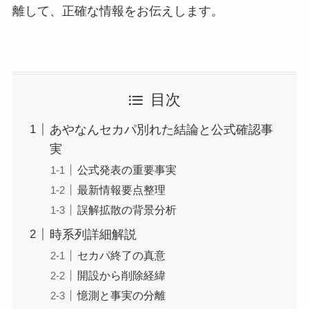
離して、正確な情報をお伝えします。
目次
あやなんセカパ別れた結論と公式確認事
実
公式発表の重要事実
最新情報要点整理
誤解拡散の背景分析
時系列詳細解説
セカパ終了の真意
開設から削除経緯
憶測と事実の分離