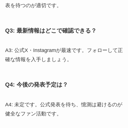
表を待つのが適切です。
Q3: 最新情報はどこで確認できる？
A3: 公式X・Instagramが最速です。フォローして正
確な情報を入手しましょう。
Q4: 今後の発表予定は？
A4: 未定です。公式発表を待ち、憶測は避けるのが
健全なファン活動です。