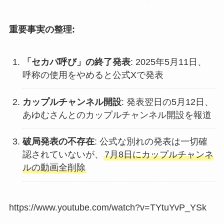
重要事実の整理:
「セカパ呼び」の終了発表
: 2025年5月11日、
呼称の使用をやめると公式Xで発表
カップルチャンネル開設
: 発表翌日の5月12日、
あゆむさんとのカップルチャンネル開設を報道
破局発表の不存在
: 公式な別れの発表は一切確
認されていないが、
7月8日にカップルチャンネ
ルの動画全削除
https://www.youtube.com/watch?v=TYtuYvP_YSk