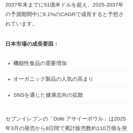
2037年末までに51億米ドルを超え、2025-2037年
の予測期間中に9.1%のCAGRで成長すると予想さ
れています。
日本市場の成長要因：
機能性食品の需要増加
オーガニック製品の人気の高まり
SNSを通じた健康志向の拡散
セブンイレブンの「Dole アサイーボウル」は2025
年3月の発売から8日間で累計販売数約110万個を突