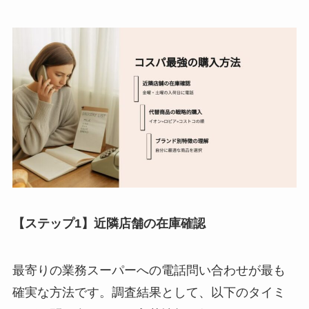
【ステップ1】近隣店舗の在庫確認
最寄りの業務スーパーへの電話問い合わせが最も
確実な方法です。調査結果として、以下のタイミ