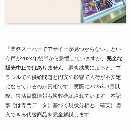
「業務スーパーでアサイーが見つからない」とい
う声が2024年後半から急増していますが、
完全な
販売中止ではありません
。調査結果によると、ブ
ラジルでの供給問題と円安の影響で入荷が不安定
になっているのが真相です。実際に2025年3月以
降、復活目撃情報も複数確認されています。本記
事では専門データに基づく現状分析と、確実に購
入できる代替商品を完全解説します。