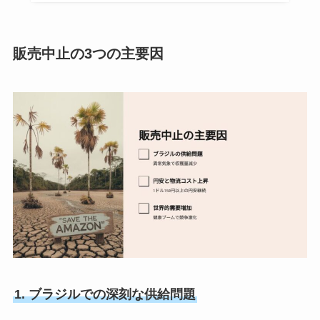
販売中止の3つの主要因
1. ブラジルでの深刻な供給問題