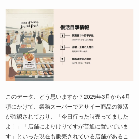
このデータ、どう思いますか？2025年3月から4月
頃にかけて、業務スーパーでアサイー商品の復活
が確認されており、「今日行った時売ってました
よ！」「店舗によりけりですが普通に置いていま
す」といった現在も販売されている店舗があるこ