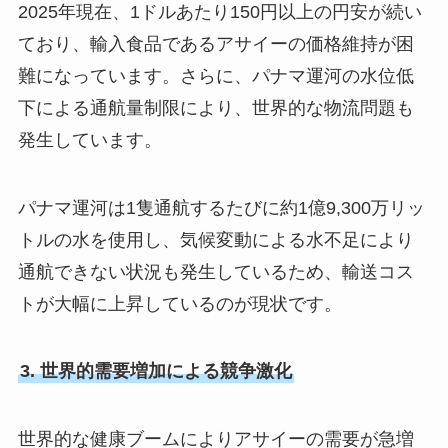
2025年現在、1ドルあたり150円以上の円安が続い
ており、輸入食品であるアサイーの価格維持が困
難になっています。さらに、パナマ運河の水位低
下による通航量制限により、世界的な物流問題も
発生しています。
パナマ運河は1隻通航するたびに約1億9,300万リッ
トルの水を使用し、気候変動による水不足により
通航できない状況も発生しているため、輸送コス
トが大幅に上昇しているのが現状です。
3. 世界的需要増加による競争激化
世界的な健康ブームによりアサイーの需要が急増