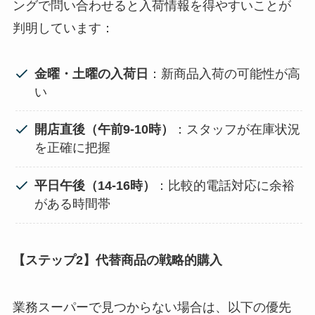
ングで問い合わせると入荷情報を得やすいことが
判明しています：
金曜・土曜の入荷日
：新商品入荷の可能性が高
い
開店直後（午前9-10時）
：スタッフが在庫状況
を正確に把握
平日午後（14-16時）
：比較的電話対応に余裕
がある時間帯
【ステップ2】代替商品の戦略的購入
業務スーパーで見つからない場合は、以下の優先