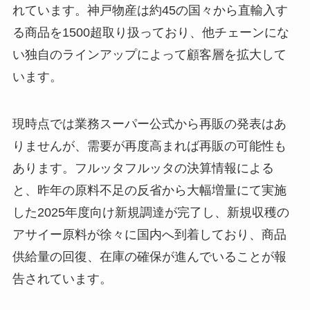
れています。神戸物産は約45の国々から直輸入す
る商品を1500超取り扱っており、他チェーンにな
い独自のラインアップによって顧客層を拡大して
います。
現時点では業務スーパー公式から再販の発表はあ
りませんが、需要が再度高まれば再販の可能性も
あります。フルッタフルッタの決算情報による
と、昨年の原料不足の反省から大幅増量にて実施
した2025年度向け新規調達が完了し、新規収穫の
アサイー原料が徐々に国内へ到着しており、商品
供給量の回復、在庫の確保が進んでいることが報
告されています。