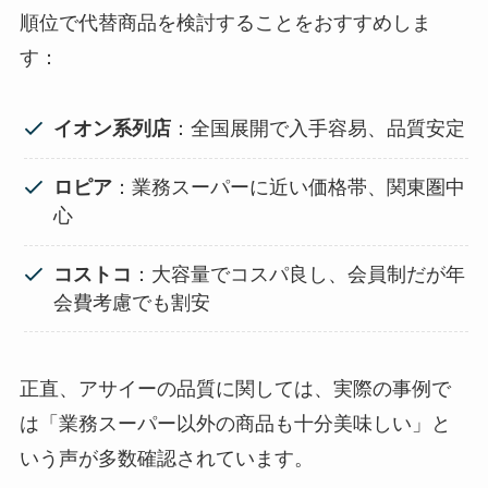
順位で代替商品を検討することをおすすめしま
す：
イオン系列店
：全国展開で入手容易、品質安定
ロピア
：業務スーパーに近い価格帯、関東圏中
心
コストコ
：大容量でコスパ良し、会員制だが年
会費考慮でも割安
正直、アサイーの品質に関しては、実際の事例で
は「業務スーパー以外の商品も十分美味しい」と
いう声が多数確認されています。