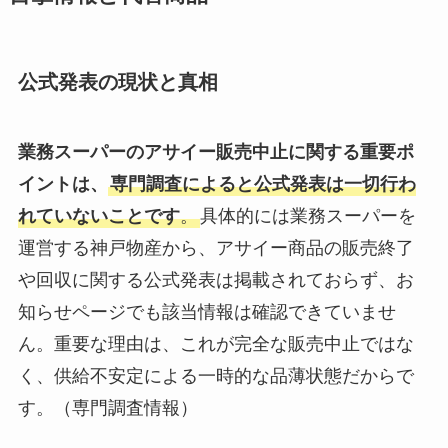
公式発表の現状と真相
業務スーパーのアサイー販売中止に関する重要ポ
イントは、
専門調査によると公式発表は一切行わ
れていないことです
。
具体的には業務スーパーを
運営する神戸物産から、アサイー商品の販売終了
や回収に関する公式発表は掲載されておらず、お
知らせページでも該当情報は確認できていませ
ん。重要な理由は、これが完全な販売中止ではな
く、供給不安定による一時的な品薄状態だからで
す。（専門調査情報）