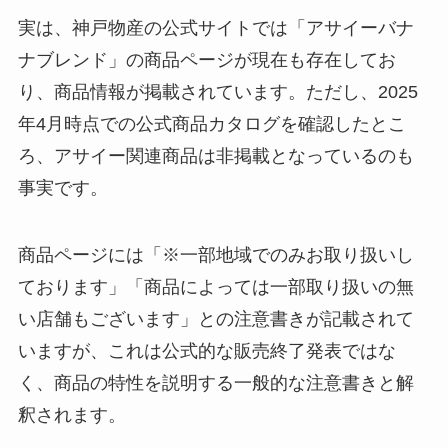
実は、神戸物産の公式サイトでは「アサイーバナ
ナブレンド」の商品ページが現在も存在してお
り、商品情報が掲載されています。ただし、2025
年4月時点での公式商品カタログを確認したとこ
ろ、アサイー関連商品は非掲載となっているのも
事実です。
商品ページには「※一部地域でのみお取り扱いし
ております」「商品によっては一部取り扱いの無
い店舗もございます」との注意書きが記載されて
いますが、これは公式的な販売終了発表ではな
く、商品の特性を説明する一般的な注意書きと解
釈されます。