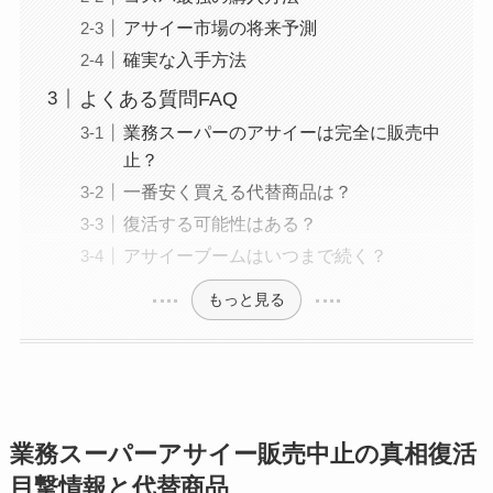
アサイー市場の将来予測
確実な入手方法
よくある質問FAQ
業務スーパーのアサイーは完全に販売中
止？
一番安く買える代替商品は？
復活する可能性はある？
アサイーブームはいつまで続く？
もっと見る
業務スーパーアサイー販売中止の真相復活
目撃情報と代替商品