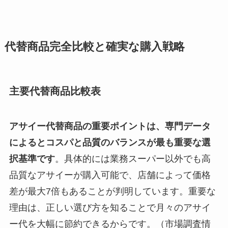
代替商品完全比較と確実な購入戦略
主要代替商品比較表
アサイー代替商品の重要ポイントは、専門データ
によるとコスパと品質のバランスが最も重要な選
択基準です
。具体的には業務スーパー以外でも高
品質なアサイーが購入可能で、店舗によって価格
差が最大7倍もあることが判明しています。重要な
理由は、正しい選び方を知ることで月々のアサイ
ー代を大幅に節約できるからです。（市場調査情