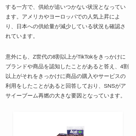
する一方で、供給が追いつかない状況となってい
ます。アメリカやヨーロッパでの人気上昇によ
り、日本への供給量が減少している状況も確認さ
れています。
意外にも、Z世代の8割以上がTikTokをきっかけに
ブランドや商品を認知したことがあると答え、4割
以上がそれをきっかけに商品の購入やサービスの
利用をしたことがあると回答しており、SNSがア
サイーブーム再燃の大きな要因となっています。