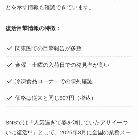
とを示す情報も確認できています。
復活目撃情報の特徴：
関東圏での目撃報告が多数
金曜・土曜の入荷日での発見率が高い
冷凍食品コーナーでの陳列確認
価格は従来と同じ807円（税込）
SNSでは「人気過ぎて姿を消していたアサイーつ
いに復活!?」として、2025年3月に全国の業務スー