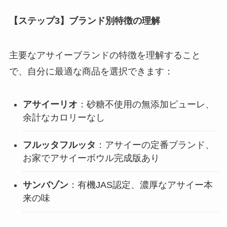
【ステップ3】ブランド別特徴の理解
主要なアサイーブランドの特徴を理解すること
で、自分に最適な商品を選択できます：
アサイーリオ
：砂糖不使用の無添加ピューレ、
余計なカロリーなし
フルッタフルッタ
：アサイーの定番ブランド、
お家でアサイーボウル完成版あり
サンバゾン
：有機JAS認定、濃厚なアサイー本
来の味