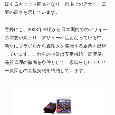
破する大ヒット商品となり、市場でのアサイー需
要の高さを示しています。
意外にも、2023年末頃から日本国内でのアサイー
の需要が高まり、アサイー不足となっている中、
新たにブラジルから直輸入を開始する企業も出現
しています。これらの企業は安定供給、高濃度、
品質管理の徹底を条件として、素晴らしいアサイ
ー農園との直接契約を締結しています。