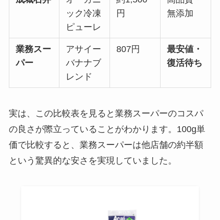
ック冷凍
円
無添加
ピューレ
業務スー
アサイー
807円
最安値・
パー
バナナブ
復活待ち
レンド
実は、この比較表を見ると業務スーパーのコスパ
の良さが際立っていることがわかります。100g単
価で比較すると、業務スーパーは他店舗の約半額
という驚異的な安さを実現していました。