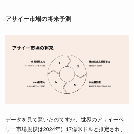
アサイー市場の将来予測
データを見て驚いたのですが、世界のアサイーベ
リー市場規模は2024年に17億米ドルと推定され、