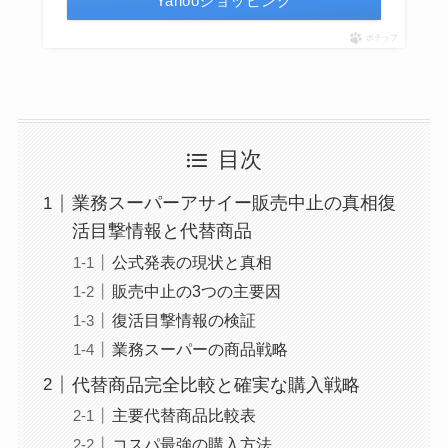
Yahooショッピング
ポチップ
目次
業務スーパーアサイー販売中止の真相復
活目撃情報と代替商品
公式発表の現状と真相
販売中止の3つの主要因
復活目撃情報の検証
業務スーパーの商品戦略
代替商品完全比較と確実な購入戦略
主要代替商品比較表
コスパ最強の購入方法