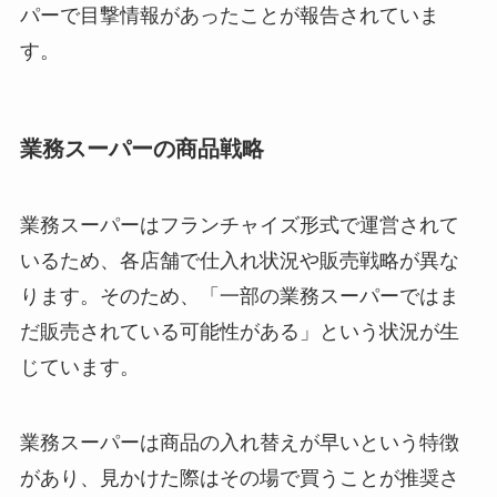
パーで目撃情報があったことが報告されていま
す。
業務スーパーの商品戦略
業務スーパーはフランチャイズ形式で運営されて
いるため、各店舗で仕入れ状況や販売戦略が異な
ります。そのため、「一部の業務スーパーではま
だ販売されている可能性がある」という状況が生
じています。
業務スーパーは商品の入れ替えが早いという特徴
があり、見かけた際はその場で買うことが推奨さ