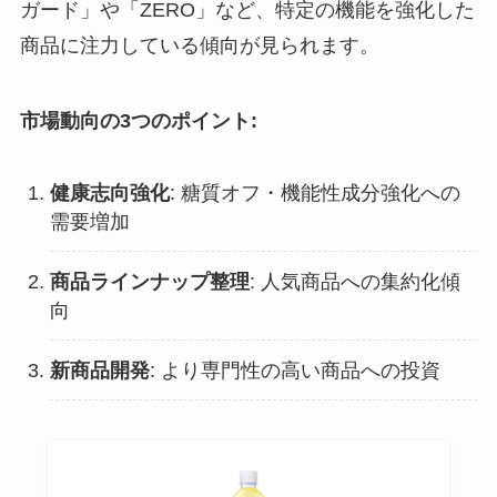
ガード」や「ZERO」など、特定の機能を強化した
商品に注力している傾向が見られます。
市場動向の3つのポイント:
健康志向強化
: 糖質オフ・機能性成分強化への
需要増加
商品ラインナップ整理
: 人気商品への集約化傾
向
新商品開発
: より専門性の高い商品への投資