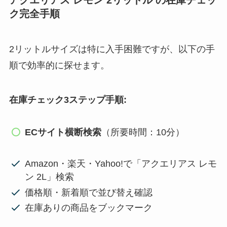
アクエリアス レモン 2リットル の在庫チェッ
ク完全手順
2リットルサイズは特に入手困難ですが、以下の手
順で効率的に探せます。
在庫チェック3ステップ手順:
ECサイト横断検索
（所要時間：10分）
Amazon・楽天・Yahoo!で「アクエリアス レモ
ン 2L」検索
価格順・新着順で並び替え確認
在庫ありの商品をブックマーク