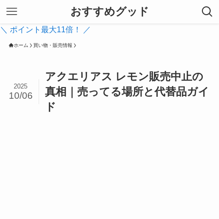
おすすめグッド
＼ ポイント最大11倍！ ／
ホーム
買い物・販売情報
アクエリアス レモン販売中止の
2025
真相｜売ってる場所と代替品ガイ
10/06
ド