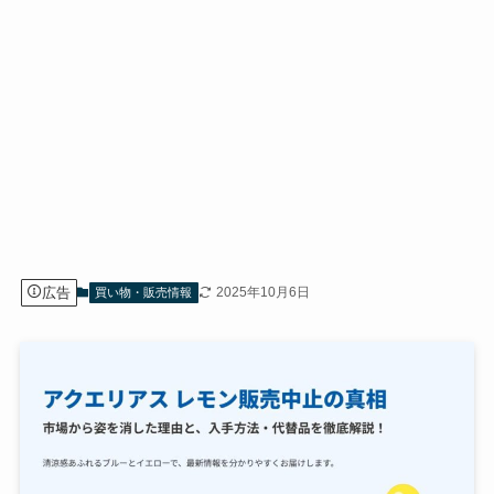
広告
2025年10月6日
買い物・販売情報