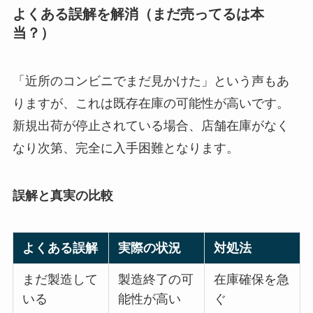
よくある誤解を解消（まだ売ってるは本
当？）
「近所のコンビニでまだ見かけた」という声もあ
りますが、これは既存在庫の可能性が高いです。
新規出荷が停止されている場合、店舗在庫がなく
なり次第、完全に入手困難となります。
誤解と真実の比較
よくある誤解
実際の状況
対処法
まだ製造して
製造終了の可
在庫確保を急
いる
能性が高い
ぐ