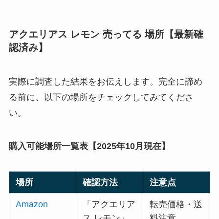
アクエリアス レモン 売ってる 場所【最新確
認済み】
実際に調査した結果をお伝えします。完全に諦め
る前に、以下の場所をチェックしてみてくださ
い。
購入可能場所一覧表【2025年10月現在】
場所
確認方法
注意点
Amazon
「アクエリア
転売価格・送
ス レモン」
料注意