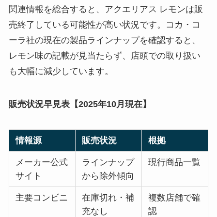
関連情報を総合すると、アクエリアス レモンは販
売終了している可能性が高い状況です。コカ・コ
ーラ社の現在の製品ラインナップを確認すると、
レモン味の記載が見当たらず、店頭での取り扱い
も大幅に減少しています。
販売状況早見表【2025年10月現在】
情報源
販売状況
根拠
メーカー公式
ラインナップ
現行商品一覧
サイト
から除外傾向
主要コンビニ
在庫切れ・補
複数店舗で確
充なし
認