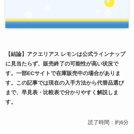
【結論】アクエリアス レモンは公式ラインナップ
に見当たらず、販売終了の可能性が高い状況で
す。一部ECサイトで在庫販売中の場合がありま
す。この記事では現在の入手方法から代替品選び
まで、早見表・比較表で分かりやすく解説しま
す。
読了時間：約6分