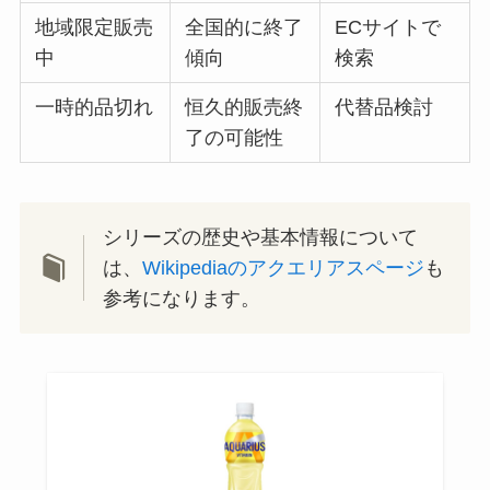
地域限定販売
全国的に終了
ECサイトで
中
傾向
検索
一時的品切れ
恒久的販売終
代替品検討
了の可能性
シリーズの歴史や基本情報について
は、
Wikipediaのアクエリアスページ
も
参考になります。