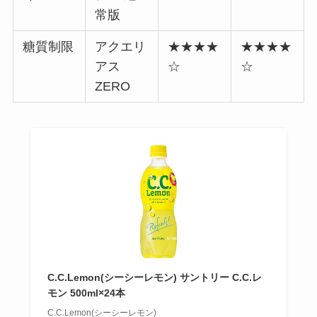
常版
糖質制限
アクエリ
★★★★
★★★★
アス
☆
☆
ZERO
C.C.Lemon(シーシーレモン) サントリー C.C.レ
モン 500ml×24本
C.C.Lemon(シーシーレモン)