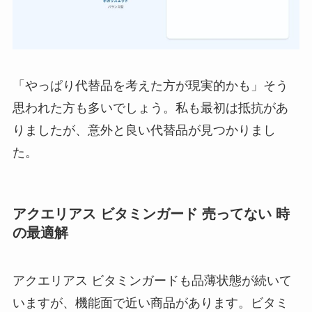
「やっぱり代替品を考えた方が現実的かも」そう
思われた方も多いでしょう。私も最初は抵抗があ
りましたが、意外と良い代替品が見つかりまし
た。
アクエリアス ビタミンガード 売ってない 時
の最適解
アクエリアス ビタミンガードも品薄状態が続いて
いますが、機能面で近い商品があります。ビタミ