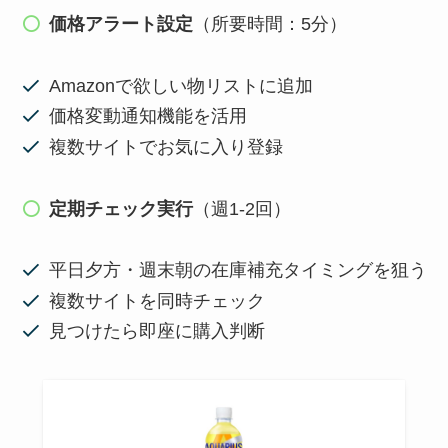
価格アラート設定
（所要時間：5分）
Amazonで欲しい物リストに追加
価格変動通知機能を活用
複数サイトでお気に入り登録
定期チェック実行
（週1-2回）
平日夕方・週末朝の在庫補充タイミングを狙う
複数サイトを同時チェック
見つけたら即座に購入判断