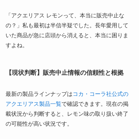
「アクエリアス レモンって、本当に販売中止な
の？」私も最初は半信半疑でした。長年愛用して
いた商品が急に店頭から消えると、本当に困りま
すよね。
【現状判断】販売中止情報の信頼性と根拠
最新の製品ラインナップは
コカ・コーラ社公式の
アクエリアス製品一覧
で確認できます。現在の掲
載状況から判断すると、レモン味の取り扱い終了
の可能性が高い状況です。