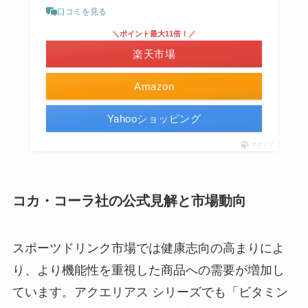
口コミを見る
＼ポイント最大11倍！／
楽天市場
Amazon
Yahooショッピング
ポチップ
コカ・コーラ社の公式見解と市場動向
スポーツドリンク市場では健康志向の高まりによ
り、より機能性を重視した商品への需要が増加し
ています。アクエリアス シリーズでも「ビタミン