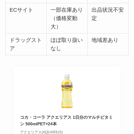
ECサイト
一部在庫あり
出品状況不安
（価格変動
定
大）
ドラッグスト
ほぼ取り扱い
地域差あり
ア
なし
コカ・コーラ アクエリアス 1日分のマルチビタミ
ン 500mlPET×24本
アクエリアス(AQUARIUS)