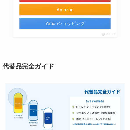
Amazon
Yahooショッピング
ポチップ
代替品完全ガイド