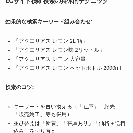
ECサイト横断検索の具体的テクニック
効果的な検索キーワード組み合わせ:
「アクエリアス レモン 2L 箱」
「アクエリアス レモン味 2リットル」
「アクエリアス レモン 大容量」
「アクエリアス レモン ペットボトル 2000ml」
検索のコツ:
キーワードを言い換える（「在庫」「終売」
「販売終了」等も併用）
並び替えは「新着」「在庫あり」「価格＋送料
込み」を切り替え