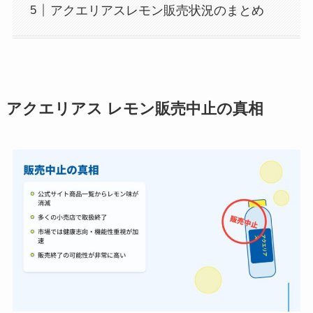
アクエリアスレモン販売状況のまとめ
アクエリアス レモン
販売中止の真相