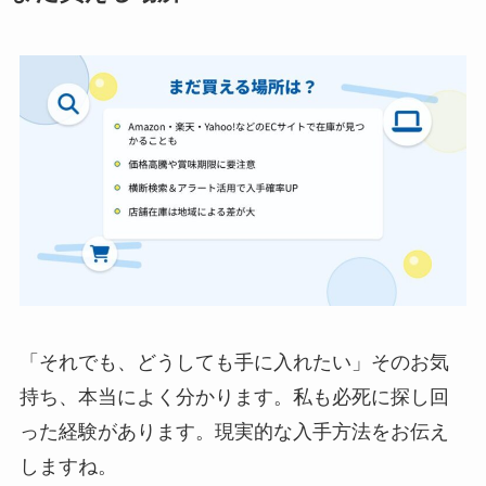
「それでも、どうしても手に入れたい」そのお気
持ち、本当によく分かります。私も必死に探し回
った経験があります。現実的な入手方法をお伝え
しますね。